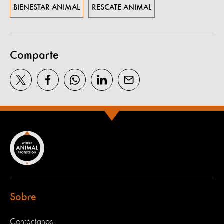
BIENESTAR ANIMAL
RESCATE ANIMAL
Comparte
Sobre
Contáctanos