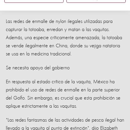
las vaquitas.
Las redes de enmalle de nylon ilegales utilizadas para
capturar la totoaba, enredan y matan a las vaquitas.
Además, una especie críticamente amenazada, la totoaba
se vende ilegalmente en China, donde su vejiga natatoria
se usa en la medicina tradicional.
Se necesita apoyo del gobierno
En respuesta al estado crítico de la vaquita, México ha
prohibido el uso de redes de enmalle en la parte superior
del Golfo. Sin embargo, es crucial que esta prohibición se
aplique estrictamente a las vaquitas.
"Las redes fantasmas de las actividades de pesca ilegal han
llevado a la vaquita al punto de extinción", dijo Elizabeth