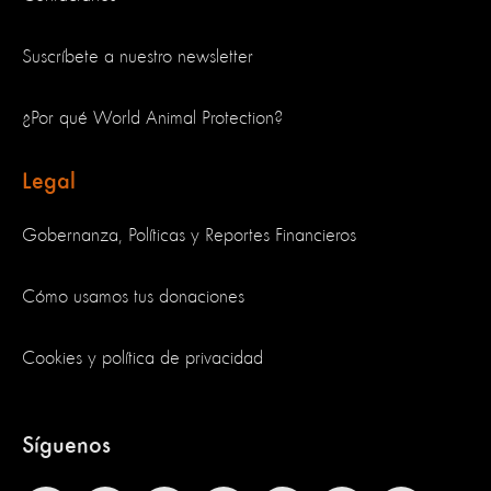
Suscríbete a nuestro newsletter
¿Por qué World Animal Protection?
Legal
Gobernanza, Políticas y Reportes Financieros
Cómo usamos tus donaciones
Cookies y política de privacidad
Síguenos