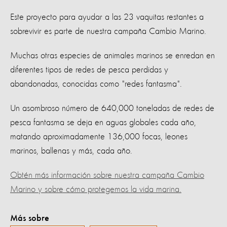
Este proyecto para ayudar a las 23 vaquitas restantes a
sobrevivir es parte de nuestra campaña Cambio Marino.
Muchas otras especies de animales marinos se enredan en
diferentes tipos de redes de pesca perdidas y
abandonadas, conocidas como "redes fantasma".
Un asombroso número de 640,000 toneladas de redes de
pesca fantasma se deja en aguas globales cada año,
matando aproximadamente 136,000 focas, leones
marinos, ballenas y más, cada año.
Obtén más información sobre nuestra campaña Cambio
Marino y sobre cómo protegemos la vida marina.
Más sobre