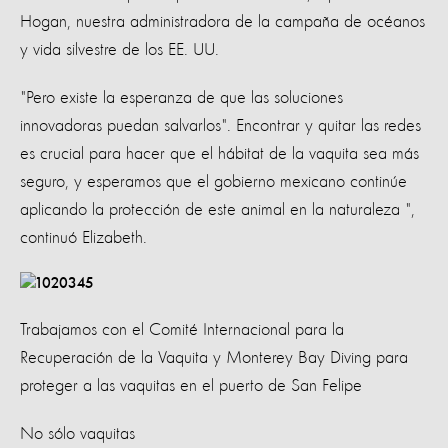
Hogan, nuestra administradora de la campaña de océanos
y vida silvestre de los EE. UU.
"Pero existe la esperanza de que las soluciones
innovadoras puedan salvarlos". Encontrar y quitar las redes
es crucial para hacer que el hábitat de la vaquita sea más
seguro, y esperamos que el gobierno mexicano continúe
aplicando la protección de este animal en la naturaleza ",
continuó Elizabeth.
Trabajamos con el Comité Internacional para la
Recuperación de la Vaquita y Monterey Bay Diving para
proteger a las vaquitas en el puerto de San Felipe
No sólo vaquitas