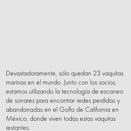
Devastadoramente, sólo quedan 23 vaquitas
marinas en el mundo. Junto con los socios,
estamos utilizando la tecnología de escaneo
de sonares para encontrar redes perdidas y
abandonadas en el Golfo de California en
México, donde viven todas estas vaquitas
restantes.