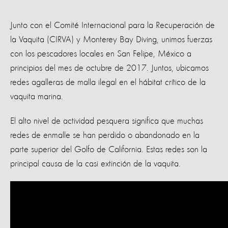
Junto con el Comité Internacional para la Recuperación de
la Vaquita (CIRVA) y Monterey Bay Diving, unimos fuerzas
con los pescadores locales en San Felipe, México a
principios del mes de octubre de 2017. Juntos, ubicamos
redes agalleras de malla ilegal en el hábitat crítico de la
vaquita marina.
El alto nivel de actividad pesquera significa que muchas
redes de enmalle se han perdido o abandonado en la
parte superior del Golfo de California. Estas redes son la
principal causa de la casi extinción de la vaquita.