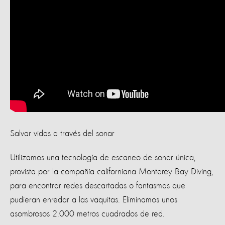
Salvar vidas a través del sonar
Utilizamos una tecnología de escaneo de sonar única,
provista por la compañía californiana Monterey Bay Diving,
para encontrar redes descartadas o fantasmas que
pudieran enredar a las vaquitas. Eliminamos unos
asombrosos 2.000 metros cuadrados de red.