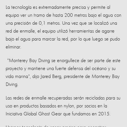
La tecnología es extremadamente precisa y permite al
equipo ver un tramo de hasta 200 metros bajo el agua con
una precisión de 0,1 metros. Una vez que se localizó una
red de enmalle, el equipo utilizó herramientas de agarre
bajo el agua para marcar la red, por lo que luego se pudo
eliminar.
"Monterey Bay Diving se enorgullece de ser parte de este
proyecto y mantiene una fuerte defensa del océano y su
vida marina", dijo Jared Berg, presidente de Monterey Bay
Diving.
Las redes de enmalle recuperadas serán recicladas para su
uso en productos basados en nylon, por socios en la
Iniciativa Global Ghost Gear que fundamos en 2015.