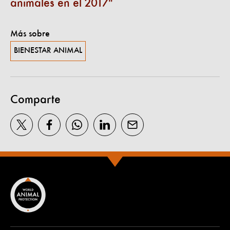
animales en el 2017
Más sobre
BIENESTAR ANIMAL
Comparte