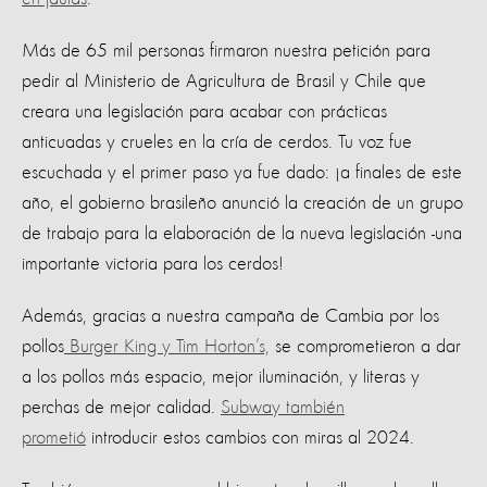
Más de 65 mil personas firmaron nuestra petición para
pedir al Ministerio de Agricultura de Brasil y Chile que
creara una legislación para acabar con prácticas
anticuadas y crueles en la cría de cerdos. Tu voz fue
escuchada y el primer paso ya fue dado: ¡a finales de este
año, el gobierno brasileño anunció la creación de un grupo
de trabajo para la elaboración de la nueva legislación -una
importante victoria para los cerdos!
Además, gracias a nuestra campaña de Cambia por los
pollos
Burger King y Tim Horton’s,
se comprometieron a dar
a los pollos más espacio, mejor iluminación, y literas y
perchas de mejor calidad.
Subway también
prometió
introducir estos cambios con miras al 2024.