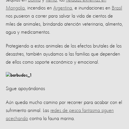
Mongolia
, incendios en
Argentina
, e inundaciones en
Brasil
nos pusieron a correr para salvar la vida de cientos de
miles de animales, brindando atención veterinaria, alimento,
agua y medicamentos.
Protegiendo a estos animales de los efectos brutales de los
desastres, también ayudamos a las familias que dependen
de ellos como soporte económico y emocional.
Sigue apoyándonos
Aún queda mucho camino por recorrer para acabar con el
sufrimiento animal. Las
redes de pesca fantasma siguen
acechando
contra la fauna marina.