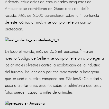
Además, estudiantes de comunidades pesqueras del
Amazonas se convirtieron en Guardianes del delfín
rosado.
Más de 5.500 aprendieron
sobre la importancia
de este icónico animal, y se comprometieron con su
protección.
En todo el mundo, más de 255 mil personas firmaron
nuestro Código de Selfie y se comprometieron a proteger a
los animales silvestres contra la explotación de la industria
del turismo. Influenciado por ese movimiento a Instagram
que se unió a nuestra campaña por #SelfiesSinCrueldad y
pasó a alertar a sus usuarios sobre el sufrimiento que esas
fotos pueden causar a miles de animales.