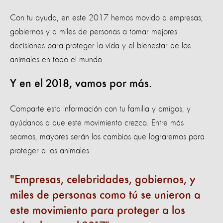
Con tu ayuda, en este 2017 hemos movido a empresas,
gobiernos y a miles de personas a tomar mejores
decisiones para proteger la vida y el bienestar de los
animales en todo el mundo.
Y en el 2018, vamos por más.
Comparte esta información con tu familia y amigos, y
ayúdanos a que este movimiento crezca. Entre más
seamos, mayores serán los cambios que lograremos para
proteger a los animales.
Empresas, celebridades, gobiernos, y
miles de personas como tú se unieron a
este movimiento para proteger a los