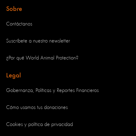
Sobre
Contáctanos
Suscríbete a nuestro newsletter
¿Por qué World Animal Protection?
Legal
Gobernanza, Políticas y Reportes Financieros
Cómo usamos tus donaciones
Cookies y política de privacidad