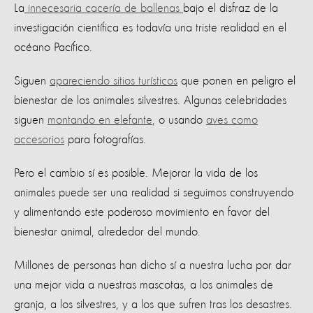
La
innecesaria cacería de ballenas
bajo el disfraz de la
investigación científica es todavía una triste realidad en el
océano Pacífico.
Siguen
apareciendo sitios turísticos
que ponen en peligro el
bienestar de los animales silvestres. Algunas celebridades
siguen
montando en elefante
, o usando
aves como
accesorios
para fotografías.
Pero el cambio sí es posible. Mejorar la vida de los
animales puede ser una realidad si seguimos construyendo
y alimentando este poderoso movimiento en favor del
bienestar animal, alrededor del mundo.
Millones de personas han dicho sí a nuestra lucha por dar
una mejor vida a nuestras mascotas, a los animales de
granja, a los silvestres, y a los que sufren tras los desastres.