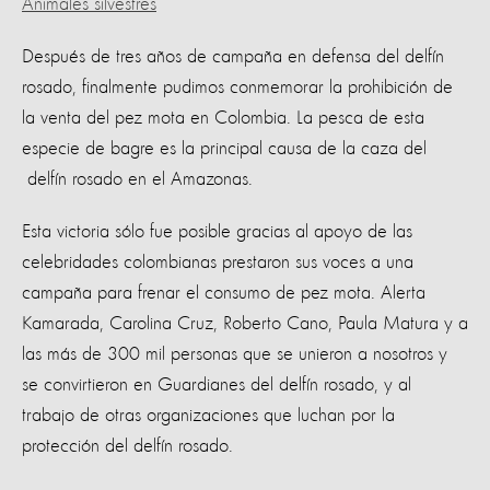
Animales silvestres
Después de tres años de campaña en defensa del delfín
rosado, finalmente pudimos conmemorar la prohibición de
la venta del pez mota en Colombia. La pesca de esta
especie de bagre es la principal causa de la caza del
delfín rosado en el Amazonas.
Esta victoria sólo fue posible gracias al apoyo de las
celebridades colombianas prestaron sus voces a una
campaña para frenar el consumo de pez mota. Alerta
Kamarada, Carolina Cruz, Roberto Cano, Paula Matura y a
las más de 300 mil personas que se unieron a nosotros y
se convirtieron en Guardianes del delfín rosado, y al
trabajo de otras organizaciones que luchan por la
protección del delfín rosado.