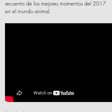
recuento de los mejores momentos del 2017
en el mundo animal.