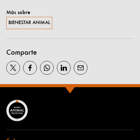
Más sobre
BIENESTAR ANIMAL
Comparte