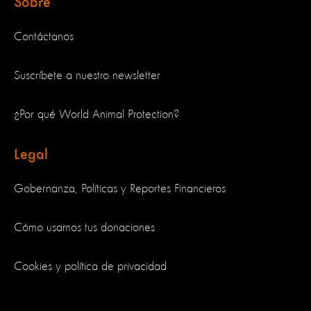
Sobre
Contáctanos
Suscríbete a nuestro newsletter
¿Por qué World Animal Protection?
Legal
Gobernanza, Políticas y Reportes Financieros
Cómo usamos tus donaciones
Cookies y política de privacidad