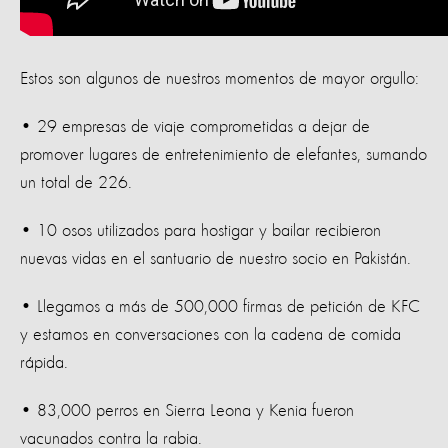
Estos son algunos de nuestros momentos de mayor orgullo:
• 29 empresas de viaje comprometidas a dejar de
promover lugares de entretenimiento de elefantes, sumando
un total de 226.
• 10 osos utilizados para hostigar y bailar recibieron
nuevas vidas en el santuario de nuestro socio en Pakistán.
• Llegamos a más de 500,000 firmas de petición de KFC
y estamos en conversaciones con la cadena de comida
rápida.
• 83,000 perros en Sierra Leona y Kenia fueron
vacunados contra la rabia.