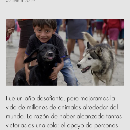
02 enero 2019
Fue un año desafiante, pero mejoramos la
vida de millones de animales alrededor del
mundo. La razón de haber alcanzado tantas
victorias es una sola: el apoyo de personas