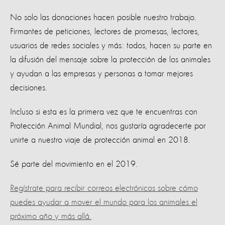
No solo las donaciones hacen posible nuestro trabajo.
Firmantes de peticiones, lectores de promesas, lectores,
usuarios de redes sociales y más: todos, hacen su parte en
la difusión del mensaje sobre la protección de los animales
y ayudan a las empresas y personas a tomar mejores
decisiones.
Incluso si esta es la primera vez que te encuentras con
Protección Animal Mundial, nos gustaría agradecerte por
unirte a nuestro viaje de protección animal en 2018.
Sé parte del movimiento en el 2019.
Regístrate para recibir correos electrónicos sobre cómo
puedes ayudar a mover el mundo para los animales el
próximo año y más allá.