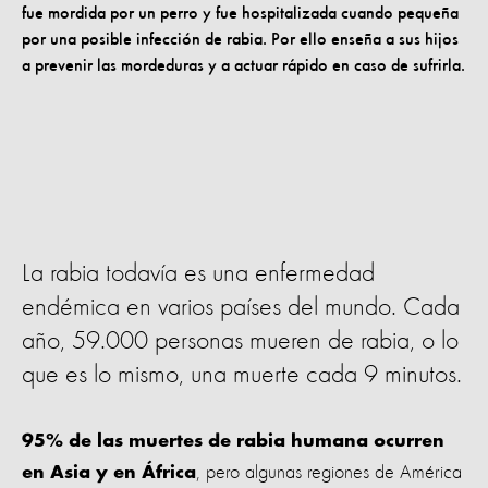
La rabia todavía es una enfermedad
endémica en varios países del mundo. Cada
año, 59.000 personas mueren de rabia, o lo
que es lo mismo, una muerte cada 9 minutos.
95% de las muertes de rabia humana ocurren
, pero algunas regiones de América
en Asia y en África