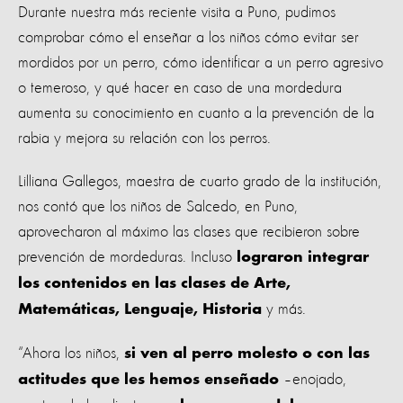
Durante nuestra más reciente visita a Puno, pudimos
comprobar cómo el enseñar a los niños cómo evitar ser
mordidos por un perro, cómo identificar a un perro agresivo
o temeroso, y qué hacer en caso de una mordedura
aumenta su conocimiento en cuanto a la prevención de la
rabia y mejora su relación con los perros.
Lilliana Gallegos, maestra de cuarto grado de la institución,
nos contó que los niños de Salcedo, en Puno,
aprovecharon al máximo las clases que recibieron sobre
prevención de mordeduras. Incluso
lograron integrar
los contenidos en las clases de Arte,
y más.
Matemáticas, Lenguaje, Historia
“Ahora los niños,
si ven al perro molesto o con las
–enojado,
actitudes que les hemos enseñado