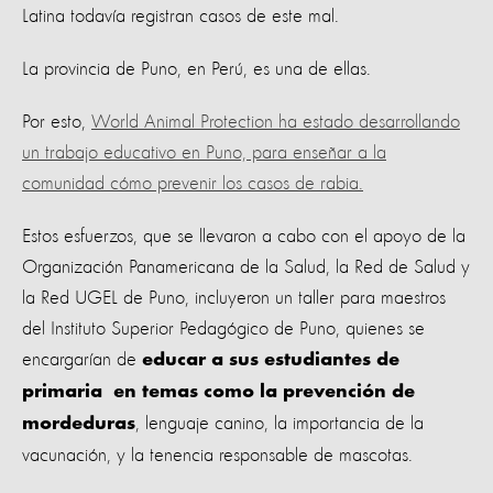
Latina todavía registran casos de este mal.
La provincia de Puno, en Perú, es una de ellas.
Por esto,
World Animal Protection ha estado desarrollando
un trabajo educativo en Puno, para enseñar a la
comunidad cómo prevenir los casos de rabia.
Estos esfuerzos, que se llevaron a cabo con el apoyo de la
Organización Panamericana de la Salud, la Red de Salud y
la Red UGEL de Puno, incluyeron un taller para maestros
del Instituto Superior Pedagógico de Puno, quienes se
encargarían de
educar a sus estudiantes de
primaria en temas como la prevención de
, lenguaje canino, la importancia de la
mordeduras
vacunación, y la tenencia responsable de mascotas.