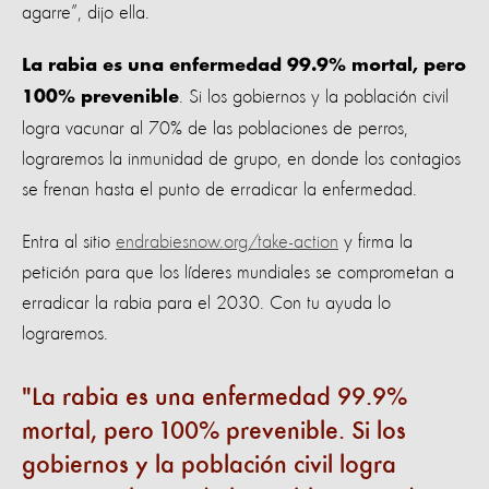
agarre”, dijo ella.
La rabia es una enfermedad 99.9% mortal, pero
. Si los gobiernos y la población civil
100% prevenible
logra vacunar al 70% de las poblaciones de perros,
lograremos la inmunidad de grupo, en donde los contagios
se frenan hasta el punto de erradicar la enfermedad.
Entra al sitio
endrabiesnow.org/take-action
y firma la
petición para que los líderes mundiales se comprometan a
erradicar la rabia para el 2030. Con tu ayuda lo
lograremos.
La rabia es una enfermedad 99.9%
mortal, pero 100% prevenible. Si los
gobiernos y la población civil logra