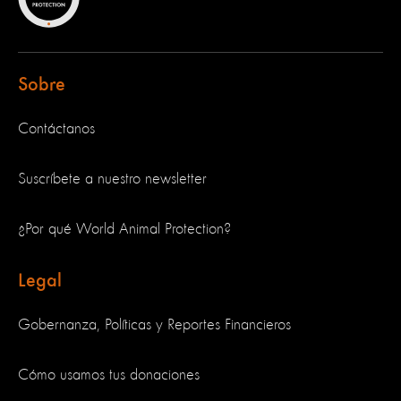
Sobre
Contáctanos
Suscríbete a nuestro newsletter
¿Por qué World Animal Protection?
Legal
Gobernanza, Políticas y Reportes Financieros
Cómo usamos tus donaciones