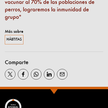
vacunar al 70% de las poblaciones de
perros, lograremos la inmunidad de
grupo
Más sobre
HÁBTITAS
Comparte