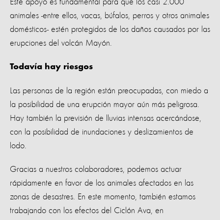
Este apoyo es fundamental para que los casi 2.000
animales -entre ellos, vacas, búfalos, perros y otros animales
domésticos- estén protegidos de los daños causados ​​por las
erupciones del volcán Mayón.
Todavía hay riesgos
Las personas de la región están preocupadas, con miedo a
la posibilidad de una erupción mayor aún más peligrosa.
Hay también la previsión de lluvias intensas acercándose,
con la posibilidad de inundaciones y deslizamientos de
lodo.
Gracias a nuestros colaboradores, podemos actuar
rápidamente en favor de los animales afectados en las
zonas de desastres. En este momento, también estamos
trabajando con los efectos del Ciclón Ava, en