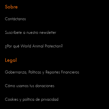
Sobre
Contáctanos
Suscríbete a nuestro newsletter
¿Por qué World Animal Protection?
Legal
Gobernanza, Políticas y Reportes Financieros
Cómo usamos tus donaciones
Cookies y política de privacidad