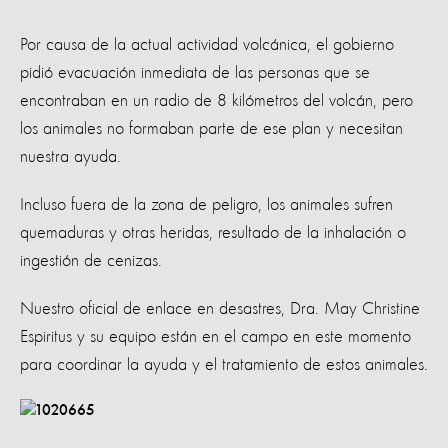
Por causa de la actual actividad volcánica, el gobierno
pidió evacuación inmediata de las personas que se
encontraban en un radio de 8 kilómetros del volcán, pero
los animales no formaban parte de ese plan y necesitan
nuestra ayuda.
Incluso fuera de la zona de peligro, los animales sufren
quemaduras y otras heridas, resultado de la inhalación o
ingestión de cenizas.
Nuestro oficial de enlace en desastres, Dra. May Christine
Espiritus y su equipo están en el campo en este momento
para coordinar la ayuda y el tratamiento de estos animales.