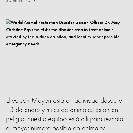
30 enero 2018
El volcán Mayon está en actividad desde el
13 de enero y miles de animales están en
peligro, nuestro equipo está allí para rescatar
el mayor número posible de animales.