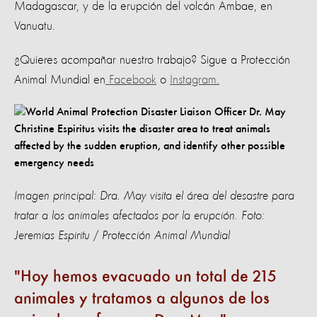
Madagascar, y de la erupción del volcán Ambae, en
Vanuatu.
¿Quieres acompañar nuestro trabajo? Sigue a Protección
Animal Mundial en
Facebook
o
Instagram.
Imagen principal: Dra. May visita el área del desastre para
tratar a los animales afectados por la erupción. Foto:
Jeremias Espiritu / Protección Animal Mundial
Hoy hemos evacuado un total de 215
animales y tratamos a algunos de los