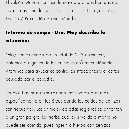
El volcán Mayon continúa lanzando grandes bombas de
lava, rocas fundidas y cenizas en el aire. Foto: Jeremias
Espíritu / Protección Animal Mundial
Informe de campo - Dra. May describe la
situación:
"Hoy hemos evacuado un total de 215 animales y
tratamos a algunos de los animales enfermos, dándoles
vitaminas para ayudarlos contra las infecciones y el estrés
causado por el desastre.
Todavía hay más animales para ser evacuados, más
específicamente en las áreas donde las caídas de cenizas
son frecuentes. Los animales de estas regiones se enfrentan
a un gran peligro. La hierba que les sirve de alimento no
puede ser comida, pues ingerir la hierba con cenizas