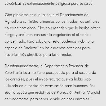
volcánicas es extremadamente peligrosa para su salud.
Otro problema es que, aunque el Departamento de
Agricultura suministra alimentos concentrados, los animales
no están comiendo. Ellos no entienden que la hierba ofrece
riesgo y prefieren consumir la vegetación al alimento
concentrado. Para solucionar esto, podemos incluir una
especie de "melaza" en los alimentos ofrecidos para
hacerlos más atractivos para los animales.
Desafortunadamente, el Departamento Provincial de
Veterinaria local no tiene presupuesto para el rescate de
los animales, pues el único recurso que ya había sido
utilizado en el centro de evacuación para humanos. Por
eso, la ayuda que recibimos de Protección Animal Mundial
es fundamental para salvar la vida de esos animales ".