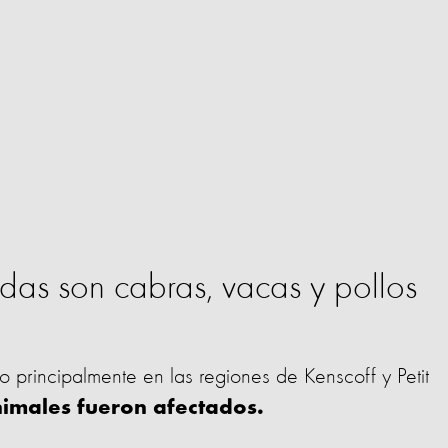
das son cabras, vacas y pollos
o principalmente en las regiones de Kenscoff y Petit
imales fueron afectados.