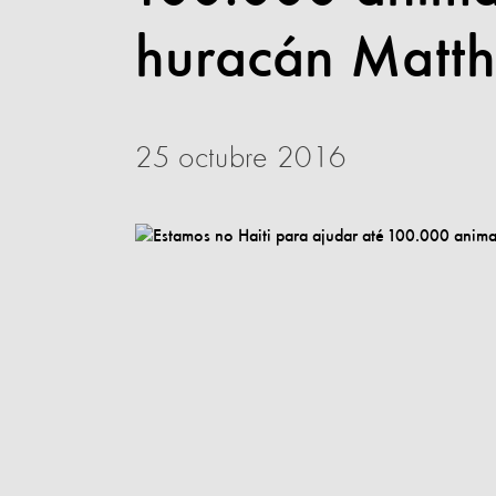
huracán Matt
25 octubre 2016