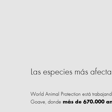
Las especies más afecta
World Animal Protection está trabajand
Goave, donde
más de 670.000 an