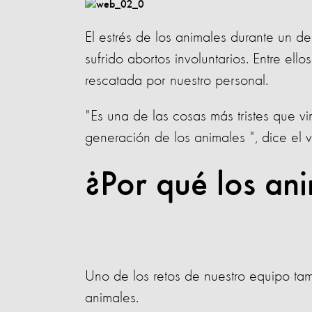
El estrés de los animales durante un 
sufrido abortos involuntarios. Entre ell
rescatada por nuestro personal.
"Es una de las cosas más tristes que vi
generación de los animales ", dice el v
¿Por qué los an
Uno de los retos de nuestro equipo tam
animales.