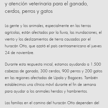
y atención veterinaria para el ganado,
cerdos, perros y gatos
La gente y los animales, especialmente en las tierras
agrícolas, están afectados por la lluvia, las inundaciones, el
viento y los deslizamientos de tierra causados ​​por el
huracán Otto, que azotó el país centroamericano el jueves
24 de noviembre.
Durante esta respuesta inicial, estamos ayudando a 1.500
cabezas de ganado, 300 cerdos, 900 perros y 200 gatos
en las regiones afectadas de Upala y Bagaces. También
establecimos una clínica móvil durante el fin de semana
para ayudar a los animales heridos y hambrientos.
Las familias en el camino del huracán Otto dependen del