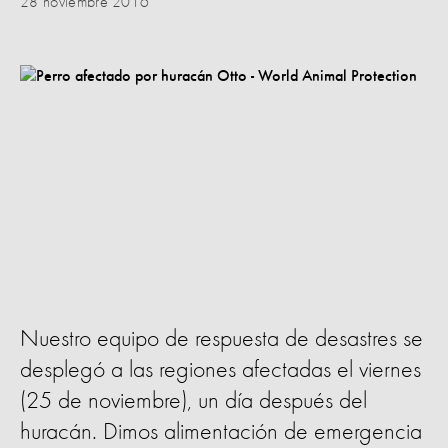
28 noviembre 2016
Nuestro equipo de respuesta de desastres se
desplegó a las regiones afectadas el viernes
(25 de noviembre), un día después del
huracán. Dimos alimentación de emergencia