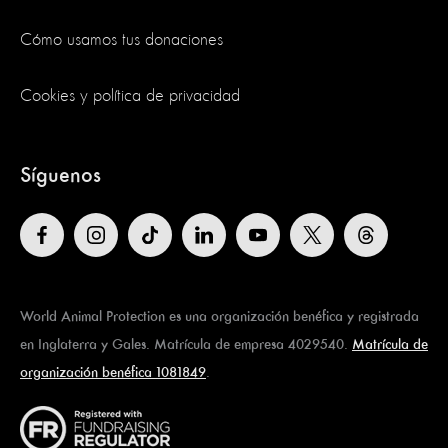
Cómo usamos tus donaciones
Cookies y política de privacidad
Síguenos
World Animal Protection es una organización benéfica y registrada
en Inglaterra y Gales. Matrícula de empresa 4029540.
Matrícula de
organización benéfica 1081849
.