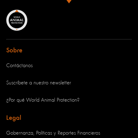
Sobre
Contáctanos
Suscríbete a nuestro newsletter
¿Por qué World Animal Protection?
Legal
Gobernanza, Políticas y Reportes Financieros