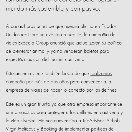
mundo más sostenible y compasivo.
A pocas horas antes de que nuestra oficina en Estados
Unidos realizara un evento en Seattle, la compañía de
viajes Expedia Group anunció que actualizaron su política
de bienestar animal y ya no venderán boletos para
espectáculos con delfines en cautiverio.
Este anuncio viene también luego de que
realizamos
campaña por más de dos años
para convencer a la
empresa de viajes de hacer lo correcto por los delfines.
Este es un gran triunfo ya que otra empresa importante se
une a nosotros para proteger a los delfines en cautiverio y
la vida silvestre. Hemos convencido a TripAdvisor, Airbnb,
Virgin Holidays y Booking de implementar políticas de