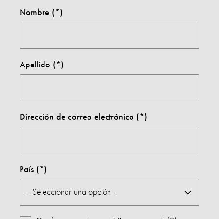
Nombre
Apellido
Dirección de correo electrónico
País