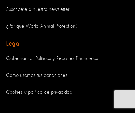
Suscríbete a nuestro newsletter
¿Por qué World Animal Protection?
Legal
Gobernanza, Políticas y Reportes Financieros
Cómo usamos tus donaciones
Cookies y política de privacidad
Síguenos