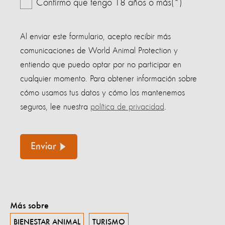
Confirmo que tengo 18 años o más(*)
Al enviar este formulario, acepto recibir más
comunicaciones de World Animal Protection y
entiendo que puedo optar por no participar en
cualquier momento. Para obtener información sobre
cómo usamos tus datos y cómo los mantenemos
seguros, lee nuestra
política de privacidad
.
Enviar
Más sobre
BIENESTAR ANIMAL
TURISMO