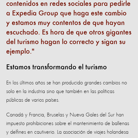
contenidos en redes sociales para pedirle
a Expedia Group que haga este cambio
y estamos muy contentos de que hayan
escuchado. Es hora de que otros gigantes
del turismo hagan lo correcto y sigan su
ejemplo.
Estamos transformando el turismo
En los últimos años se han producido grandes cambios no
solo en la industria sino que también en las políticas
públicas de varios países.
Canadá y Francia, Bruselas y Nueva Gales del Sur han
impuesto prohibiciones sobre el mantenimiento de ballenas
y delfines en cautiverio. La asociación de viajes holandesa