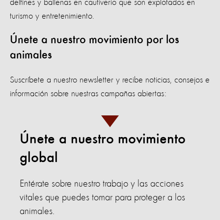
delfines y ballenas en cautiverio que son explotados en
turismo y entretenimiento.
Únete a nuestro movimiento por los
animales
Suscríbete a nuestro newsletter y recibe noticias, consejos e
información sobre nuestras campañas abiertas:
Únete a nuestro movimiento
global
Entérate sobre nuestro trabajo y las acciones
vitales que puedes tomar para proteger a los
animales.