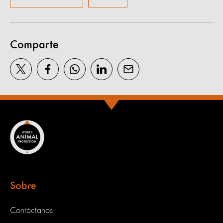
Comparte
Sobre
Contáctanos