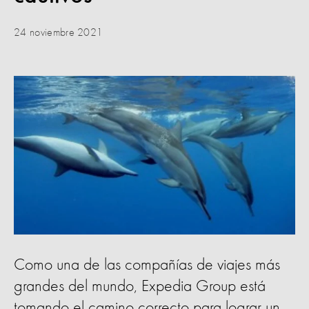
24 noviembre 2021
Como una de las compañías de viajes más
grandes del mundo, Expedia Group está
tomando el camino correcto para lograr un