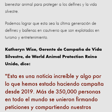
bienestar animal para proteger a los delfines y la vida
silvestre.
Podemos lograr que esta sea la última generación de
delfines y ballenas en cautiverio que son explotados en
turismo y entretenimiento.
Katheryn Wise, Gerente de Campaña de Vida
Silvestre, de World Animal Protection Reino
Unido, dice:
Esta es una noticia increíble y algo por
lo que hemos estado haciendo campaña
desde 2019. Más de 350,000 personas
en todo el mundo se unieron firmando
peticiones y compartiendo nuestros