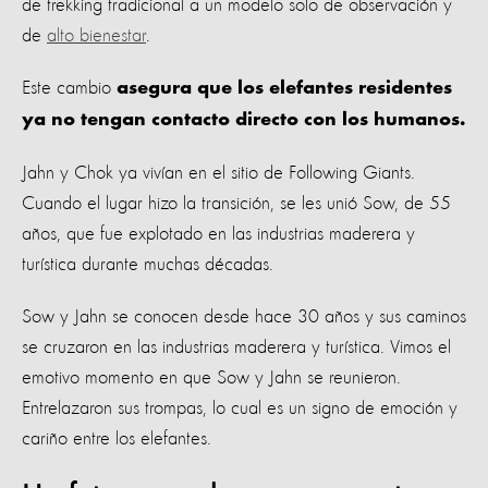
de trekking tradicional a un modelo solo de observación y
de
alto bienestar
.
Este cambio
asegura que los elefantes residentes
ya no tengan contacto directo con los humanos.
Jahn y Chok ya vivían en el sitio de Following Giants.
Cuando el lugar hizo la transición, se les unió Sow, de 55
años, que fue explotado en las industrias maderera y
turística durante muchas décadas.
Sow y Jahn se conocen desde hace 30 años y sus caminos
se cruzaron en las industrias maderera y turística. Vimos el
emotivo momento en que Sow y Jahn se reunieron.
Entrelazaron sus trompas, lo cual es un signo de emoción y
cariño entre los elefantes.