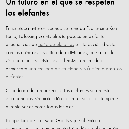
Un futuro en el que se respeten
los elefantes
En su etapa anterior, cuando se llamaba Eco-turismo Koh
Lanta, Following Giants ofrecía paseos en elefante,
experiencias de
baño de elefantes
e interacción directa
con los animales. Este tipo de actividades, que a simple
vista de muchos turistas es inofensiva, en realidad
enmascara
una realidad de crueldad y sufrimiento para los
elefantes
.
Cuando no daban paseos, estos elefantes solían estar
encadenados, sin protección contra el sol o la intemperie
durante varias horas todos los días.
La apertura de Following Giants sigue al exitoso
relanzamiento del campamento tailandés de observación,