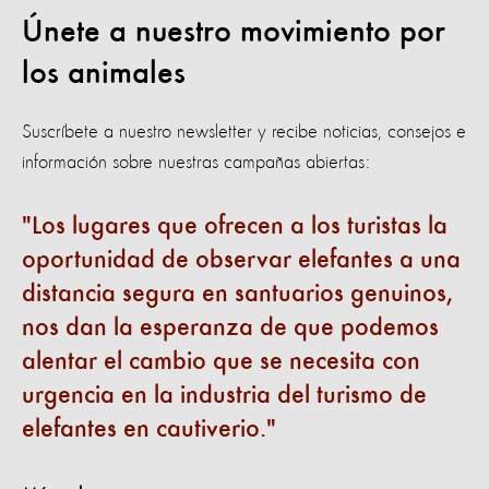
Únete a nuestro movimiento por
los animales
Suscríbete a nuestro newsletter y recibe noticias, consejos e
información sobre nuestras campañas abiertas:
Los lugares que ofrecen a los turistas la
oportunidad de observar elefantes a una
distancia segura en santuarios genuinos,
nos dan la esperanza de que podemos
alentar el cambio que se necesita con
urgencia en la industria del turismo de
elefantes en cautiverio.