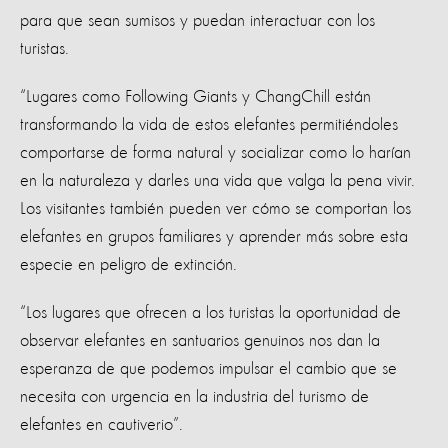
para que sean sumisos y puedan interactuar con los
turistas.
“Lugares como Following Giants y ChangChill están
transformando la vida de estos elefantes permitiéndoles
comportarse de forma natural y socializar como lo harían
en la naturaleza y darles una vida que valga la pena vivir.
Los visitantes también pueden ver cómo se comportan los
elefantes en grupos familiares y aprender más sobre esta
especie en peligro de extinción.
“Los lugares que ofrecen a los turistas la oportunidad de
observar elefantes en santuarios genuinos nos dan la
esperanza de que podemos impulsar el cambio que se
necesita con urgencia en la industria del turismo de
elefantes en cautiverio”.