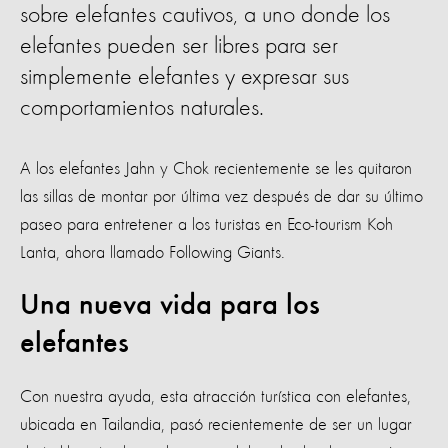
sobre elefantes cautivos, a uno donde los
elefantes pueden ser libres para ser
simplemente elefantes y expresar sus
comportamientos naturales.
A los elefantes Jahn y Chok recientemente se les quitaron
las sillas de montar por última vez después de dar su último
paseo para entretener a los turistas en Eco-tourism Koh
Lanta, ahora llamado Following Giants.
Una nueva vida para los
elefantes
Con nuestra ayuda, esta atracción turística con elefantes,
ubicada en Tailandia, pasó recientemente de ser un lugar