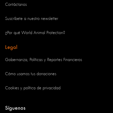
Contáctanos
Suscríbete a nuestro newsletter
¿Por qué World Animal Protection?
Legal
Gobernanza, Políticas y Reportes Financieros
Cómo usamos tus donaciones
Cookies y política de privacidad
Síguenos