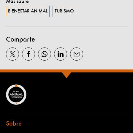
Más sobre
BIENESTAR ANIMAL
TURISMO
Comparte
Sobre