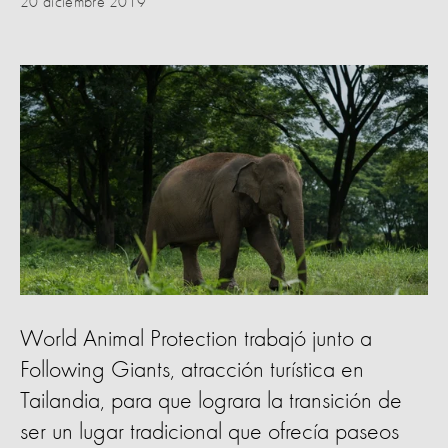
20 diciembre 2019
World Animal Protection trabajó junto a
Following Giants, atracción turística en
Tailandia, para que lograra la transición de
ser un lugar tradicional que ofrecía paseos