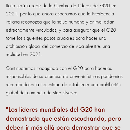
Italia será la sede de la Cumbre de Líderes del G20 en
2021, por lo que ahora esperamos que la Presidencia
italiana reconozca que la salud humana y animal están
estrechamente vinculadas, y para asegurar que el G20
tome los siguientes pasos cruciales para hacer una
prohibición global del comercio de vida silvestre. una
realidad en 2021.
Continuaremos trabajando con el G20 para hacerlos
responsables de su promesa de prevenir futuras pandemias,
recordándoles la necesidad de establecer una prohibición
global del comercio de vida silvestre.
Los líderes mundiales del G20 han
demostrado que están escuchando, pero
deben ir más allá para demostrar que se