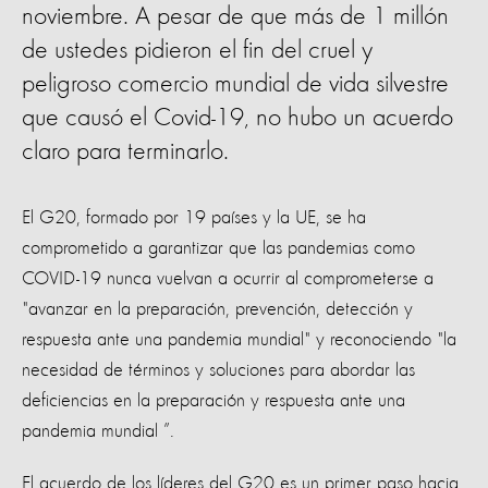
noviembre. A pesar de que más de 1 millón
de ustedes pidieron el fin del cruel y
peligroso comercio mundial de vida silvestre
que causó el Covid-19, no hubo un acuerdo
claro para terminarlo.
El G20, formado por 19 países y la UE, se ha
comprometido a garantizar que las pandemias como
COVID-19 nunca vuelvan a ocurrir al comprometerse a
"avanzar en la preparación, prevención, detección y
respuesta ante una pandemia mundial" y reconociendo "la
necesidad de términos y soluciones para abordar las
deficiencias en la preparación y respuesta ante una
pandemia mundial ”.
El acuerdo de los líderes del G20 es un primer paso hacia