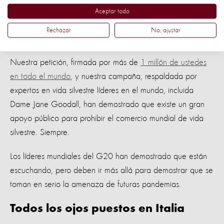
Aceptar todo
Rechazar
No, ajustar
La pelea no ha terminado
Nuestra petición, firmada por más de
1 millón de ustedes
en todo el mundo
, y nuestra campaña, respaldada por
expertos en vida silvestre líderes en el mundo, incluida
Dame Jane Goodall, han demostrado que existe un gran
apoyo público para prohibir el comercio mundial de vida
silvestre. Siempre.
Los líderes mundiales del G20 han demostrado que están
escuchando, pero deben ir más allá para demostrar que se
toman en serio la amenaza de futuras pandemias.
Todos los ojos puestos en Italia