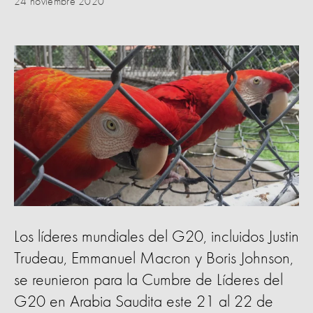
24 noviembre 2020
Los líderes mundiales del G20, incluidos Justin
Trudeau, Emmanuel Macron y Boris Johnson,
se reunieron para la Cumbre de Líderes del
G20 en Arabia Saudita este 21 al 22 de