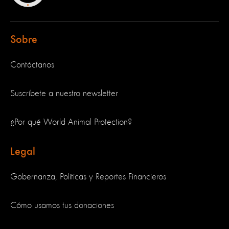
Sobre
Contáctanos
Suscríbete a nuestro newsletter
¿Por qué World Animal Protection?
Legal
Gobernanza, Políticas y Reportes Financieros
Cómo usamos tus donaciones