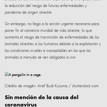
la reducción del riesgo de futuras enfermedades y
pandemia de origen silvestre.
Sin embargo, no llega a la acción urgente necesaria para
poner fin al comercio mundial de vida silvestre, lo que
aumenta el riesgo de transmisión de enfermedades de los
animales silvestres a los humanos debido a la explotación y
las condiciones crueles e inaceptables en las que los
animales a menudo se ven obligados a vivir.
Crédito de imagén: Arief Budi Kusuma / shutterstock.com
Sin mención de la causa del
coronavirus