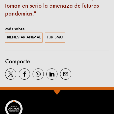
toman en serio la amenaza de futuras
pandemias.
Más sobre
BIENESTAR ANIMAL
TURISMO
Comparte