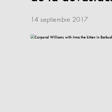
14 septiembre 2017