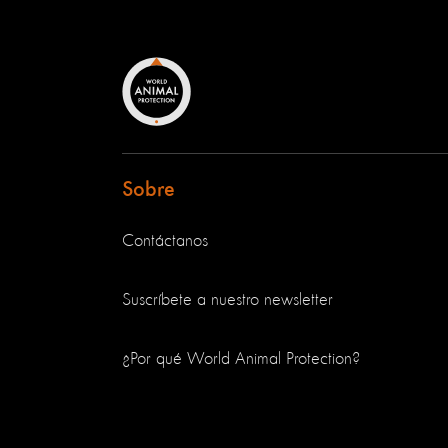
Sobre
Contáctanos
Suscríbete a nuestro newsletter
¿Por qué World Animal Protection?