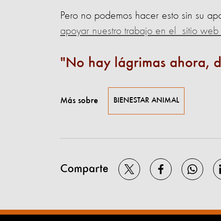
Pero no podemos hacer esto sin su ap
apoyar nuestro trabajo en el sitio web
No hay lágrimas ahora, d
Más sobre
BIENESTAR ANIMAL
Comparte