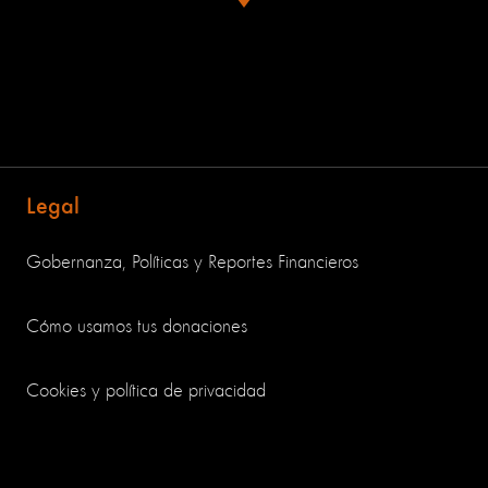
Legal
Gobernanza, Políticas y Reportes Financieros
Cómo usamos tus donaciones
Cookies y política de privacidad