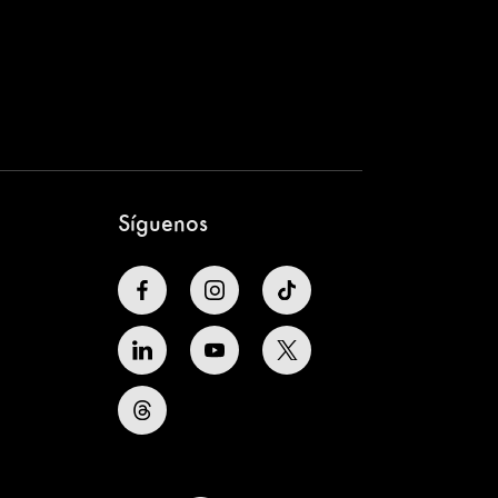
Síguenos