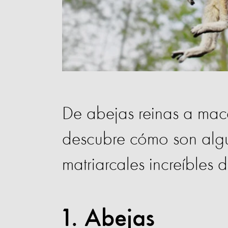
De abejas reinas a mac
descubre cómo son alg
matriarcales increíbles 
1. Abejas