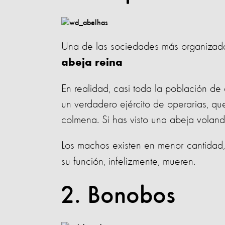
Una de las sociedades más organizad
abeja reina
En realidad, casi toda la población de
un verdadero ejército de operarias, que
colmena. Si has visto una abeja volan
Los machos existen en menor cantidad
su función, infelizmente, mueren.
2. Bonobos