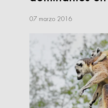
07 marzo 2016