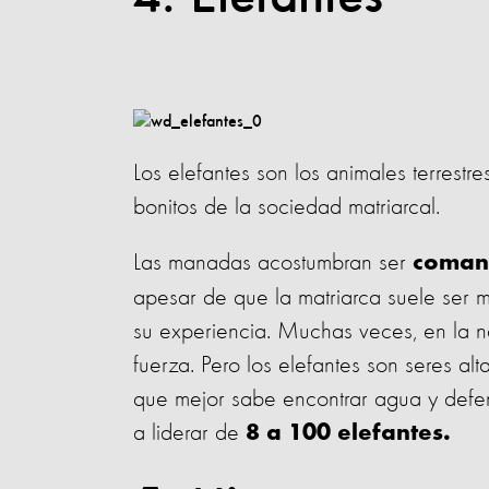
Los elefantes son los animales terrest
bonitos de la sociedad matriarcal.
Las manadas acostumbran ser
coman
apesar de que la matriarca suele ser 
su experiencia. Muchas veces, en la na
fuerza. Pero los elefantes son seres alt
que mejor sabe encontrar agua y defe
a liderar de
8 a 100 elefantes.