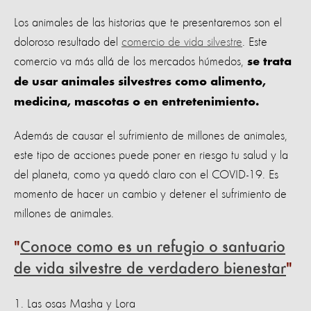
Los animales de las historias que te presentaremos son el
doloroso resultado del
comercio de vida silvestre
. Este
comercio va más allá de los mercados húmedos,
se trata
de usar animales silvestres como alimento,
medicina, mascotas o en entretenimiento.
Además de causar el sufrimiento de millones de animales,
este tipo de acciones puede poner en riesgo tu salud y la
del planeta, como ya quedó claro con el COVID-19.
Es
momento de hacer un cambio y detener el sufrimiento de
millones de animales.
Conoce como es un refugio o santuario
de vida silvestre de verdadero bienestar
1. Las osas Masha y Lora