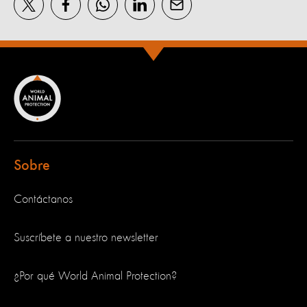
Sobre
Contáctanos
Suscríbete a nuestro newsletter
¿Por qué World Animal Protection?