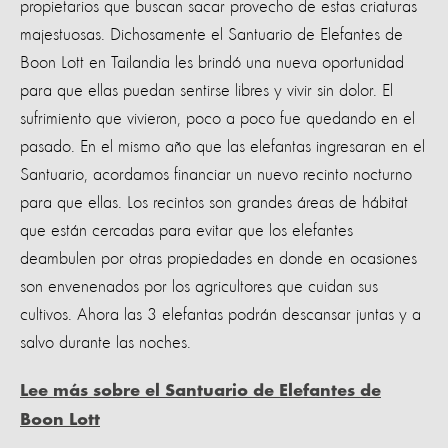
propietarios que buscan sacar provecho de estas criaturas
majestuosas
. Dichosamente el Santuario de Elefantes de
Boon Lott en Tailandia les brindó una nueva oportunidad
para que ellas puedan sentirse libres y vivir sin dolor.
El
sufrimiento que vivieron, poco a poco fue quedando en el
pasado. En el mismo año que las elefantas ingresaran en el
Santuario, acordamos financiar un nuevo recinto nocturno
para que ellas. Los recintos son grandes áreas de hábitat
que están cercadas para evitar que los elefantes
deambulen por otras propiedades en donde en ocasiones
son envenenados por los agricultores que cuidan sus
cultivos. Ahora las 3 elefantas podrán descansar juntas y a
salvo durante las noches.
Lee más sobre el Santuario de Elefantes de
Boon Lott