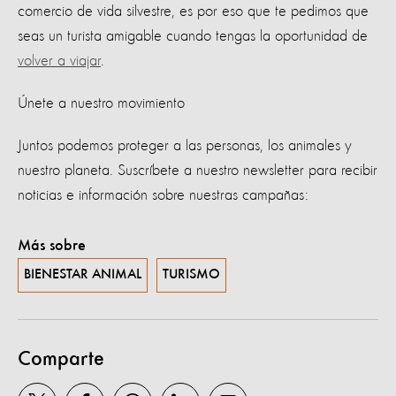
comercio de vida silvestre, es por eso que te pedimos que
seas un turista amigable cuando tengas la oportunidad de
volver a viajar
.
Únete a nuestro movimiento
Juntos podemos proteger a las personas, los animales y
nuestro planeta. Suscríbete a nuestro newsletter para recibir
noticias e información sobre nuestras campañas:
Más sobre
BIENESTAR ANIMAL
TURISMO
Comparte