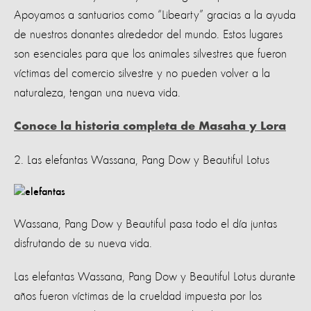
Apoyamos a santuarios como “Libearty” gracias a la ayuda
de nuestros donantes alrededor del mundo. Estos lugares
son esenciales para que los animales silvestres que fueron
víctimas del comercio silvestre y no pueden volver a la
naturaleza, tengan una nueva vida.
Conoce la historia completa de Masaha y Lora
2. Las elefantas Wassana, Pang Dow y Beautiful Lotus
Wassana, Pang Dow y Beautiful pasa todo el día juntas
disfrutando de su nueva vida.
Las elefantas Wassana, Pang Dow y Beautiful Lotus durante
años fueron víctimas de la crueldad impuesta por los