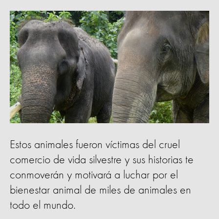
Estos animales fueron víctimas del cruel
comercio de vida silvestre y sus historias te
conmoverán y motivará a luchar por el
bienestar animal de miles de animales en
todo el mundo.