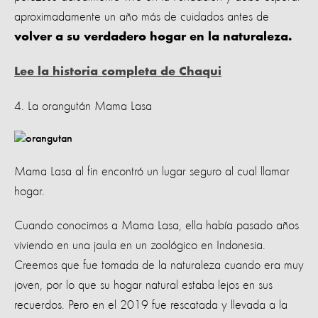
aproximadamente un año más de cuidados antes de
volver a su verdadero hogar en la naturaleza.
Lee la historia completa de Chaqui
4. La orangután Mama Lasa
Mama Lasa al fin encontró un lugar seguro al cual llamar
hogar.
Cuando conocimos a Mama Lasa, ella había pasado años
viviendo en una jaula en un zoológico en Indonesia.
Creemos que fue tomada de la naturaleza cuando era muy
joven, por lo que su hogar natural estaba lejos en sus
recuerdos. Pero en el 2019 fue rescatada y llevada a la