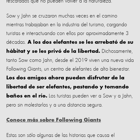
rescatados que no pueden volver a la naturaleza.
Sow y Jahn se cruzaron muchas veces en el camino
mientras trabajaban en la industria del turismo, cargando
turistas e interactuando con ellos por aproximadamente 3
décadas.
A los dos elefantes se les arrebató de su
Dichosamente,
hábitat y se les privó de la libertad.
tanto Sow como Jahn, desde el 2019 viven una nueva vida
Following Giants, un centro de elefantes de alto bienestar.
Los dos amigos ahora pueden disfrutar de la
libertad de ser elefantes, pastando y tomando
Los turistas pueden ver a Sow y a Jahn,
baños en el río.
pero sin molestarlos y a una distancia segura.
Conoce más sobre Following Giants
Estas son sólo algunas de las historias que causa el