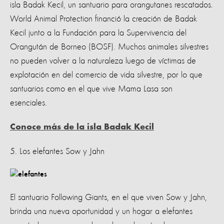
isla Badak Kecil, un santuario para orangutanes rescatados.
World Animal Protection financió la creación de Badak
Kecil junto a la Fundación para la Supervivencia del
Orangután de Borneo (BOSF). Muchos animales silvestres
no pueden volver a la naturaleza luego de víctimas de
explotación en del comercio de vida silvestre, por lo que
santuarios como en el que vive Mama Lasa son
esenciales.
Conoce más de la isla Badak Kecil
5. Los elefantes Sow y Jahn
El santuario Following Giants, en el que viven Sow y Jahn,
brinda una nueva oportunidad y un hogar a elefantes