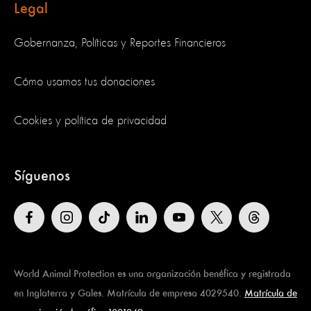
Legal
Gobernanza, Políticas y Reportes Financieros
Cómo usamos tus donaciones
Cookies y política de privacidad
Síguenos
World Animal Protection es una organización benéfica y registrada
en Inglaterra y Gales. Matrícula de empresa 4029540.
Matrícula de