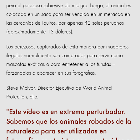
pero el perezoso sobrevive de mialgro. Luego, el animal es
colocado en un saco para ser vendido en un meracdo en
las cercanías de Iquitos, por apenas 42 soles peruanos
(aproximadamente 13 dólares).
Los perezosos capturados de esta manera por madereros
ilegales normalmente son comprados para servir como
mascotas exóticas o para entretener a los turistas —
forzándolos a aparecer en sus fotografías.
Steve McIvor, Director Ejecutivo de World Animal
Protection, dijo:
Este vídeo es en extremo perturbador.
Sabemos que los animales robados de la
naturaleza para ser utilizados en