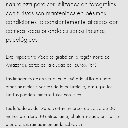
naturaleza para ser utilizados en fotografías
con turistas son mantenidos en pésimas
condiciones, o constantemente atraídos con
comida, ocasionándoles serios traumas
psicológicos
Este impactante vídeo se grabó en la región norte del
Amazonas, cerca de la ciudad de Iquitos, Perú.
Las imágenes dejan ver el cruel método utilizado para
robar animales silvestres de la naturaleza, para que los
turistas puedan tomerse fotos con ellos.
Los leñadores del vídeo cortan un árbol de cerca de 30
metros de altura. Mientras tanto, el aterrorizado animal se
aferra a sus ramas intentando sobrevivir.