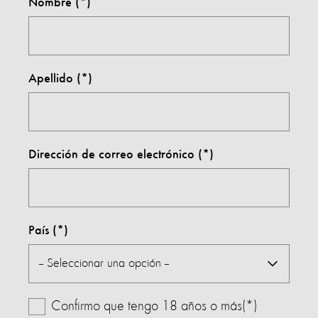
Nombre
Apellido
Dirección de correo electrónico
País
Confirmo que tengo 18 años o más(*)