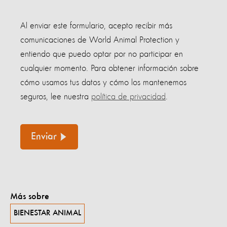
Al enviar este formulario, acepto recibir más
comunicaciones de World Animal Protection y
entiendo que puedo optar por no participar en
cualquier momento. Para obtener información sobre
cómo usamos tus datos y cómo los mantenemos
seguros, lee nuestra
política de privacidad
.
Enviar
Más sobre
BIENESTAR ANIMAL