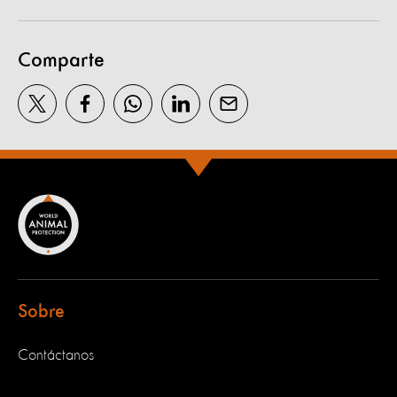
Comparte
Sobre
Contáctanos