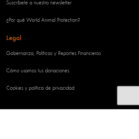
Suscríbete a nuestro newsletter
¿Por qué World Animal Protection?
Legal
Gobernanza, Políticas y Reportes Financieros
Cómo usamos tus donaciones
Cookies y política de privacidad
Síguenos