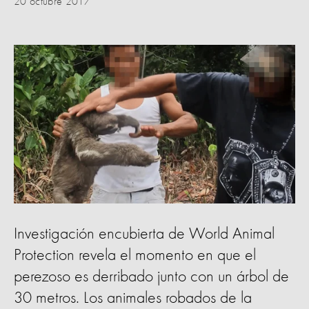
20 octubre 2017
Investigación encubierta de World Animal
Protection revela el momento en que el
perezoso es derribado junto con un árbol de
30 metros. Los animales robados de la