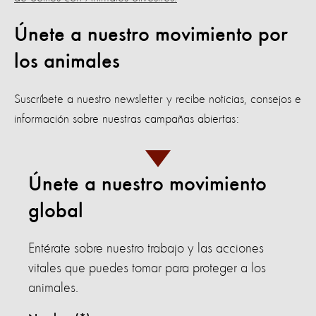
Únete a nuestro movimiento por
los animales
Suscríbete a nuestro newsletter y recibe noticias, consejos e
información sobre nuestras campañas abiertas:
Únete a nuestro movimiento
global
Entérate sobre nuestro trabajo y las acciones
vitales que puedes tomar para proteger a los
animales.