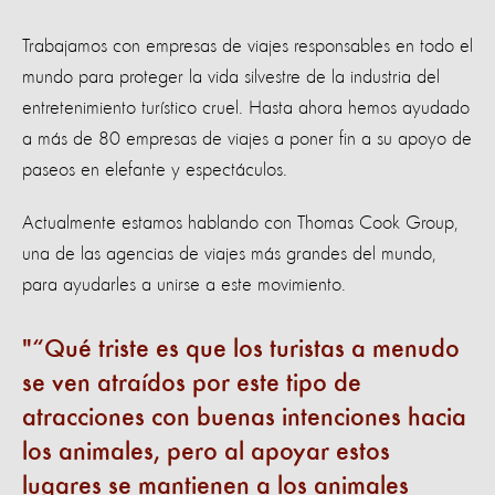
Trabajamos con empresas de viajes responsables en todo el
mundo para proteger la vida silvestre de la industria del
entretenimiento turístico cruel. Hasta ahora hemos ayudado
a más de 80 empresas de viajes a poner fin a su apoyo de
paseos en elefante y espectáculos.
Actualmente estamos hablando con Thomas Cook Group,
una de las agencias de viajes más grandes del mundo,
para ayudarles a unirse a este movimiento.
“Qué triste es que los turistas a menudo
se ven atraídos por este tipo de
atracciones con buenas intenciones hacia
los animales, pero al apoyar estos
lugares se mantienen a los animales