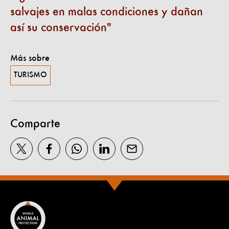
salvajes en malas condiciones y dañan
así su conservación
Más sobre
TURISMO
Comparte