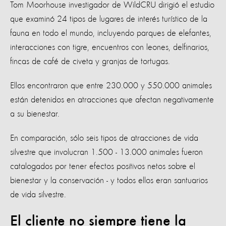
Tom Moorhouse investigador de WildCRU dirigió el estudio
que examinó 24 tipos de lugares de interés turístico de la
fauna en todo el mundo, incluyendo parques de elefantes,
interacciones con tigre, encuentros con leones, delfinarios,
fincas de café de civeta y granjas de tortugas.
Ellos encontraron que entre 230.000 y 550.000 animales
están detenidos en atracciones que afectan negativamente
a su bienestar.
En comparación, sólo seis tipos de atracciones de vida
silvestre que involucran 1.500 - 13.000 animales fueron
catalogados por tener efectos positivos netos sobre el
bienestar y la conservación - y todos ellos eran santuarios
de vida silvestre.
El cliente no siempre tiene la