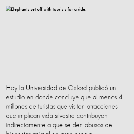
Hoy la Universidad de Oxford publicó un
estudio en donde concluye que al menos 4
millones de turistas que visitan atracciones
que implican vida silvestre contribuyen
indirectamente a que se den abusos de