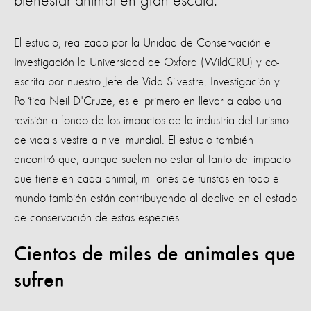
bienestar animal en gran escala.
El estudio, realizado por la Unidad de Conservación e
Investigación la Universidad de Oxford (WildCRU) y co-
escrita por nuestro Jefe de Vida Silvestre, Investigación y
Política Neil D'Cruze, es el primero en llevar a cabo una
revisión a fondo de los impactos de la industria del turismo
de vida silvestre a nivel mundial. El estudio también
encontró que, aunque suelen no estar al tanto del impacto
que tiene en cada animal, millones de turistas en todo el
mundo también están contribuyendo al declive en el estado
de conservación de estas especies.
Cientos de miles de animales que
sufren