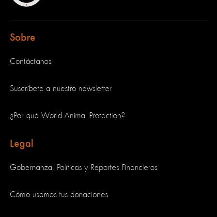
Sobre
Contáctanos
Suscríbete a nuestro newsletter
¿Por qué World Animal Protection?
Legal
Gobernanza, Políticas y Reportes Financieros
Cómo usamos tus donaciones