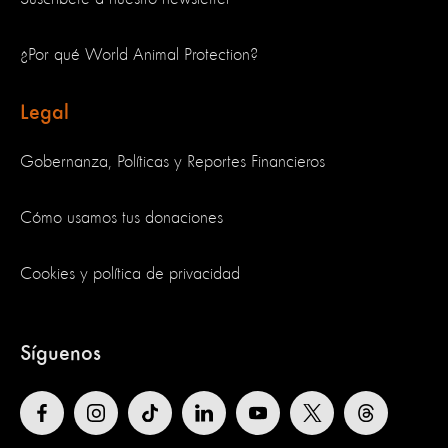
¿Por qué World Animal Protection?
Legal
Gobernanza, Políticas y Reportes Financieros
Cómo usamos tus donaciones
Cookies y política de privacidad
Síguenos