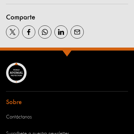
Comparte
Sobre
Contáctanos
Suscríbete a nuestro newsletter