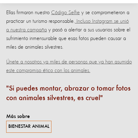
Ellas firmaron nuestro
Código Selfie
y se comprometieron a
practicar un turismo responsable.
Incluso Instagram se unió
a nuestra campaña
y pasó a alertar a sus usuarios sobre el
sufrimiento inmensurable que esas fotos pueden causar a
miles de animales silvestres.
Únete a nosotros ya miles de personas que ya han asumido
este compromiso ético con los animales.
Si puedes montar, abrazar o tomar fotos
con animales silvestres, es cruel
Más sobre
BIENESTAR ANIMAL