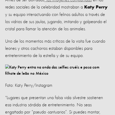
redes sociales de la celebridad mostraban a
Katy Perry
y su equipo interactuando con felinos adultos a través de
los vidrios de sus jaulas, jugando, imitando y golpeando el
cristal para llamar la atención de los animales.
Uno de los momentos más críticos de la visita fue cuando
leones y otros cachorros estaban disponibles para
entretenimiento de la estrella y de su equipo.
Foto: Katy Perry/Instagram
"Lugares que presentan una falsa vida silvestre sostienen
esa industria sórdida de entretenimiento. No seas
engañado por “pseudo -santuarios”. Si puedes montar,