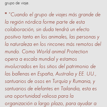
grupo de viaje.
"Cuando el grupo de viajes más grande de
la región nórdica forme parte de esta
colaboración, sin duda tendrá un efecto
positivo tanto en los animales, las personas y
la naturaleza en los rincones más remotos del
mundo. Como World animal Protection
opera a escala mundial y estamos
involucrados en los sitios del patrimonio de
las ballenas en España, Australia y EE. UU.,
santuarios de osos en Turquía y Rumania, y
santuarios de elefantes en Tailandia, esta es
una oportunidad valiosa para la
organización a largo plazo, para ayudar a