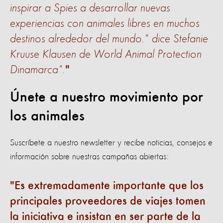
inspirar a Spies a desarrollar nuevas
experiencias con animales libres en muchos
destinos alrededor del mundo." dice Stefanie
Kruuse Klausen de World Animal Protection
Dinamarca".
Únete a nuestro movimiento por
los animales
Suscríbete a nuestro newsletter y recibe noticias, consejos e
información sobre nuestras campañas abiertas:
Es extremadamente importante que los
principales proveedores de viajes tomen
la iniciativa e insistan en ser parte de la