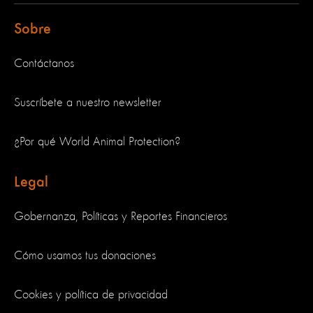
Sobre
Contáctanos
Suscríbete a nuestro newsletter
¿Por qué World Animal Protection?
Legal
Gobernanza, Políticas y Reportes Financieros
Cómo usamos tus donaciones
Cookies y política de privacidad