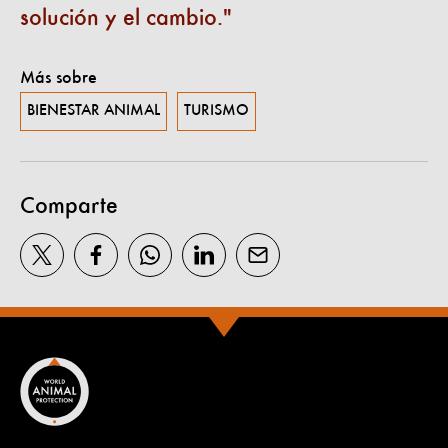
solución y el cambio.
Más sobre
BIENESTAR ANIMAL
TURISMO
Comparte