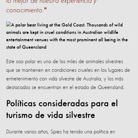
lo mejor de nuestra experiencia y
conocimiento.
Este oso polar es uno de los miles de animales silvestres
que se mantienen en condiciones crueles en los lugares de
entretenimiento con vida silvestre de Australia, y los más
destacados se encuentran en el estado de Queensland.
Políticas consideradas para el
turismo de vida silvestre
Durante varios años, Spies ha tenido una política en