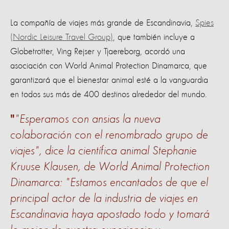
La compañía de viajes más grande de Escandinavia,
Spies
(Nordic Leisure Travel Group)
, que también incluye a
Globetrotter, Ving Rejser y Tjaereborg, acordó una
asociación con World Animal Protection Dinamarca, que
garantizará que el bienestar animal esté a la vanguardia
en todos sus más de 400 destinos alrededor del mundo.
"Esperamos con ansias la nueva
colaboración con el renombrado grupo de
viajes", dice la científica animal Stephanie
Kruuse Klausen, de World Animal Protection
Dinamarca: "Estamos encantados de que el
principal actor de la industria de viajes en
Escandinavia haya apostado todo y tomará