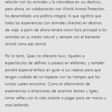
relación con los animales y la naturaleza en sus destinos,
pero ahora, en colaboración con World Animal Protection,
ha desarrollado una política integral, lo que significa que
todas las experiencias con animales silvestres en destinos
de viaje, a partir de ahora tendrá como foco principal a los
animales en su medio natural y siempre con el bienestar
animal como eje central.
Por lo tanto, Spies no ofrecerá tours, tiquetes a
espectáculos de delfines o paseos en elefantes, y también
pondrá especial énfasis en guiar a sus viajeros para que
tengan cuidado de no tropezar con las trampas que los
turistas suelen encontrar. Como el ofrecimiento de
experiencias o atracciones de acariciar leones y tigres,
tomar selfies con la vida silvestre o pagar para ver monos y
osos bailando.