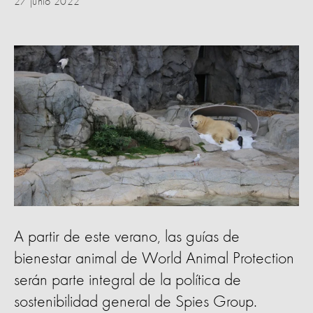
27 junio 2022
A partir de este verano, las guías de
bienestar animal de World Animal Protection
serán parte integral de la política de
sostenibilidad general de Spies Group.