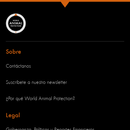
Sobre
Contáctanos
Suscríbete a nuestro newsletter
¿Por qué World Animal Protection?
Legal
Gobernanza, Políticas y Reportes Financieros