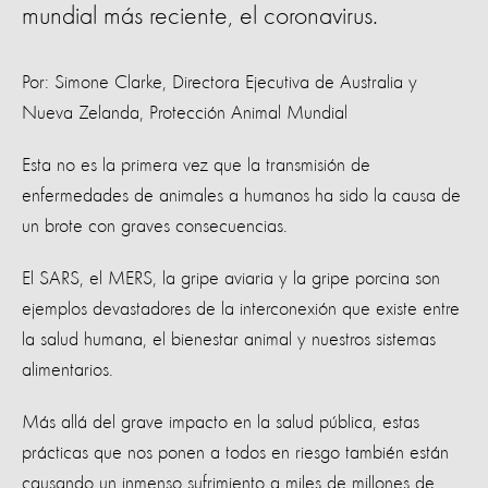
mundial más reciente, el coronavirus.
Por: Simone Clarke, Directora Ejecutiva de Australia y
Nueva Zelanda, Protección Animal Mundial
Esta no es la primera vez que la transmisión de
enfermedades de animales a humanos ha sido la causa de
un brote con graves consecuencias.
El SARS, el MERS, la gripe aviaria y la gripe porcina son
ejemplos devastadores de la interconexión que existe entre
la salud humana, el bienestar animal y nuestros sistemas
alimentarios.
Más allá del grave impacto en la salud pública, estas
prácticas que nos ponen a todos en riesgo también están
causando un inmenso sufrimiento a miles de millones de