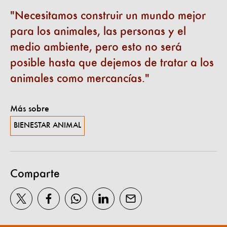
Necesitamos construir un mundo mejor
para los animales, las personas y el
medio ambiente, pero esto no será
posible hasta que dejemos de tratar a los
animales como mercancías.
Más sobre
BIENESTAR ANIMAL
Comparte