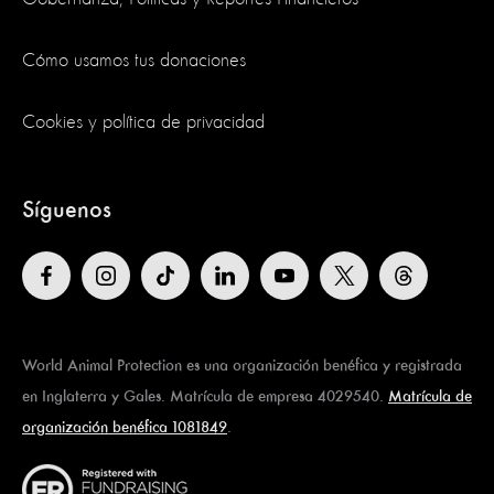
Cómo usamos tus donaciones
Cookies y política de privacidad
Síguenos
World Animal Protection es una organización benéfica y registrada
en Inglaterra y Gales. Matrícula de empresa 4029540.
Matrícula de
organización benéfica 1081849
.