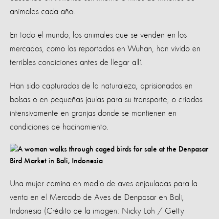
animales cada año.
En todo el mundo, los animales que se venden en los
mercados, como los reportados en Wuhan, han vivido en
terribles condiciones antes de llegar allí.
Han sido capturados de la naturaleza, aprisionados en
bolsas o en pequeñas jaulas para su transporte, o criados
intensivamente en granjas donde se mantienen en
condiciones de hacinamiento.
Una mujer camina en medio de aves enjauladas para la
venta en el Mercado de Aves de Denpasar en Bali,
Indonesia (Crédito de la imagen: Nicky Loh / Getty