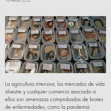
16 marzo 2020
La agricultura intensiva, los mercados de vida
silvestre y cualquier comercio asociado a
ellos son amenazas comprobadas de brotes
de enfermedades, como la pandemia