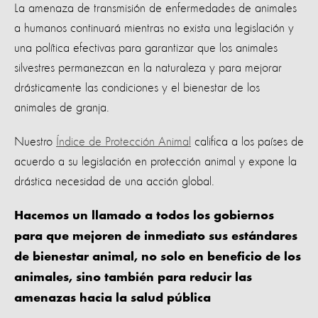
La amenaza de transmisión de enfermedades de animales
a humanos continuará mientras no exista una legislación y
una política efectivas para garantizar que los animales
silvestres permanezcan en la naturaleza y para mejorar
drásticamente las condiciones y el bienestar de los
animales de granja.
Nuestro
Índice de Protección Animal
califica a los países de
acuerdo a su legislación en protección animal y expone la
drástica necesidad de una acción global.
Hacemos un llamado a todos los gobiernos
para que mejoren de inmediato sus estándares
de bienestar animal, no solo en beneficio de los
animales, sino también para reducir las
amenazas hacia la salud pública