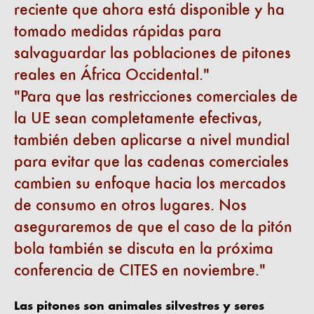
reciente que ahora está disponible y ha
tomado medidas rápidas para
salvaguardar las poblaciones de pitones
reales en África Occidental.
Para que las restricciones comerciales de
la UE sean completamente efectivas,
también deben aplicarse a nivel mundial
para evitar que las cadenas comerciales
cambien su enfoque hacia los mercados
de consumo en otros lugares. Nos
aseguraremos de que el caso de la pitón
bola también se discuta en la próxima
conferencia de CITES en noviembre.
Las pitones son animales silvestres y seres