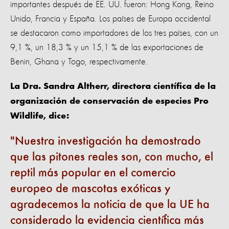
importantes después de EE. UU. fueron: Hong Kong, Reino
Unido, Francia y España. Los países de Europa occidental
se destacaron como importadores de los tres países, con un
9,1 %, un 18,3 % y un 15,1 % de las exportaciones de
Benin, Ghana y Togo, respectivamente.
La Dra. Sandra Altherr, directora científica de la
organización de conservación de especies Pro
Wildlife, dice:
Nuestra investigación ha demostrado
que las pitones reales son, con mucho, el
reptil más popular en el comercio
europeo de mascotas exóticas y
agradecemos la noticia de que la UE ha
considerado la evidencia científica más