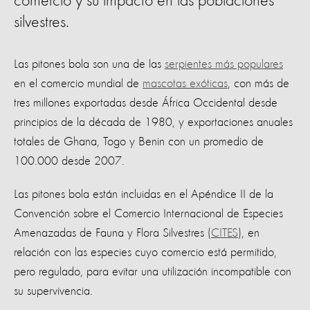
comercio y su impacto en las poblaciones
silvestres.
Las pitones bola son una de las
serpientes más populares
en el comercio mundial de
mascotas exóticas
, con más de
tres millones exportadas desde África Occidental desde
principios de la década de 1980, y exportaciones anuales
totales de Ghana, Togo y Benin con un promedio de
100.000 desde 2007.
Las pitones bola están incluidas en el Apéndice II de la
Convención sobre el Comercio Internacional de Especies
Amenazadas de Fauna y Flora Silvestres (
CITES
), en
relación con las especies cuyo comercio está permitido,
pero regulado, para evitar una utilización incompatible con
su supervivencia.