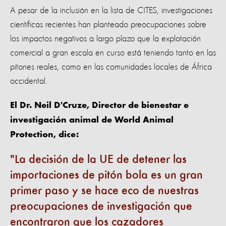
A pesar de la inclusión en la lista de CITES, investigaciones
científicas recientes han planteado preocupaciones sobre
los impactos negativos a largo plazo que la explotación
comercial a gran escala en curso está teniendo tanto en las
pitones reales, como en las comunidades locales de África
occidental.
El Dr. Neil D'Cruze, Director de bienestar e
investigación animal de World Animal
Protection, dice:
La decisión de la UE de detener las
importaciones de pitón bola es un gran
primer paso y se hace eco de nuestras
preocupaciones de investigación que
encontraron que los cazadores