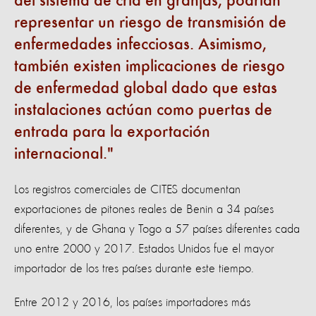
del sistema de cría en granjas, podrían
representar un riesgo de transmisión de
enfermedades infecciosas. Asimismo,
también existen implicaciones de riesgo
de enfermedad global dado que estas
instalaciones actúan como puertas de
entrada para la exportación
internacional.
Los registros comerciales de CITES documentan
exportaciones de pitones reales de Benin a 34 países
diferentes, y de Ghana y Togo a 57 países diferentes cada
uno entre 2000 y 2017. Estados Unidos fue el mayor
importador de los tres países durante este tiempo.
Entre 2012 y 2016, los países importadores más