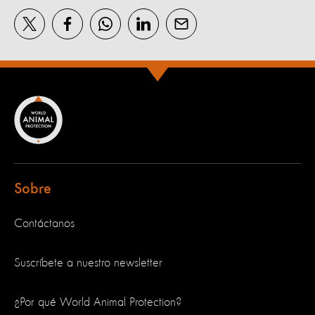
Sobre
Contáctanos
Suscríbete a nuestro newsletter
¿Por qué World Animal Protection?