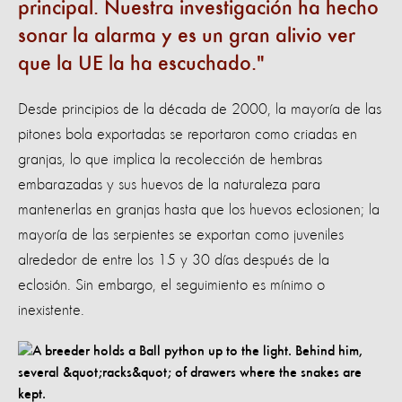
principal. Nuestra investigación ha hecho
sonar la alarma y es un gran alivio ver
que la UE la ha escuchado.
Desde principios de la década de 2000, la mayoría de las
pitones bola exportadas se reportaron como criadas en
granjas, lo que implica la recolección de hembras
embarazadas y sus huevos de la naturaleza para
mantenerlas en granjas hasta que los huevos eclosionen; la
mayoría de las serpientes se exportan como juveniles
alrededor de entre los 15 y 30 días después de la
eclosión. Sin embargo, el seguimiento es mínimo o
inexistente.