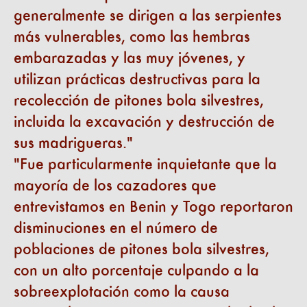
generalmente se dirigen a las serpientes
más vulnerables, como las hembras
embarazadas y las muy jóvenes, y
utilizan prácticas destructivas para la
recolección de pitones bola silvestres,
incluida la excavación y destrucción de
sus madrigueras.
Fue particularmente inquietante que la
mayoría de los cazadores que
entrevistamos en Benin y Togo reportaron
disminuciones en el número de
poblaciones de pitones bola silvestres,
con un alto porcentaje culpando a la
sobreexplotación como la causa