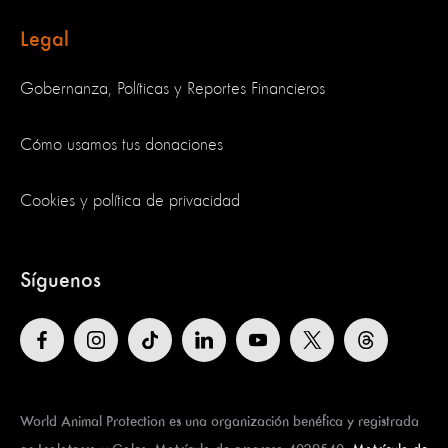
Legal
Gobernanza, Políticas y Reportes Financieros
Cómo usamos tus donaciones
Cookies y política de privacidad
Síguenos
World Animal Protection es una organización benéfica y registrada