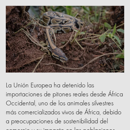
La Unión Europea ha detenido las
importaciones de pitones reales desde África
Occidental, uno de los animales silvestres
más comercializados vivos de África, debido
a preocupaciones de sostenibilidad del