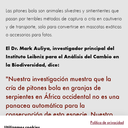
Las pitones bola son animales silvestres y sintientientes que
pasan por terribles métodos de captura o cría en cautiverio
y de transporte, solo para convertirse en mascotas exóticas
o accesorios para fotos.
El Dr. Mark Auliya, investigador principal del
Instituto Leibniz para el Análisis del Cambio en
la Biodiversidad, dice:
Nuestra investigación muestra que la
cría de pitones bola en granjas de
serpientes en África occidental no es una
panacea automática para la
conservación de esta especie. Nuestro
análisis genético de pitones bola
Política de privacidad
Utilizamos cookies