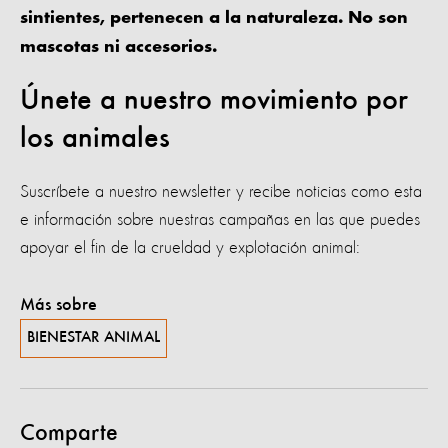
sintientes, pertenecen a la naturaleza. No son
mascotas ni accesorios.
Únete a nuestro movimiento por
los animales
Suscríbete a nuestro newsletter y recibe noticias como esta
e información sobre nuestras campañas en las que puedes
apoyar el fin de la crueldad y explotación animal:
Más sobre
BIENESTAR ANIMAL
Comparte