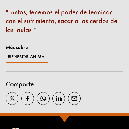
Juntos, tenemos el poder de terminar
con el sufrimiento, sacar a los cerdos de
las jaulas.
Más sobre
BIENESTAR ANIMAL
Comparte