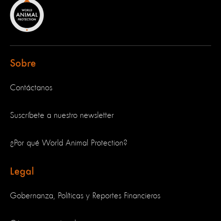
Sobre
Contáctanos
Suscríbete a nuestro newsletter
¿Por qué World Animal Protection?
Legal
Gobernanza, Políticas y Reportes Financieros