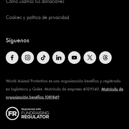
Cómo usamos tus donaciones
Cookies y política de privacidad
Síguenos
World Animal Protection es una organización benéfica y registrada
en Inglaterra y Gales. Matrícula de empresa 4029540.
Matrícula de
organización benéfica 1081849
.