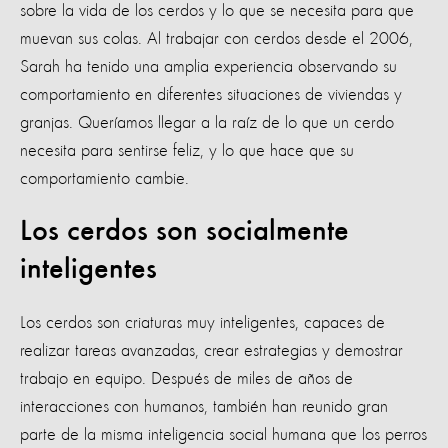
sobre la vida de los cerdos y lo que se necesita para que
muevan sus colas. Al trabajar con cerdos desde el 2006,
Sarah ha tenido una amplia experiencia observando su
comportamiento en diferentes situaciones de viviendas y
granjas. Queríamos llegar a la raíz de lo que un cerdo
necesita para sentirse feliz, y lo que hace que su
comportamiento cambie.
Los cerdos son socialmente
inteligentes
Los cerdos son criaturas muy inteligentes, capaces de
realizar tareas avanzadas, crear estrategias y demostrar
trabajo en equipo. Después de miles de años de
interacciones con humanos, también han reunido gran
parte de la misma inteligencia social humana que los perros