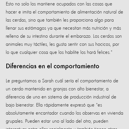
Esto no solo los mantiene ocupados con las cosas que
hacer e imita el comportamiento de alimentación natural de
las cerdas, sino que también les proporciona algo para
llenar sus estómagos ya que necesitan más nutrición y más
relleno de su intestino durante el embarazo. Los cerdos son
animales muy táctiles, les gusta sentir con sus hocicos, por
lo que cualquier cosa que los habilite los hará felices."
Diferencias en el comportamiento
Le preguntamos a Sarah cuál sería el comportamiento de
un cerdo mantenido en granjas con alto bienestar, a
diferencia de uno en sistema de producción industrial de
bajo bienestar. Ella rápidamente expresó que "es
absolutamente encantador cuando los observas en vivienda
grupales. Pueden estar uno al lado del otro, pueden