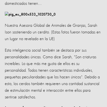
domesticados tienen....
Nuestra Asesora Global de Animales de Granjas, Sarah
Ison sosteniendo un cerdito. (Estas fotos fueron tomadas en
un lugar no revelado en la UE)
Esta inteligencia social también se destaca por sus
personalidades únicas. Como dice Sarah, "Son criaturas
increíbles. Lo que más me gusta de ellos es su
personalidad. Todos tienen características individuales,
pequeñas peculiaridades que los hacen únicos". Debido a
esto, los cerdos también requieren una cantidad sustancial
de estimulación mental e interacción entre ellos para
sentirse satisfechos.