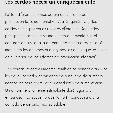
Los cerdos necesitan enriquecimiento
Existen diferentes formas de enriquecimiento que
promueven la salud mental y física. Según Sarah, "los
cerdos sufren por varias razones diferentes. Dos de las
principales cosas que se me vienen a la mente son el
confinamiento y la falta de enriquecimiento o estimulación
mental en los entornos áridos y hostiles en los que se alojan
en el interior de los sistemas de producción intensiva".
Las cerdas, o cerdas madres, también se beneficiarán si se
les da la libertad y actividades de búsqueda de alimento
necesarias para estimular sus conductas de alimentación.
Un ambiente altamente estimulante dará lugar a un
embarazo más suave, lo que también conducirá a una
camada de cerditos más saludable.