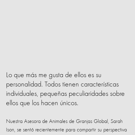
Lo que más me gusta de ellos es su
personalidad. Todos tienen características
individuales, pequeñas peculiaridades sobre
ellos que los hacen únicos.
Nuestra Asesora de Animales de Granjas Global, Sarah
Ison, se sentó recientemente para compartir su perspectiva