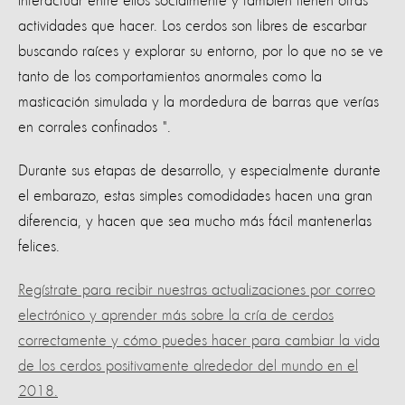
interactuar entre ellos socialmente y también tienen otras
actividades que hacer. Los cerdos son libres de escarbar
buscando raíces y explorar su entorno, por lo que no se ve
tanto de los comportamientos anormales como la
masticación simulada y la mordedura de barras que verías
en corrales confinados ".
Durante sus etapas de desarrollo, y especialmente durante
el embarazo, estas simples comodidades hacen una gran
diferencia, y hacen que sea mucho más fácil mantenerlas
felices.
Regístrate para recibir nuestras actualizaciones por correo
electrónico y aprender más sobre la cría de cerdos
correctamente y cómo puedes hacer para cambiar la vida
de los cerdos positivamente alrededor del mundo en el
2018.