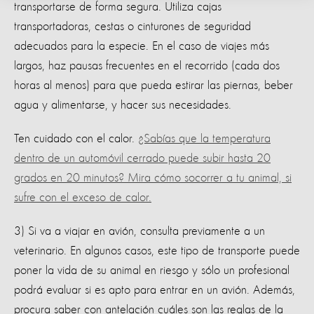
transportarse de forma segura. Utiliza cajas
transportadoras, cestas o cinturones de seguridad
adecuados para la especie. En el caso de viajes más
largos, haz pausas frecuentes en el recorrido (cada dos
horas al menos) para que pueda estirar las piernas, beber
agua y alimentarse, y hacer sus necesidades.
Ten cuidado con el calor.
¿Sabías que la temperatura
dentro de un automóvil cerrado puede subir hasta 20
grados en 20 minutos? Mira cómo socorrer a tu animal, si
sufre con el exceso de calor.
3) Si va a viajar en avión, consulta previamente a un
veterinario. En algunos casos, este tipo de transporte puede
poner la vida de su animal en riesgo y sólo un profesional
podrá evaluar si es apto para entrar en un avión. Además,
procura saber con antelación cuáles son las reglas de la