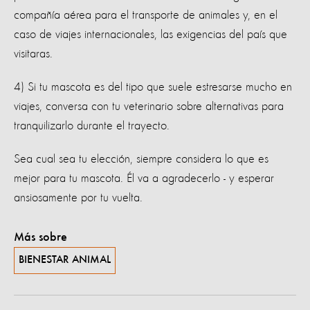
compañía aérea para el transporte de animales y, en el
caso de viajes internacionales, las exigencias del país que
visitaras.
4) Si tu mascota es del tipo que suele estresarse mucho en
viajes, conversa con tu veterinario sobre alternativas para
tranquilizarlo durante el trayecto.
Sea cual sea tu elección, siempre considera lo que es
mejor para tu mascota. Él va a agradecerlo - y esperar
ansiosamente por tu vuelta.
Más sobre
BIENESTAR ANIMAL