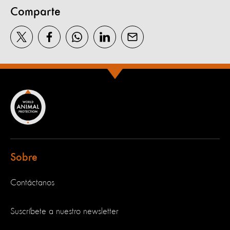
Comparte
Sobre
Contáctanos
Suscríbete a nuestro newsletter