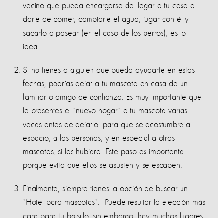
vecino que pueda encargarse de llegar a tu casa a
darle de comer, cambiarle el agua, jugar con él y
sacarlo a pasear (en el caso de los perros), es lo
ideal.
Si no tienes a alguien que pueda ayudarte en estas
fechas, podrías dejar a tu mascota en casa de un
familiar o amigo de confianza. Es muy importante que
le presentes el "nuevo hogar" a tu mascota varias
veces antes de dejarlo, para que se acostumbre al
espacio, a las personas, y en especial a otras
mascotas, si las hubiera. Este paso es importante
porque evita que ellos se asusten y se escapen.
Finalmente, siempre tienes la opción de buscar un
"Hotel para mascotas". Puede resultar la elección más
cara para tu bolsillo, sin embargo, hay muchos lugares