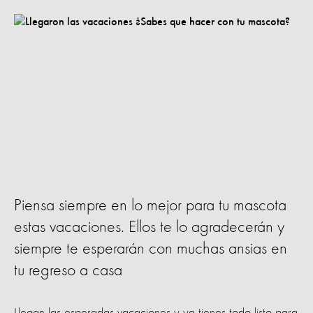
Piensa siempre en lo mejor para tu mascota
estas vacaciones. Ellos te lo agradecerán y
siempre te esperarán con muchas ansias en
tu regreso a casa
Llegan las esperadas vacaciones y ya tienes todo listo para