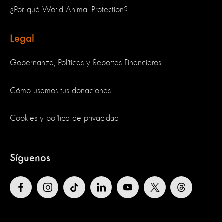
¿Por qué World Animal Protection?
Legal
Gobernanza, Políticas y Reportes Financieros
Cómo usamos tus donaciones
Cookies y política de privacidad
Síguenos