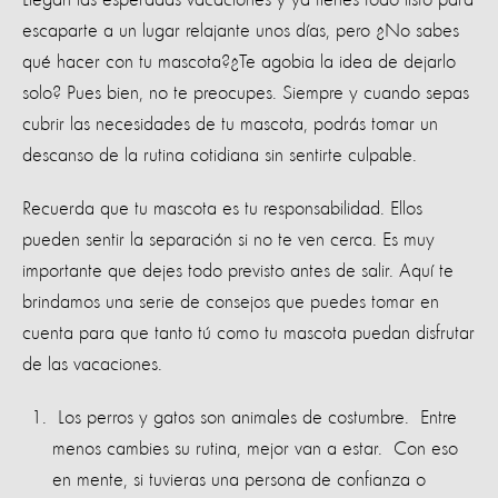
escaparte a un lugar relajante unos días, pero ¿No sabes
qué hacer con tu mascota?¿Te agobia la idea de dejarlo
solo? Pues bien, no te preocupes. Siempre y cuando sepas
cubrir las necesidades de tu mascota, podrás tomar un
descanso de la rutina cotidiana sin sentirte culpable.
Recuerda que tu mascota es tu responsabilidad. Ellos
pueden sentir la separación si no te ven cerca. Es muy
importante que dejes todo previsto antes de salir. Aquí te
brindamos una serie de consejos que puedes tomar en
cuenta para que tanto tú como tu mascota puedan disfrutar
de las vacaciones.
Los perros y gatos son animales de costumbre. Entre
menos cambies su rutina, mejor van a estar. Con eso
en mente, si tuvieras una persona de confianza o