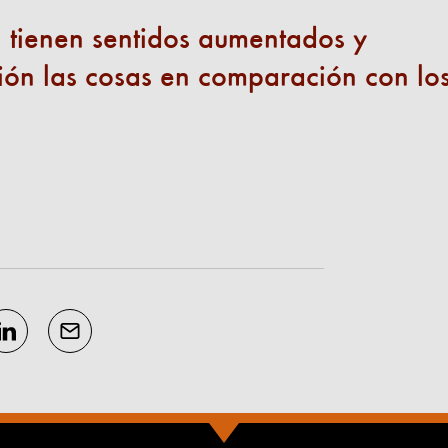
, tienen sentidos aumentados y
ión las cosas en comparación con lo