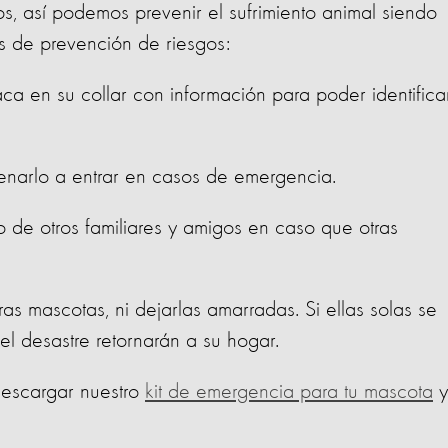
, así podemos prevenir el sufrimiento animal siendo
s de prevención de riesgos:
a en su collar con información para poder identifica
renarlo a entrar en casos de emergencia.
de otros familiares y amigos en caso que otras
as mascotas, ni dejarlas amarradas. Si ellas solas se
l desastre retornarán a su hogar.
descargar nuestro
kit de emergencia para tu mascota
y