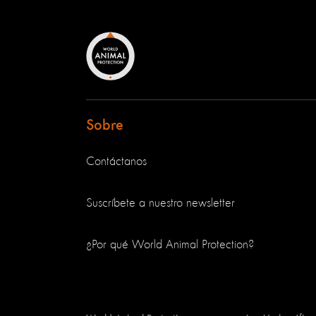
Sobre
Contáctanos
Suscríbete a nuestro newsletter
¿Por qué World Animal Protection?