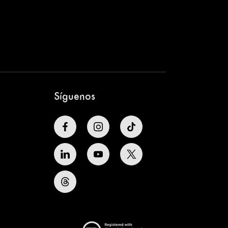
Síguenos