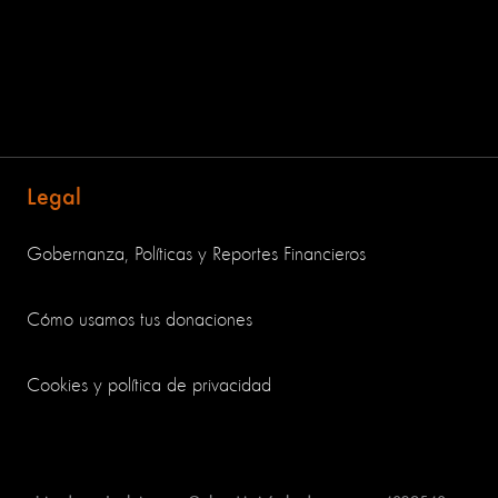
Legal
Gobernanza, Políticas y Reportes Financieros
Cómo usamos tus donaciones
Cookies y política de privacidad