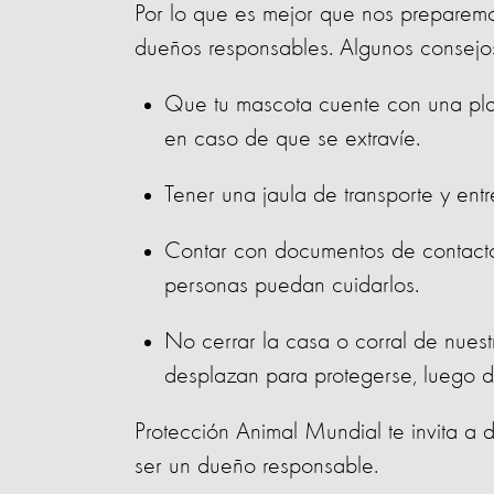
Por lo que es mejor que nos preparemos
dueños responsables. Algunos consejo
Que tu mascota cuente con una plac
en caso de que se extravíe.
Tener una jaula de transporte y ent
Contar con documentos de contacto 
personas puedan cuidarlos.
No cerrar la casa o corral de nuestr
desplazan para protegerse, luego de
Protección Animal Mundial te invita a 
ser un dueño responsable.