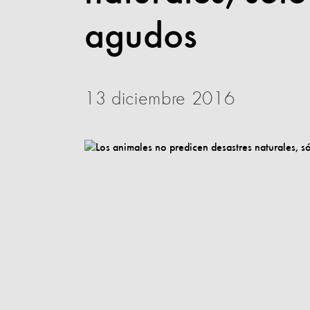
agudos
13 diciembre 2016