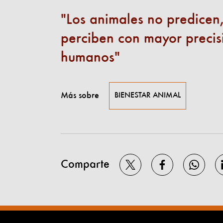
Los animales no predicen
perciben con mayor precis
humanos
Más sobre
BIENESTAR ANIMAL
Comparte