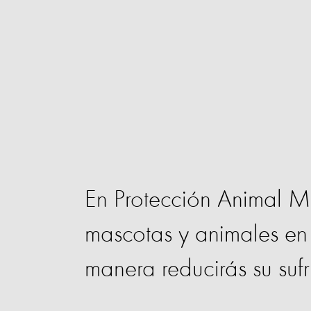
En Protección Animal Mu
mascotas y animales en
manera reducirás su sufr