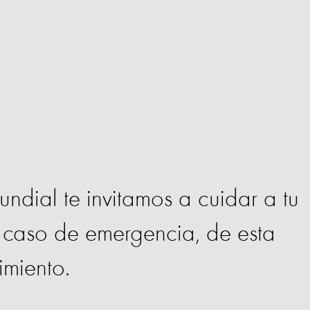
ndial te invitamos a cuidar a tu
 caso de emergencia, de esta
imiento.