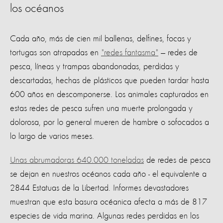
los océanos
Cada año, más de cien mil ballenas, delfines, focas y
tortugas son atrapadas en
"redes fantasma"
— redes de
pesca, líneas y trampas abandonadas, perdidas y
descartadas, hechas de plásticos que pueden tardar hasta
600 años en descomponerse. Los animales capturados en
estas redes de pesca sufren una muerte prolongada y
dolorosa, por lo general mueren de hambre o sofocados a
lo largo de varios meses.
Unas abrumadoras 640.000 toneladas
de redes de pesca
se dejan en nuestros océanos cada año - el equivalente a
2844 Estatuas de la Libertad. Informes devastadores
muestran que esta basura océanica afecta a más de 817
especies de vida marina. Algunas redes perdidas en los