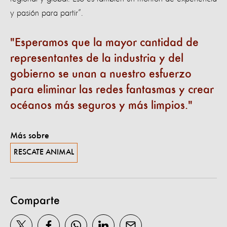
y pasión para partir”.
Esperamos que la mayor cantidad de
representantes de la industria y del
gobierno se unan a nuestro esfuerzo
para eliminar las redes fantasmas y crear
océanos más seguros y más limpios.
Más sobre
RESCATE ANIMAL
Comparte