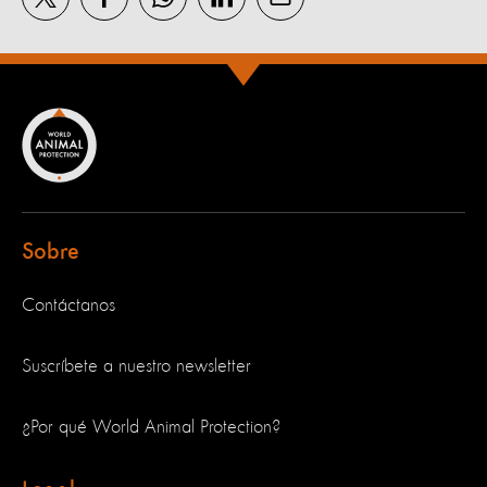
Sobre
Contáctanos
Suscríbete a nuestro newsletter
¿Por qué World Animal Protection?