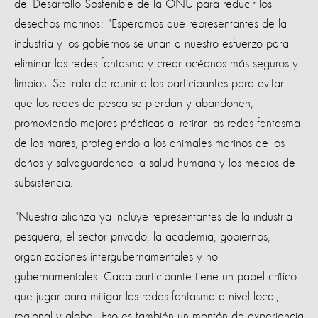
del Desarrollo Sostenible de la ONU para reducir los
desechos marinos: "Esperamos que representantes de la
industria y los gobiernos se unan a nuestro esfuerzo para
eliminar las redes fantasma y crear océanos más seguros y
limpios. Se trata de reunir a los participantes para evitar
que los redes de pesca se pierdan y abandonen,
promoviendo mejores prácticas al retirar las redes fantasma
de los mares, protegiendo a los animales marinos de los
daños y salvaguardando la salud humana y los medios de
subsistencia.
"Nuestra alianza ya incluye representantes de la industria
pesquera, el sector privado, la academia, gobiernos,
organizaciones intergubernamentales y no
gubernamentales. Cada participante tiene un papel crítico
que jugar para mitigar las redes fantasma a nivel local,
regional y global. Eso es también un montón de experiencia