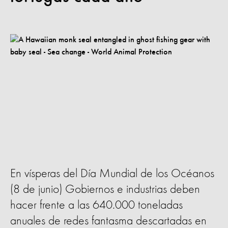
En vísperas del Día Mundial de los Océanos
(8 de junio) Gobiernos e industrias deben
hacer frente a las 640.000 toneladas
anuales de redes fantasma descartadas en