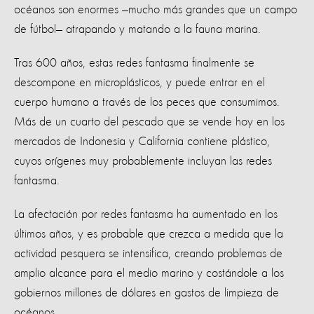
océanos son enormes —mucho más grandes que un campo
de fútbol— atrapando y matando a la fauna marina.
Tras 600 años, estas redes fantasma finalmente se
descompone en microplásticos, y puede entrar en el
cuerpo humano a través de los peces que consumimos.
Más de un cuarto del pescado que se vende hoy en los
mercados de Indonesia y California contiene plástico,
cuyos orígenes muy probablemente incluyan las redes
fantasma.
La afectación por redes fantasma ha aumentado en los
últimos años, y es probable que crezca a medida que la
actividad pesquera se intensifica, creando problemas de
amplio alcance para el medio marino y costándole a los
gobiernos millones de dólares en gastos de limpieza de
océanos.