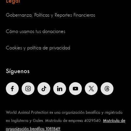
Legal
Gobernanza, Políticas y Reportes Financieros
Cómo usamos tus donaciones
Cookies y política de privacidad
Síguenos
World Animal Protection es una organización benéfica y registrada
en Inglaterra y Gales. Matrícula de empresa 4029540.
Matrícula de
organización benéfica 1081849
.