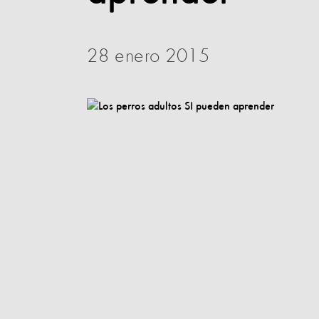
28 enero 2015