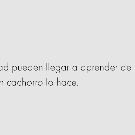
ad pueden llegar a aprender de 
 cachorro lo hace.