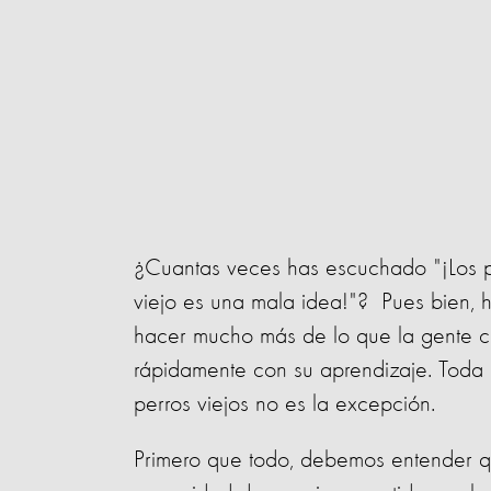
¿Cuantas veces has escuchado "¡Los p
viejo es una mala idea!"? Pues bien, 
hacer mucho más de lo que la gente c
rápidamente con su aprendizaje. Toda
perros viejos no es la excepción.
Primero que todo, debemos entender qu