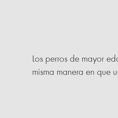
Los perros de mayor ed
misma manera en que un