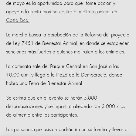
de mayo es la oportunidad para que tome acción y
apoye a la
sexta marcha contra el maltrato animal en
Costa Rica.
La marcha busca la aprobación de la Reforma del proyecto
de Ley 7451 de Bienestar Animal, en donde se establecen
sanciones más fuertes a quienes maltraten a los animales.
La caminata sale del Parque Central en San José a las
10:00 a.m. y llega a la Plaza de la Democracia, donde
habrá una Feria de Bienestar Animal.
Se estima que en el evento se harán 5.000
desparasitaciones y se repartirá alrededor de 3.000 kilos
de alimento entre los participantes.
Las personas que asistan podrán ir con su familia y llevar a