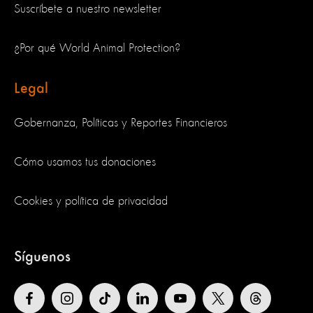
Suscríbete a nuestro newsletter
¿Por qué World Animal Protection?
Legal
Gobernanza, Políticas y Reportes Financieros
Cómo usamos tus donaciones
Cookies y política de privacidad
Síguenos