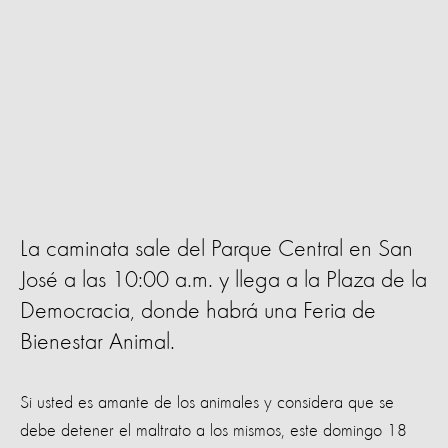
La caminata sale del Parque Central en San
José a las 10:00 a.m. y llega a la Plaza de la
Democracia, donde habrá una Feria de
Bienestar Animal.
Si usted es amante de los animales y considera que se
debe detener el maltrato a los mismos, este domingo 18