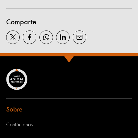
Comparte
Sobre
Contáctanos