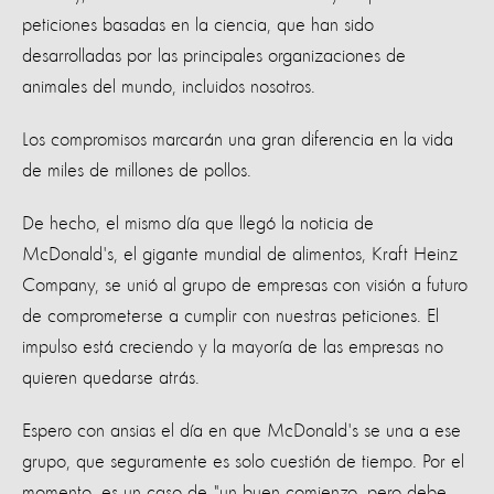
peticiones basadas en la ciencia, que han sido
desarrolladas por las principales organizaciones de
animales del mundo, incluidos nosotros.
Los compromisos marcarán una gran diferencia en la vida
de miles de millones de pollos.
De hecho, el mismo día que llegó la noticia de
McDonald's, el gigante mundial de alimentos, Kraft Heinz
Company, se unió al grupo de empresas con visión a futuro
de comprometerse a cumplir con nuestras peticiones. El
impulso está creciendo y la mayoría de las empresas no
quieren quedarse atrás.
Espero con ansias el día en que McDonald's se una a ese
grupo, que seguramente es solo cuestión de tiempo. Por el
momento, es un caso de "un buen comienzo, pero debe