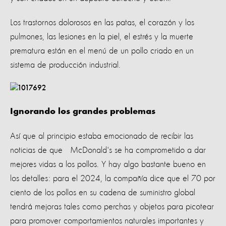
Los trastornos dolorosos en las patas, el corazón y los
pulmones, las lesiones en la piel, el estrés y la muerte
prematura están en el menú de un pollo criado en un
sistema de producción industrial.
Ignorando los grandes problemas
Así que al principio estaba emocionado de recibir las
noticias de que McDonald's se ha comprometido a dar
mejores vidas a los pollos. Y hay algo bastante bueno en
los detalles: para el 2024, la compañía dice que el 70 por
ciento de los pollos en su cadena de suministro global
tendrá mejoras tales como perchas y objetos para picotear
para promover comportamientos naturales importantes y