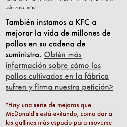
esforzarse más".
También instamos a KFC a
mejorar la vida de millones de
pollos en su cadena de
suministro.
Obtén más
información sobre cómo los
pollos cultivados en la fábrica
sufren y firma nuestra petición>
Hay una serie de mejoras que
McDonald's está evitando, como dar a
las gallinas más espacio para moverse