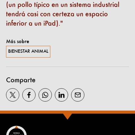
(un pollo típico en un sistema industrial
tendrá casi con certeza un espacio
inferior a un iPad).
Más sobre
BIENESTAR ANIMAL
Comparte