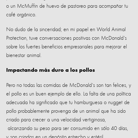
o un McMuffin de huevo de pastoreo para acompañar tu
café orgánico.
No dudo de la sinceridad; en mi papel en World Animal
Protection, tuve conversaciones positivas con McDonald's
sobre los fuertes beneficios empresariales para mejorar el
bienestar animal.
Impactando más duro a los pollos
Pero no todas las comidas de McDonald's son tan felices, y
el pollo es un buen ejemplo de ello. La falta de una política
adecuada ha significado que tu hamburguesa o nugget de
pollo probablemente provenga de un animal que ha sido
criado para crecer a una velocidad vertiginosa,
alcanzando su peso para ser consumido en sólo 40 días,
y son criados en un depósito estrecho y estéril.