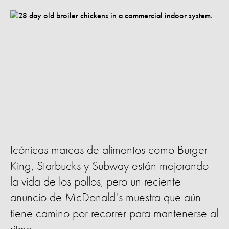
Icónicas marcas de alimentos como Burger
King, Starbucks y Subway están mejorando
la vida de los pollos, pero un reciente
anuncio de McDonald's muestra que aún
tiene camino por recorrer para mantenerse al