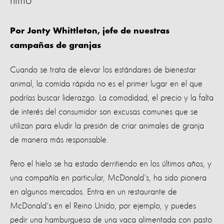
ritmo
Por Jonty Whittleton, jefe de nuestras
campañas de granjas
Cuando se trata de elevar los estándares de bienestar
animal, la comida rápida no es el primer lugar en el que
podrías buscar liderazgo. La comodidad, el precio y la falta
de interés del consumidor son excusas comunes que se
utilizan para eludir la presión de criar animales de granja
de manera más responsable.
Pero el hielo se ha estado derritiendo en los últimos años, y
una compañía en particular, McDonald's, ha sido pionera
en algunos mercados. Entra en un restaurante de
McDonald's en el Reino Unido, por ejemplo, y puedes
pedir una hamburguesa de una vaca alimentada con pasto