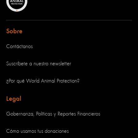
Sobre
Contáctanos
Suscríbete a nuestro newsletter
¿Por qué World Animal Protection?
Legal
Gobernanza, Políticas y Reportes Financieros
Cómo usamos tus donaciones