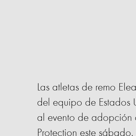
Las atletas de remo El
del equipo de Estados U
al evento de adopción 
Protection este sábado.