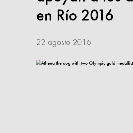
en Río 2016
22 agosto 2016