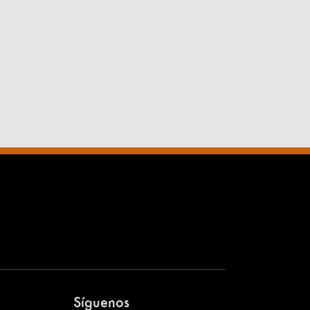
Síguenos