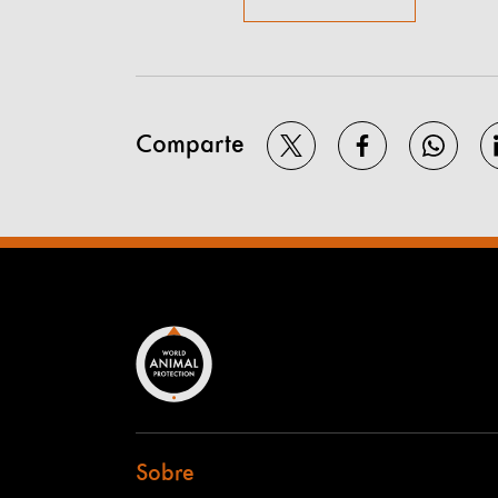
Comparte
Sobre