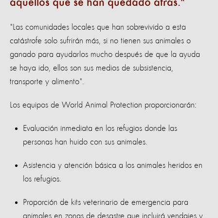
aquellos que se han quedado atrás.
"Las comunidades locales que han sobrevivido a esta
catástrofe solo sufrirán más, si no tienen sus animales o
ganado para ayudarlos mucho después de que la ayuda
se haya ido, ellos son sus medios de subsistencia,
transporte y alimento".
Los equipos de World Animal Protection proporcionarán:
Evaluación inmediata en los refugios donde las
personas han huido con sus animales.
Asistencia y atención básica a los animales heridos en
los refugios.
Proporción de kits veterinario de emergencia para
animales en zonas de desastre que incluirá vendajes y