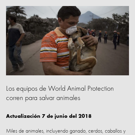
Los equipos de World Animal Protection
corren para salvar animales
Actualización 7 de junio del 2018
Miles de animales, incluyendo ganado, cerdos, caballos y