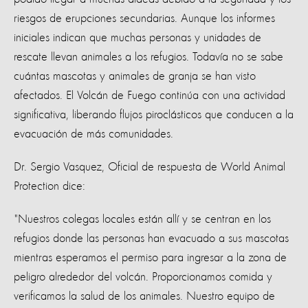
riesgos de erupciones secundarias. Aunque los informes
iniciales indican que muchas personas y unidades de
rescate llevan animales a los refugios. Todavía no se sabe
cuántas mascotas y animales de granja se han visto
afectados. El Volcán de Fuego continúa con una actividad
significativa, liberando flujos piroclásticos que conducen a la
evacuación de más comunidades.
Dr. Sergio Vasquez, Oficial de respuesta de World Animal
Protection dice:
"Nuestros colegas locales están allí y se centran en los
refugios donde las personas han evacuado a sus mascotas
mientras esperamos el permiso para ingresar a la zona de
peligro alrededor del volcán. Proporcionamos comida y
verificamos la salud de los animales. Nuestro equipo de