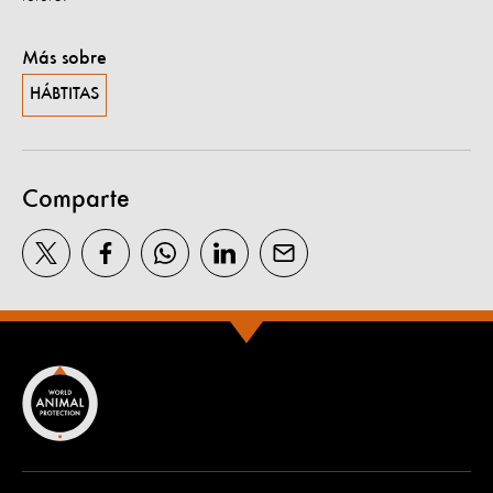
Más sobre
HÁBTITAS
Comparte