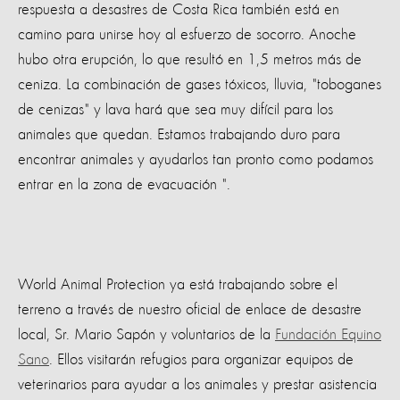
respuesta a desastres de Costa Rica también está en
camino para unirse hoy al esfuerzo de socorro. Anoche
hubo otra erupción, lo que resultó en 1,5 metros más de
ceniza. La combinación de gases tóxicos, lluvia, "toboganes
de cenizas" y lava hará que sea muy difícil para los
animales que quedan. Estamos trabajando duro para
encontrar animales y ayudarlos tan pronto como podamos
entrar en la zona de evacuación ".
World Animal Protection ya está trabajando sobre el
terreno a través de nuestro oficial de enlace de desastre
local, Sr. Mario Sapón y voluntarios de la
Fundación Equino
Sano
. Ellos visitarán refugios para organizar equipos de
veterinarios para ayudar a los animales y prestar asistencia