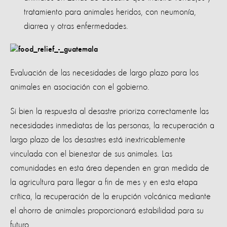
tratamiento para animales heridos, con neumonía,
diarrea y otras enfermedades.
Evaluación de las necesidades de largo plazo para los
animales en asociación con el gobierno.
Si bien la respuesta al desastre prioriza correctamente las
necesidades inmediatas de las personas, la recuperación a
largo plazo de los desastres está inextricablemente
vinculada con el bienestar de sus animales. Las
comunidades en esta área dependen en gran medida de
la agricultura para llegar a fin de mes y en esta etapa
crítica, la recuperación de la erupción volcánica mediante
el ahorro de animales proporcionará estabilidad para su
futuro.