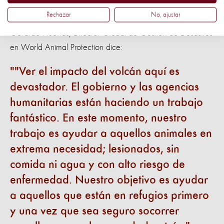
Rechazar
No, ajustar
Gerardo Huertas, Director Global de Gestión de Desastres
en World Animal Protection dice:
"Ver el impacto del volcán aquí es
devastador. El gobierno y las agencias
humanitarias están haciendo un trabajo
fantástico. En este momento, nuestro
trabajo es ayudar a aquellos animales en
extrema necesidad; lesionados, sin
comida ni agua y con alto riesgo de
enfermedad. Nuestro objetivo es ayudar
a aquellos que están en refugios primero
y una vez que sea seguro socorrer