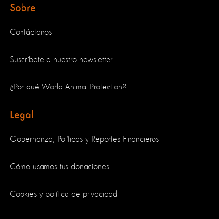
Sobre
Contáctanos
Suscríbete a nuestro newsletter
¿Por qué World Animal Protection?
Legal
Gobernanza, Políticas y Reportes Financieros
Cómo usamos tus donaciones
Cookies y política de privacidad