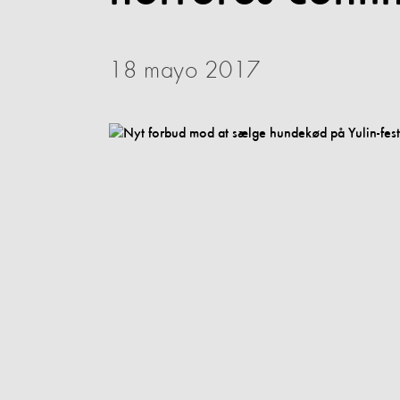
18 mayo 2017