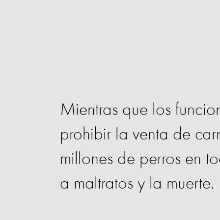
Mientras que los funcio
prohibir la venta de carn
millones de perros en t
a maltratos y la muerte.