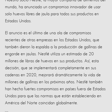
mundo, ha anunciado un compromiso innovador de usar
solo huevos libres de jaula para todos sus productos en
Estados Unidos.
El anuncio es el último de una ola de compromisos
recientes de otras empresas en los Estados Unidos, que
también dieron la espalda a la producción de gallinas de
engorde en jaulas. Nestlé utiliza un estimado de 20
millones de libras de huevos en sus productos. Así, esta
decisión, que se implementará completamente en sus
cadenas en 2020, mejorará dramáticamente la vida de
millones de gallinas en los próximos años. Nestlé también
han hecho fuertes compromisos en países fuera de Estados
Unidos para que las normas que están estableciendo en
América del Norte coincidan globalmente.