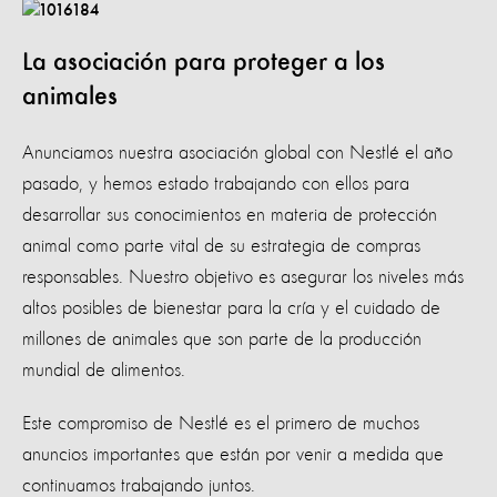
La asociación para proteger a los
animales
Anunciamos nuestra asociación global con Nestlé el año
pasado, y hemos estado trabajando con ellos para
desarrollar sus conocimientos en materia de protección
animal como parte vital de su estrategia de compras
responsables. Nuestro objetivo es asegurar los niveles más
altos posibles de bienestar para la cría y el cuidado de
millones de animales que son parte de la producción
mundial de alimentos.
Este compromiso de Nestlé es el primero de muchos
anuncios importantes que están por venir a medida que
continuamos trabajando juntos.