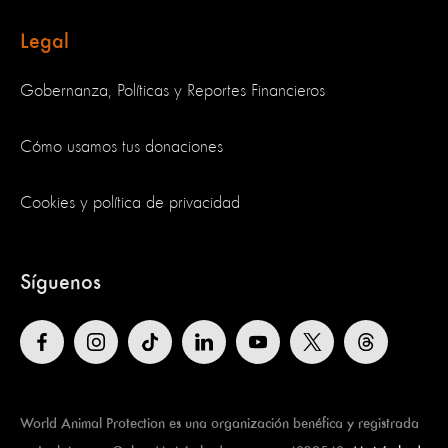
Legal
Gobernanza, Políticas y Reportes Financieros
Cómo usamos tus donaciones
Cookies y política de privacidad
Síguenos
World Animal Protection es una organización benéfica y registrada