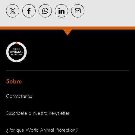
Sobre
Contáctanos
Suscríbete a nuestro newsletter
¿Por qué World Animal Protection?