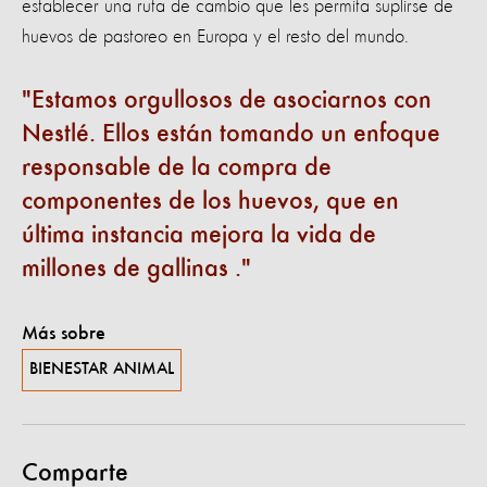
establecer una ruta de cambio que les permita suplirse de
huevos de pastoreo en Europa y el resto del mundo.
Estamos orgullosos de asociarnos con
Nestlé. Ellos están tomando un enfoque
responsable de la compra de
componentes de los huevos, que en
última instancia mejora la vida de
millones de gallinas .
Más sobre
BIENESTAR ANIMAL
Comparte