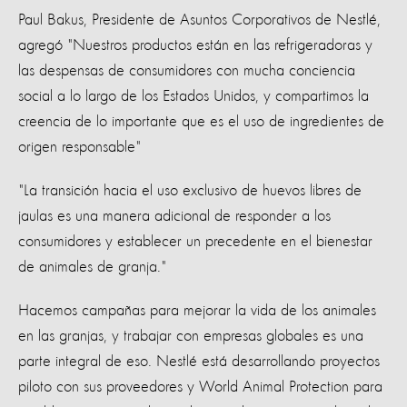
Paul Bakus, Presidente de Asuntos Corporativos de Nestlé,
agregó "Nuestros productos están en las refrigeradoras y
las despensas de consumidores con mucha conciencia
social a lo largo de los Estados Unidos, y compartimos la
creencia de lo importante que es el uso de ingredientes de
origen responsable"
"La transición hacia el uso exclusivo de huevos libres de
jaulas es una manera adicional de responder a los
consumidores y establecer un precedente en el bienestar
de animales de granja."
Hacemos campañas para mejorar la vida de los animales
en las granjas, y trabajar con empresas globales es una
parte integral de eso. Nestlé está desarrollando proyectos
piloto con sus proveedores y World Animal Protection para