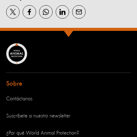
Sobre
Contáctanos
Suscríbete a nuestro newsletter
¿Por qué World Animal Protection?