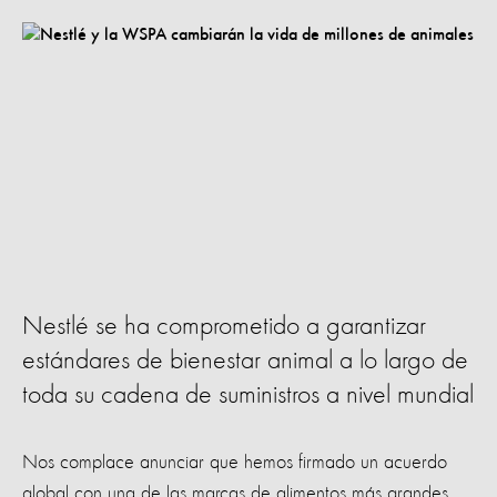
Nestlé se ha comprometido a garantizar
estándares de bienestar animal a lo largo de
toda su cadena de suministros a nivel mundial
Nos complace anunciar que hemos firmado un acuerdo
global con una de las marcas de alimentos más grandes