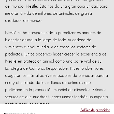
del mundo: Nestlé. Esto nos da una gran oportunidad para
mejorar la vida de millones de animales de granja
alrededor del mundo.
Nestlé se ha comprometido a garantizar estándares de
bienestar animal a lo largo de toda su cadena de
suministros a nivel mundial y en todos los sectores de
productos. Juntos podemos hacer crecer la experiencia de
Nestlé en protección animal como una parte vital de su
Estrategia de Compras Responsable. Nuestro objetivo es
asegurar los más altos niveles posibles de bienestar para la
cría y el cuidado de los millones de animales que
participan en la producción mundial de alimentos. Estamos
seguros de que nuestras fuerzas unidas tendrán un impacto
positivo para los animales.
Política de privacidad