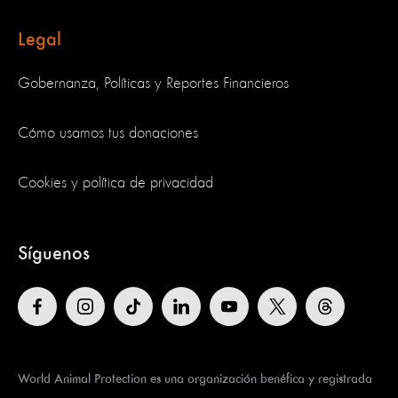
Legal
Gobernanza, Políticas y Reportes Financieros
Cómo usamos tus donaciones
Cookies y política de privacidad
Síguenos
World Animal Protection es una organización benéfica y registrada