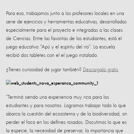
Para eso, trabajamos junto a los profesores locales en una
serie de ejercicios y herramientas educativas, desarrolladas
especialmente para el proyecto e integradas a las clases
de Ciencias. Entre las favoritas de los estudiantes, está el
juego educativo “Apú y el espíritu del rio”. La escuela
recibió dos tabletes con el el juego instalado.
¿Tienes curiosidad de jugar también?
Descargalo gratis
“Terminó siendo una experiencia muy rica para los
estudiantes y para nosotros. Logramos trabajar todo lo que
abarca la cuestión del ecosistema y de la biodiversidad, sin
perder el foco en los delfines rosados. Discutimos lo que es
la especie, la necesidad de preservar, la importancia que