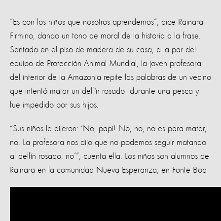
“Es con los niños que nosotros aprendemos”, dice Rainara
Firmino, dando un tono de moral de la historia a la frase.
Sentada en el piso de madera de su casa, a la par del
equipo de Protección Animal Mundial, la joven profesora
del interior de la Amazonia repite las palabras de un vecino
que intentó matar un delfín rosado durante una pesca y
fue impedido por sus hijos.
“Sus niños le dijeron: ‘No, papi! No, no, no es para matar,
no. La profesora nos dijo que no podemos seguir matando
al delfín rosado, no’”, cuenta ella. Los niños son alumnos de
Rainara en la comunidad Nueva Esperanza, en Fonte Boa