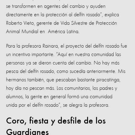
se transformen en agentes del cambio y ayuden
directamente en la protección al delfín rosado”, explica
Roberto Vieto, gerente de Vida Silvestre de Protección
Animal Mundial en América Latina.
Para la profesora Rainara, el proyecto del delfín rosado fue
un incentivo importante. “Aquí en nuestra comunidad las
personas ya se dieron cuenta del cambio. No hay más
pesca del delfín rosado, como sucedía anteriormente. Mis
hermanos también, que pescaban bastante piracatinga,
hoy día no pescan más. Los comunitarios, los padres y
alumnos, la gente en general formó una comunidad
unida por el delfín rosado”, se alegra la profesora.
Coro, fiesta y desfile de los
Guardianes