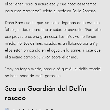
ellos tienen para la naturaleza y que nosotros tenemos
para esos mamíferos”, relata el profesor Paulo Roberto.
Doña Baro cuenta que sus nietos llegaban de la escuela
felices, ansiosos para hablar sobre el proyecto. “Para ellos
ese proyecto es una gran cosa. Los niños ya no tienen
miedo, no. Los delfines rosados están flotando por ahí y
ellos están brincando en el agua”, ella sonríe. Y dice que
ella misma cambió su visión sobre el animal.
“Hoy no tengo miedo, porque sé que él [el delfín rosado]
no hace nada de mal”, garantiza.
Sea un Guardián del Delfín
rosado