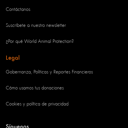
Contáctanos
Suscríbete a nuestro newsletter
¿Por qué World Animal Protection?
Legal
Gobernanza, Políticas y Reportes Financieros
Cómo usamos tus donaciones
Cookies y política de privacidad
Síguenos