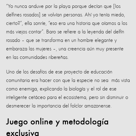
“Yo nunca anduve por la playa porque decían que [los
delfines rosados] se volvían personas. Ahí yo tenía miedo,
cierto?”, ella sonríe, “eso era una historia que oíamos a los
más viejos contar”. Baro se refiere a la leyenda del delfín
rosado – que se transforma en un hombre elegante y
embaraza las mujeres –, una creencia aún muy presente
en las comunidades ribereñas.
Uno de los desafíos de ese proyecto de educación
comunitaria era hacer con que la especie no sea más vista
como enemiga, explicando la biología y el rol de ese
inteligente cetáceo para el ecosistema, pero sin disminuir o
desmerecer la importancia del folclor amazonense.
Juego online y metodología
exclusiva