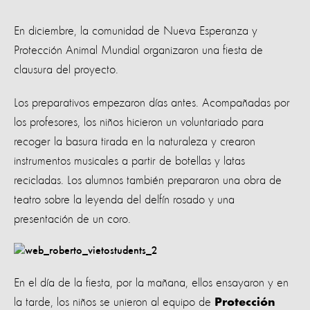
En diciembre, la comunidad de Nueva Esperanza y
Protección Animal Mundial organizaron una fiesta de
clausura del proyecto.
Los preparativos empezaron días antes. Acompañadas por
los profesores, los niños hicieron un voluntariado para
recoger la basura tirada en la naturaleza y crearon
instrumentos musicales a partir de botellas y latas
recicladas. Los alumnos también prepararon una obra de
teatro sobre la leyenda del delfín rosado y una
presentación de un coro.
En el día de la fiesta, por la mañana, ellos ensayaron y en
la tarde, los niños se unieron al equipo de
Protección