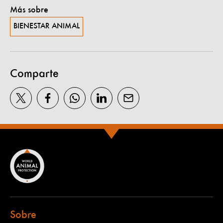
Más sobre
BIENESTAR ANIMAL
Comparte
Sobre