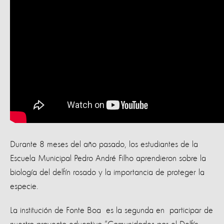
Durante 8 meses del año pasado, los estudiantes de la
Escuela Municipal Pedro André Filho aprendieron sobre la
biología del delfín rosado y la importancia de proteger la
especie.
La institución de Fonte Boa es la segunda en participar de