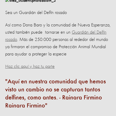
Sea un Guardián del Delfín rosado
Así como Dona Baro y la comunidad de Nueva Esperanza,
usted también puede tornarse en un
Guardián del Delfín
rosado
. Más de 250.000 personas al rededor del mundo
ya firmaron el compromiso de Protección Animal Mundial
para ayudar a proteger la especie
Haz clic aquí y haz tu parte
Aquí en nuestra comunidad que hemos
visto un cambio no se capturan tantos
delfines, como antes. - Rainara Firmino
Rainara Firmino