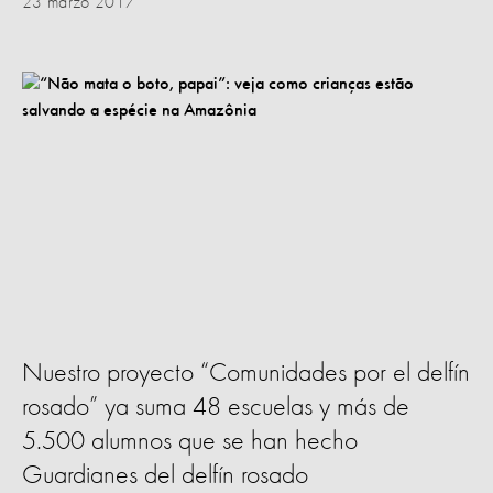
23 marzo 2017
Nuestro proyecto “Comunidades por el delfín
rosado” ya suma 48 escuelas y más de
5.500 alumnos que se han hecho
Guardianes del delfín rosado