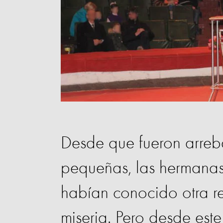
Desde que fueron arreb
pequeñas, las hermana
habían conocido otra re
miseria. Pero desde este