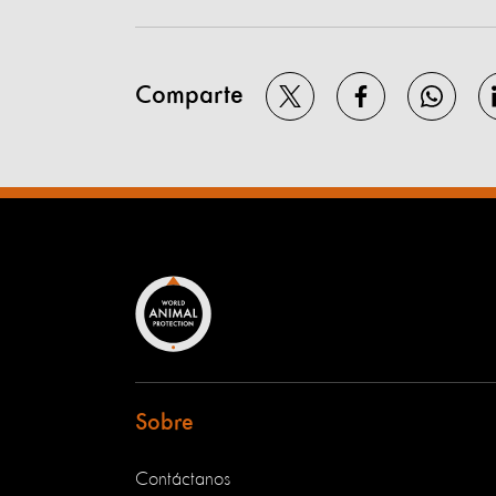
Comparte
Sobre
Contáctanos