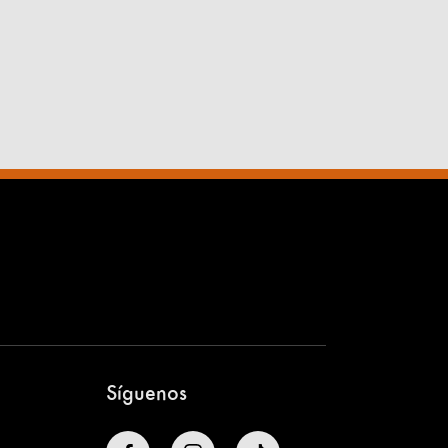
Síguenos