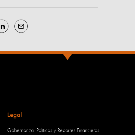
Legal
Gobernanza, Políticas y Reportes Financieros