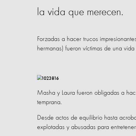
la vida que merecen.
Forzadas a hacer trucos impresionante
hermanas) fueron víctimas de una vida 
Masha y Laura fueron obligadas a hac
temprana.
Desde actos de equilibrio hasta acrobac
explotadas y abusadas para entretene