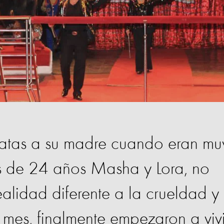
atas a su madre cuando eran mu
s de 24 años Masha y Lora, no
alidad diferente a la crueldad y 
 mes, finalmente empezaron a vivi