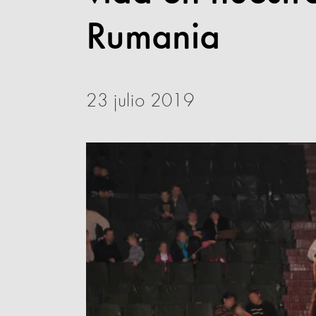
Rumania
23 julio 2019