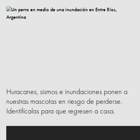
Huracanes, sismos e inundaciones ponen a
nuestras mascotas en riesgo de perderse.
Identifícalas para que regresen a casa.