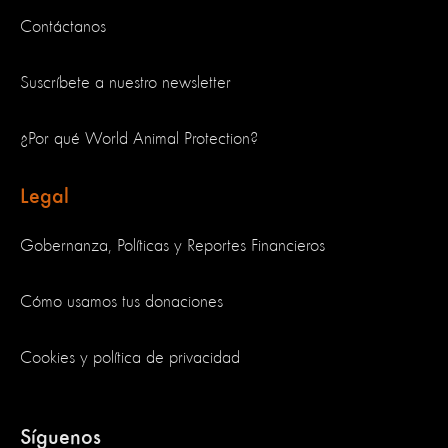
Contáctanos
Suscríbete a nuestro newsletter
¿Por qué World Animal Protection?
Legal
Gobernanza, Políticas y Reportes Financieros
Cómo usamos tus donaciones
Cookies y política de privacidad
Síguenos