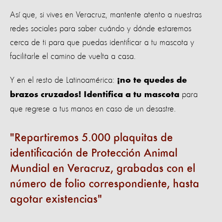
Así que, si vives en Veracruz, mantente atento a nuestras
redes sociales para saber cuándo y dónde estaremos
cerca de ti para que puedas identificar a tu mascota y
facilitarle el camino de vuelta a casa.
Y en el resto de Latinoamérica:
¡no te quedes de
para
brazos cruzados! Identifica a tu mascota
que regrese a tus manos en caso de un desastre.
Repartiremos 5.000 plaquitas de
identificación de Protección Animal
Mundial en Veracruz, grabadas con el
número de folio correspondiente, hasta
agotar existencias