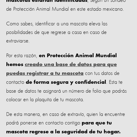
, según un sondeo
mascotas estarían identificadas
de Protección Animal Mundial en este estado mexicano.
Como sabes, identificar a una mascota eleva las
posibilidades de que regrese a casa en caso de
extraviarse.
Por esta razón,
en Protección Animal Mundial
hemos
creado una base de datos para que
con tus datos de
puedas registrar a tu mascota
contacto
. Esta te
de forma segura y confidencial
base de datos te asignará un número de folio que podrás
colocar en la plaquita de tu mascota.
De esta manera, en caso de extravío, quien la encuentre
podrá ponerse en contacto contigo
para que tu
mascota regrese a la seguridad de tu hogar.