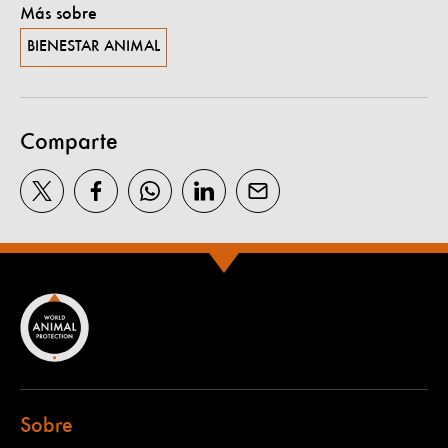
Más sobre
BIENESTAR ANIMAL
Comparte
Sobre