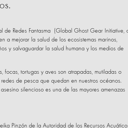
os.
al de Redes Fantasma (Global Ghost Gear Initiative, 
 a mejorar la salud de los ecosistemas marinos,
ños y salvaguardar la salud humana y los medios de
, focas, tortugas y aves son atrapadas, mutiladas o
 redes de pesca que quedan en nuestros océanos.
asesino silencioso es una de las mayores amenazas
leika Pinzón de la Autoridad de los Recursos Acuático