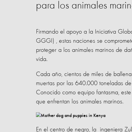
para los animales marin
Firmando el apoyo a la Iniciativa Glob
GGGI) , estas naciones se comprometen
proteger a los animales marinos de da
vida.
Cada año, cientos de miles de ballenas
muertas por las 640.000 toneladas de
Conocido como equipo fantasma, este 
que enfrentan los animales marinos.
En el centro de negro, la ingeniera Zu