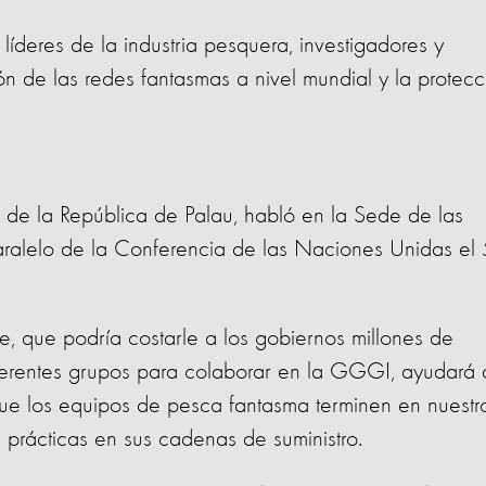
íderes de la industria pesquera, investigadores y
de las redes fantasmas a nivel mundial y la protecc
de la República de Palau, habló en la Sede de las
ralelo de la Conferencia de las Naciones Unidas el 
, que podría costarle a los gobiernos millones de
diferentes grupos para colaborar en la GGGI, ayudará 
r que los equipos de pesca fantasma terminen en nuestr
 prácticas en sus cadenas de suministro.