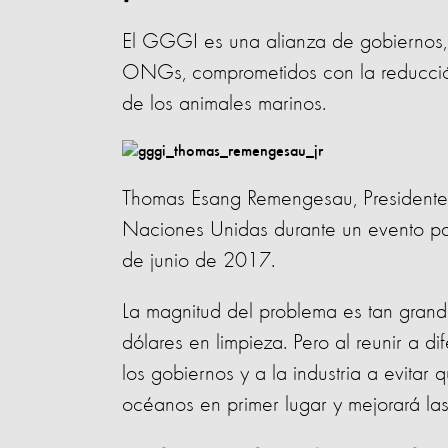
El GGGI es una alianza de gobiernos, l
ONGs, comprometidos con la reducción 
de los animales marinos.
Thomas Esang Remengesau, Presidente 
Naciones Unidas durante un evento pa
de junio de 2017.
La magnitud del problema es tan grande
dólares en limpieza. Pero al reunir a 
los gobiernos y a la industria a evita
océanos en primer lugar y mejorará las