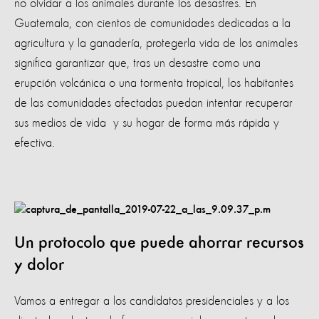
no olvidar a los animales durante los desastres. En
Guatemala, con cientos de comunidades dedicadas a la
agricultura y la ganadería, protegerla vida de los animales
significa garantizar que, tras un desastre como una
erupción volcánica o una tormenta tropical, los habitantes
de las comunidades afectadas puedan intentar recuperar
sus medios de vida y su hogar de forma más rápida y
efectiva.
Un protocolo que puede ahorrar recursos
y dolor
Vamos a entregar a los candidatos presidenciales y a los