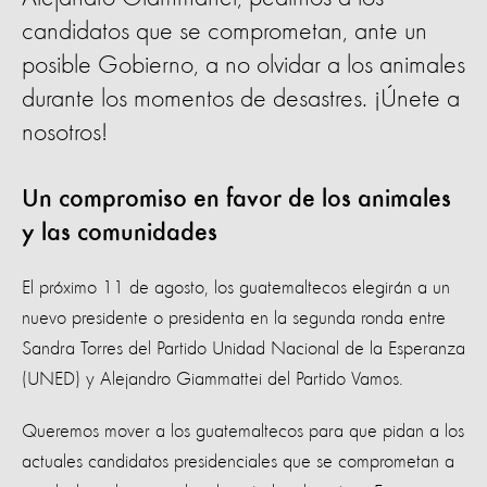
candidatos que se comprometan, ante un
posible Gobierno, a no olvidar a los animales
durante los momentos de desastres. ¡Únete a
nosotros!
Un compromiso en favor de los animales
y las comunidades
El próximo 11 de agosto, los guatemaltecos elegirán a un
nuevo presidente o presidenta en la segunda ronda entre
Sandra Torres del Partido Unidad Nacional de la Esperanza
(UNED) y Alejandro Giammattei del Partido Vamos.
Queremos mover a los guatemaltecos para que pidan a los
actuales candidatos presidenciales que se comprometan a