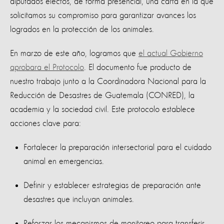
diputados electos, de forma presencial, una carta en la que
solicitamos su compromiso para garantizar avances los
logrados en la protección de los animales.
En marzo de este año, logramos que
el actual Gobierno
aprobara el Protocolo
. El documento fue producto de
nuestro trabajo junto a la Coordinadora Nacional para la
Reducción de Desastres de Guatemala (CONRED), la
academia y la sociedad civil. Este protocolo establece
acciones clave para:
Fortalecer la preparación intersectorial para el cuidado
animal en emergencias.
Definir y establecer estrategias de preparación ante
desastres que incluyan animales.
Reforzar los mecanismos de monitoreo para transferir