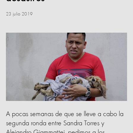
23 julio 2019
A pocas semanas de que se lleve a cabo la
segunda ronda entre Sandra Torres y
Alejandro Giammattei, pedimos a los