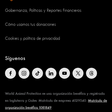
Gobernanza, Políticas y Reportes Financieros
Cómo usamos tus donaciones
Cookies y política de privacidad
Síguenos
World Animal Protection es una organización benéfica y registrada
en Inglaterra y Gales. Matrícula de empresa 4029540.
Matrícula de
organización benéfica 1081849
.