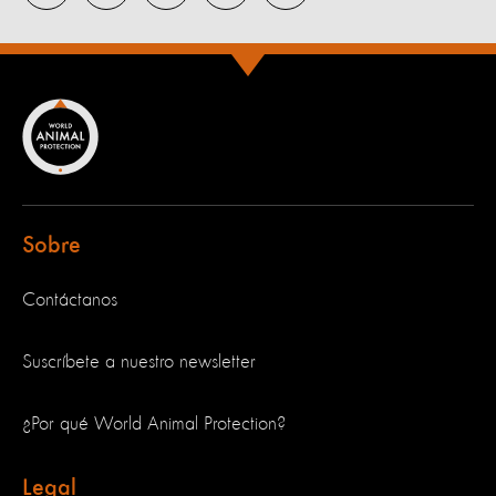
Sobre
Contáctanos
Suscríbete a nuestro newsletter
¿Por qué World Animal Protection?
Legal