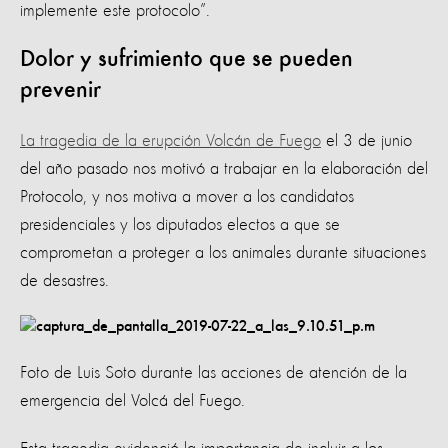
implemente este protocolo”.
Dolor y sufrimiento que se pueden
prevenir
La tragedia de la erupción Volcán de Fuego
el 3 de junio
del año pasado nos motivó a trabajar en la elaboración del
Protocolo, y nos motiva a mover a los candidatos
presidenciales y los diputados electos a que se
comprometan a proteger a los animales durante situaciones
de desastres.
Foto de Luis Soto durante las acciones de atención de la
emergencia del Volcá del Fuego.