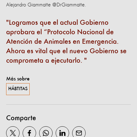
Alejandro Giammatte @DrGiammatte.
Logramos que el actual Gobierno
aprobara el “Protocolo Nacional de
Atención de Animales en Emergencia.
Ahora es vital que el nuevo Gobierno se
comprometa a ejecutarlo.
Más sobre
HÁBTITAS
Comparte