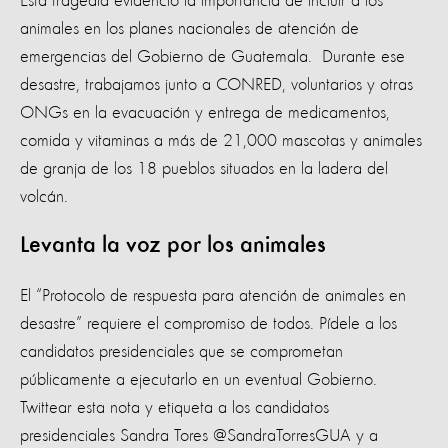
Esta tragedia evidenció la importancia de incluir a los
animales en los planes nacionales de atención de
emergencias del Gobierno de Guatemala. Durante ese
desastre, trabajamos junto a CONRED, voluntarios y otras
ONGs en la evacuación y entrega de medicamentos,
comida y vitaminas a más de 21,000 mascotas y animales
de granja de los 18 pueblos situados en la ladera del
volcán.
Levanta la voz por los animales
El “Protocolo de respuesta para atención de animales en
desastre” requiere el compromiso de todos. Pídele a los
candidatos presidenciales que se comprometan
públicamente a ejecutarlo en un eventual Gobierno.
Twittear esta nota y etiqueta a los candidatos
presidenciales Sandra Tores @SandraTorresGUA y a