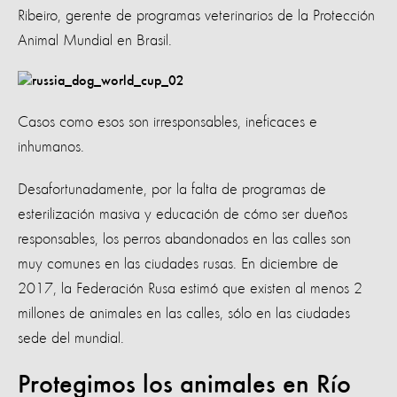
Ribeiro, gerente de programas veterinarios de la Protección
Animal Mundial en Brasil.
Casos como esos son irresponsables, ineficaces e
inhumanos.
Desafortunadamente, por la falta de programas de
esterilización masiva y educación de cómo ser dueños
responsables, los perros abandonados en las calles son
muy comunes en las ciudades rusas. En diciembre de
2017, la Federación Rusa estimó que existen al menos 2
millones de animales en las calles, sólo en las ciudades
sede del mundial.
Protegimos los animales en Río