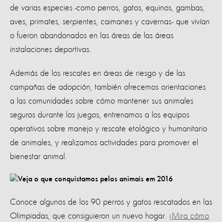
de varias especies -como perros, gatos, equinos, gambas,
aves, primates, serpientes, caimanes y cavernas- que vivían
o fueron abandonados en las áreas de las áreas
instalaciones deportivas.
Además de los rescates en áreas de riesgo y de las
campañas de adopción, también ofrecemos orientaciones
a las comunidades sobre cómo mantener sus animales
seguros durante los juegos, entrenamos a los equipos
operativos sobre manejo y rescate etológico y humanitario
de animales, y realizamos actividades para promover el
bienestar animal.
Conoce algunos de los 90 perros y gatos rescatados en las
Olimpiadas, que consiguieron un nuevo hogar.
¡Mira cómo