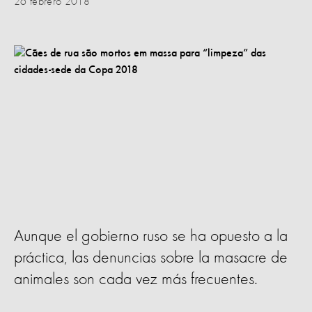
26 febrero 2018
Aunque el gobierno ruso se ha opuesto a la
práctica, las denuncias sobre la masacre de
animales son cada vez más frecuentes.