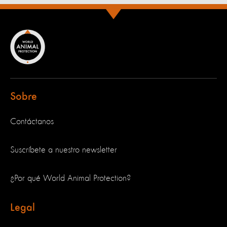
Sobre
Contáctanos
Suscríbete a nuestro newsletter
¿Por qué World Animal Protection?
Legal