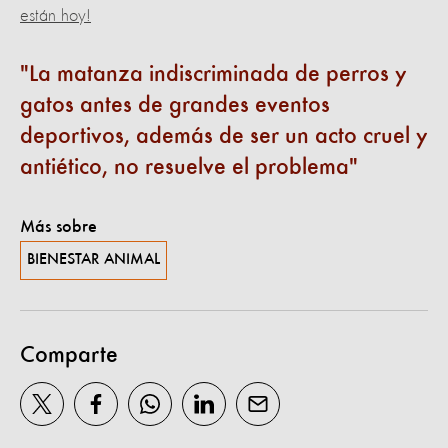
están hoy!​
La matanza indiscriminada de perros y
gatos antes de grandes eventos
deportivos, además de ser un acto cruel y
antiético, no resuelve el problema
Más sobre
BIENESTAR ANIMAL
Comparte