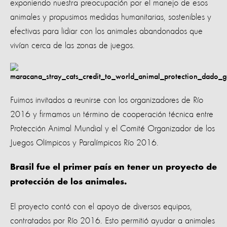
exponiendo nuestra preocupación por el manejo de esos
animales y propusimos medidas humanitarias, sostenibles y
efectivas para lidiar con los animales abandonados que
vivían cerca de las zonas de juegos.
Fuimos invitados a reunirse con los organizadores de Río
2016 y firmamos un término de cooperación técnica entre
Protección Animal Mundial y el Comité Organizador de los
Juegos Olímpicos y Paralímpicos Río 2016.
Brasil fue el primer país en tener un proyecto de
protección de los animales.
El proyecto contó con el apoyo de diversos equipos,
contratados por Río 2016. Esto permitió ayudar a animales