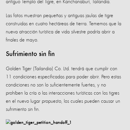
antiguo Templo del Tigre, en Kanchanaburi, Tailandia.
Las fotos muestran pequeñas y antiguas jaulas de tigre
construidas en cuatro hectáreas de tierra. Tememos que la
nueva atracción turística de vida silvestre podría abrir a
finales de mayo.
Sufrimiento sin fin
Golden Tiger (Tailandia) Co. Ltd. tendrá que cumplir con
11 condiciones especificadas para poder abrir. Pero estas
condiciones no son lo suficientemente fuertes, y no
prohíben la cría o las interacciones turísticas con los tigres
en el nuevo lugar propuesto, los cuales pueden causar un
sufrimiento sin fin.