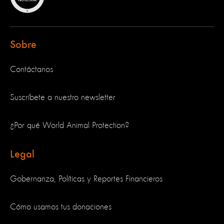
Sobre
Contáctanos
Suscríbete a nuestro newsletter
¿Por qué World Animal Protection?
Legal
Gobernanza, Políticas y Reportes Financieros
Cómo usamos tus donaciones