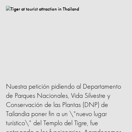
Nuestra petición pidiendo al Departamento
de Parques Nacionales, Vida Silvestre y
Conservación de las Plantas (DNP) de
Tailandia poner fin a un \"nuevo lugar
turístico\" del Templo del Tigre, fue