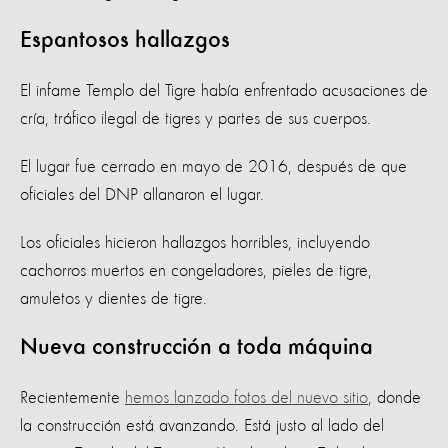
Espantosos hallazgos
El infame Templo del Tigre había enfrentado acusaciones de
cría, tráfico ilegal de tigres y partes de sus cuerpos.
El lugar fue cerrado en mayo de 2016, después de que
oficiales del DNP allanaron el lugar.
Los oficiales hicieron hallazgos horribles, incluyendo
cachorros muertos en congeladores, pieles de tigre,
amuletos y dientes de tigre.
Nueva construcción a toda máquina
Recientemente
hemos lanzado fotos del nuevo sitio
, donde
la construcción está avanzando. Está justo al lado del