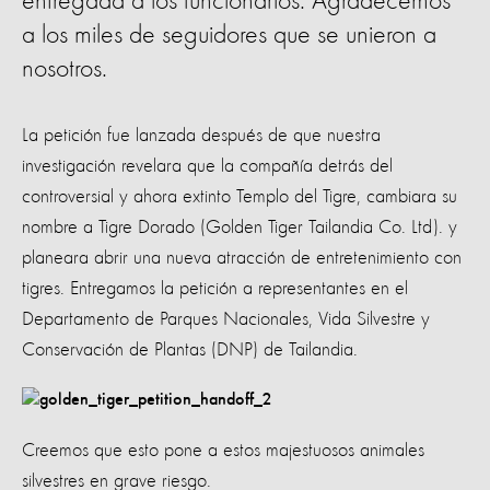
entregada a los funcionarios. Agradecemos
a los miles de seguidores que se unieron a
nosotros.
La petición fue lanzada después de que nuestra
investigación revelara que la compañía detrás del
controversial y ahora extinto Templo del Tigre, cambiara su
nombre a Tigre Dorado (Golden Tiger Tailandia Co. Ltd). y
planeara abrir una nueva atracción de entretenimiento con
tigres. Entregamos la petición a representantes en el
Departamento de Parques Nacionales, Vida Silvestre y
Conservación de Plantas (DNP) de Tailandia.
Creemos que esto pone a estos majestuosos animales
silvestres en grave riesgo.