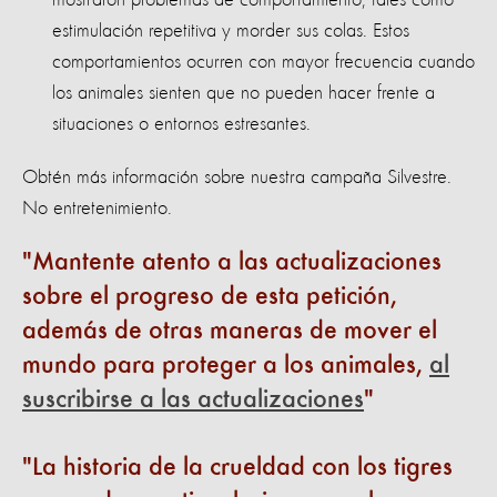
estimulación repetitiva y morder sus colas. Estos
comportamientos ocurren con mayor frecuencia cuando
los animales sienten que no pueden hacer frente a
situaciones o entornos estresantes.
Obtén más información sobre nuestra campaña Silvestre.
No entretenimiento.
Mantente atento a las actualiza
ciones
sobre el progreso de esta petición,
además de otras maneras de mover el
mundo para proteger a los animales,
al
suscribirse a las actuali
zac
iones
La historia de la crueldad con los tigres