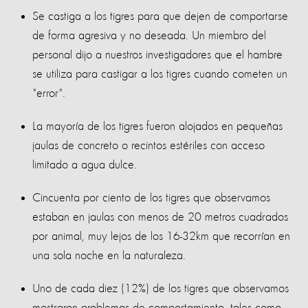
Se castiga a los tigres para que dejen de comportarse
de forma agresiva y no deseada. Un miembro del
personal dijo a nuestros investigadores que el hambre
se utiliza para castigar a los tigres cuando cometen un
"error".
La mayoría de los tigres fueron alojados en pequeñas
jaulas de concreto o recintos estériles con acceso
limitado a agua dulce.
Cincuenta por ciento de los tigres que observamos
estaban en jaulas con menos de 20 metros cuadrados
por animal, muy lejos de los 16-32km que recorrían en
una sola noche en la naturaleza.
Uno de cada diez (12%) de los tigres que observamos
mostraron problemas de comportamiento, tales como