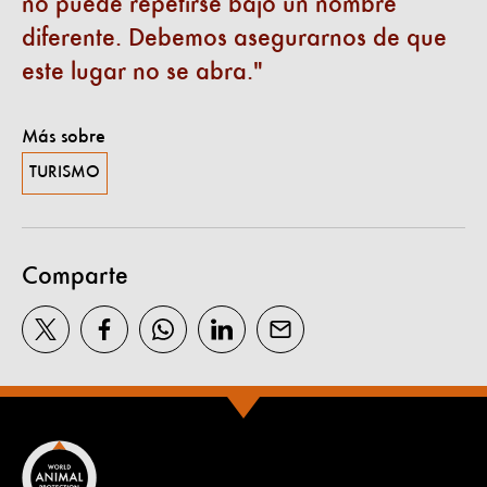
no puede repetirse bajo un nombre
diferente. Debemos asegurarnos de que
este lugar no se abra.
Más sobre
TURISMO
Comparte