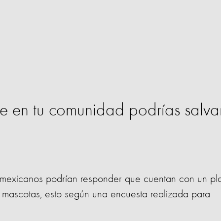
re en tu comunidad podrías salva
 mexicanos podrían responder que cuentan con un pl
 mascotas, esto según una encuesta realizada para