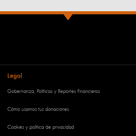
Legal
Gobernanza, Políticas y Reportes Financieros
Cómo usamos tus donaciones
Cookies y política de privacidad