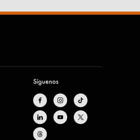
Síguenos