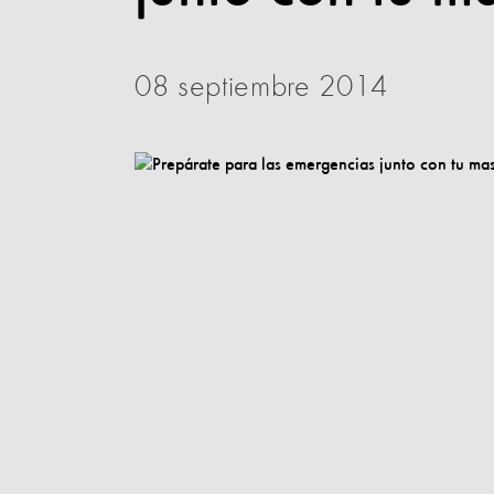
08 septiembre 2014