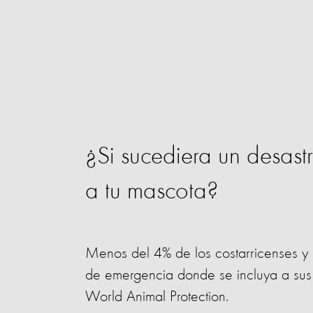
¿Si sucediera un desast
a tu mascota?
Menos del 4% de los costarricenses y
de emergencia donde se incluya a sus
World Animal Protection.