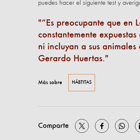
puedes hacer el siguiente test y averi
“Es preocupante que en L
constantemente expuestas 
ni incluyan a sus animales 
Gerardo Huertas.
Más sobre
HÁBTITAS
Comparte