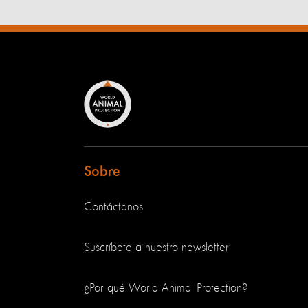
Sobre
Contáctanos
Suscríbete a nuestro newsletter
¿Por qué World Animal Protection?