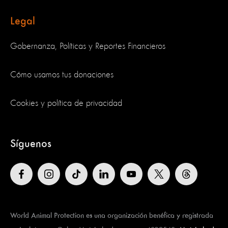
Legal
Gobernanza, Políticas y Reportes Financieros
Cómo usamos tus donaciones
Cookies y política de privacidad
Síguenos
World Animal Protection es una organización benéfica y registrada