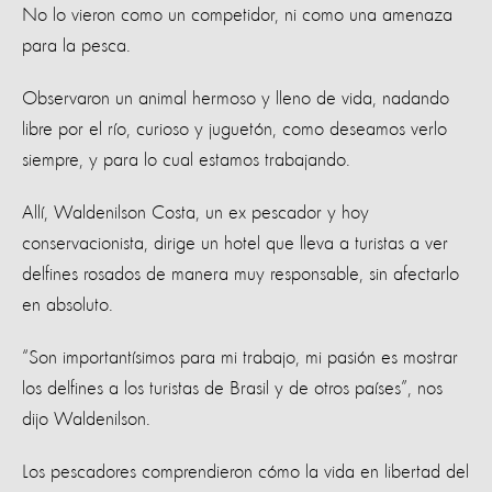
No lo vieron como un competidor, ni como una amenaza
para la pesca.
Observaron un animal hermoso y lleno de vida, nadando
libre por el río, curioso y juguetón, como deseamos verlo
siempre, y para lo cual estamos trabajando.
Allí, Waldenilson Costa, un ex pescador y hoy
conservacionista, dirige un hotel que lleva a turistas a ver
delfines rosados de manera muy responsable, sin afectarlo
en absoluto.
“Son importantísimos para mi trabajo, mi pasión es mostrar
los delfines a los turistas de Brasil y de otros países”, nos
dijo Waldenilson.
Los pescadores comprendieron cómo la vida en libertad del