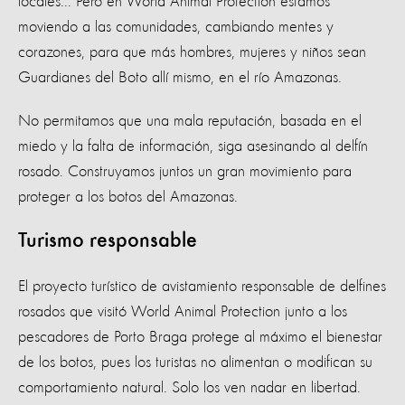
locales... Pero en World Animal Protection estamos
moviendo a las comunidades, cambiando mentes y
corazones, para que más hombres, mujeres y niños sean
Guardianes del Boto allí mismo, en el río Amazonas.
No permitamos que una mala reputación, basada en el
miedo y la falta de información, siga asesinando al delfín
rosado. Construyamos juntos un gran movimiento para
proteger a los botos del Amazonas.
Turismo responsable
El proyecto turístico de avistamiento responsable de delfines
rosados que visitó World Animal Protection junto a los
pescadores de Porto Braga protege al máximo el bienestar
de los botos, pues los turistas no alimentan o modifican su
comportamiento natural. Solo los ven nadar en libertad.