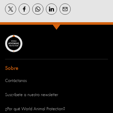
Sobre
Contáctanos
Suscríbete a nuestro newsletter
¿Por qué World Animal Protection?