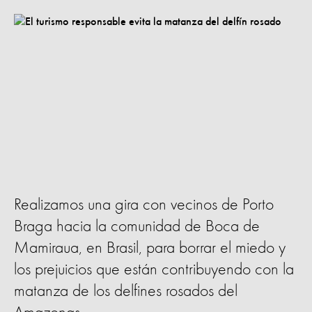
Realizamos una gira con vecinos de Porto
Braga hacia la comunidad de Boca de
Mamiraua, en Brasil, para borrar el miedo y
los prejuicios que están contribuyendo con la
matanza de los delfines rosados del