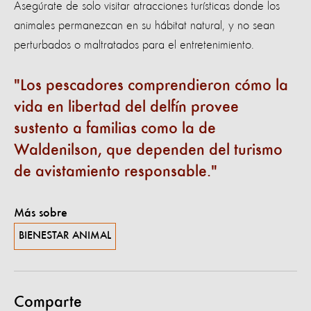
Asegúrate de solo visitar atracciones turísticas donde los
animales permanezcan en su hábitat natural, y no sean
perturbados o maltratados para el entretenimiento.
Los pescadores comprendieron cómo la
vida en libertad del delfín provee
sustento a familias como la de
Waldenilson, que dependen del turismo
de avistamiento responsable.
Más sobre
BIENESTAR ANIMAL
Comparte