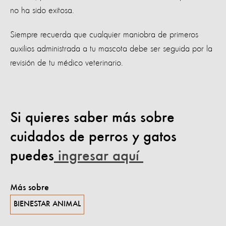
no ha sido exitosa.
Siempre recuerda que cualquier maniobra de primeros
auxilios administrada a tu mascota debe ser seguida por la
revisión de tu médico veterinario.
Si quieres saber más sobre
cuidados de perros y gatos
puedes
ingresar aquí
Más sobre
BIENESTAR ANIMAL