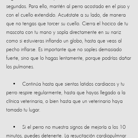
segundos. Para ello, mantén al perro acostado en el piso y
con el cuello extendido. Acuéstate a su lado, de manera
que no tengas que torcer su cuello. Cierra el hocico de tu
mascota con tu mano y sopla directamente en su nariz
como si estuvieras inflando un globo, hasta que veas al
pecho inflarse. Es importante que no soples demasiado
fuerte, sino que lo hagas lentamente, porque podrías dañar
los pulmones.
• Continúa hasta que sientas latidos cardiacos y tu
perro respire regularmente, hasta que hayas llegado a la
clínica veterinaria, o bien hasta que un veterinario haya
tomado tu lugar.
• Si el perro no muestra signos de mejoría a los 10
minutos, puedes detenerte. La resucitación cardiopulmnar