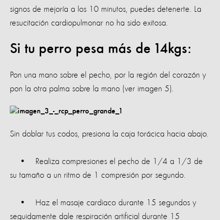
signos de mejoría a los 10 minutos, puedes detenerte. La
resucitación cardiopulmonar no ha sido exitosa.
Si tu perro pesa más de 14kgs:
Pon una mano sobre el pecho, por la región del corazón y
pon la otra palma sobre la mano (ver imagen 5).
Sin doblar tus codos, presiona la caja torácica hacia abajo.
• Realiza compresiones el pecho de 1/4 a 1/3 de
su tamaño a un ritmo de 1 compresión por segundo.
• Haz el masaje cardiaco durante 15 segundos y
seguidamente dale respiración artificial durante 15