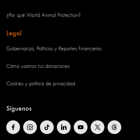
¿Por qué World Animal Protection?
Legal
Gobernanza, Políticas y Reportes Financieros
Cómo usamos tus donaciones
Cookies y política de privacidad
Síguenos