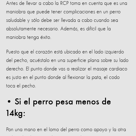
Antes de llevar a cabo la RCP toma en cuenta que es una
maniobra que puede tener complicaciones en un perro
saludable y sólo debe ser llevada a cabo cuando sea
absolutamente necesario. Además, es difícil que la
maniobra tenga éxito.
Puesto que el corazón está ubicado en el lado izquierdo
del pecho, acuéstalo en una superficie plana sobre su lado
derecho. El punto donde vas a realizar el masaje cardiaco
es justo en el punto donde al flexionar la pata, el codo
toca el pecho.
• Si el perro pesa menos de
14kg:
Pon una mano en el lomo del perro como apoyo y la otra