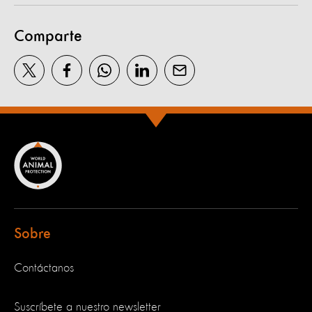
Comparte
Sobre
Contáctanos
Suscríbete a nuestro newsletter