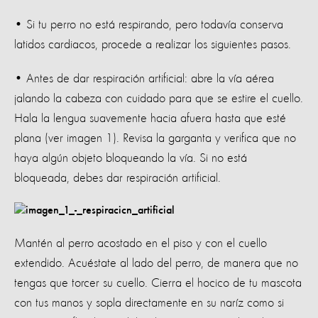
• Si tu perro no está respirando, pero todavía conserva
latidos cardiacos, procede a realizar los siguientes pasos.
• Antes de dar respiración artificial: abre la vía aérea
jalando la cabeza con cuidado para que se estire el cuello.
Hala la lengua suavemente hacia afuera hasta que esté
plana (ver imagen 1). Revisa la garganta y verifica que no
haya algún objeto bloqueando la vía. Si no está
bloqueada, debes dar respiración artificial.
Mantén al perro acostado en el piso y con el cuello
extendido. Acuéstate al lado del perro, de manera que no
tengas que torcer su cuello. Cierra el hocico de tu mascota
con tus manos y sopla directamente en su naríz como si