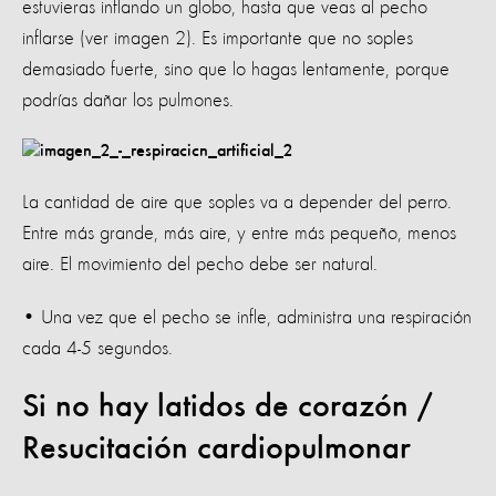
estuvieras inflando un globo, hasta que veas al pecho
inflarse (ver imagen 2). Es importante que no soples
demasiado fuerte, sino que lo hagas lentamente, porque
podrías dañar los pulmones.
La cantidad de aire que soples va a depender del perro.
Entre más grande, más aire, y entre más pequeño, menos
aire. El movimiento del pecho debe ser natural.
• Una vez que el pecho se infle, administra una respiración
cada 4-5 segundos.
Si no hay latidos de corazón /
Resucitación cardiopulmonar