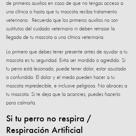
de primeros auxilios en caso de que no tengas acceso a
una clínica o hasta que tu mascota reciba tratamiento
veterinario. Recuerda que los primeros auxilios no son
sustitutos del cuidado veterinario ni deben retrasar la
llegada de tu mascota a una clínica veterinaria.
Lo primero que debes tener presente antes de ayudar a tu
mascota es tu seguridad. Evita ser mordido o agredido. Si
tu perro está lesionado, puede tener dolor, estar asustado
o confundido. El dolor y el miedo pueden hacer a tu
mascota impredecible, e inclusive peligrosa. No abraces a
tu mascota. Si te deja que la acaricies, puedes hacerlo
para calmarla.
Si tu perro no respira /
Respiración Artificial