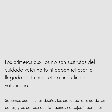
Los primeros auxilios no son sustitutos del
cuidado veterinario ni deben retrasar la
llegada de tu mascota a una clínica
veterinaria.
Sabemos que muchos dueños les preocupa la salud de sus
perros, y es por eso que te traemos consejos importantes