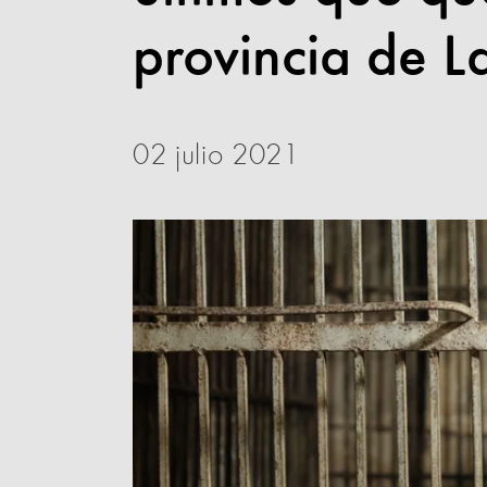
provincia de 
02 julio 2021