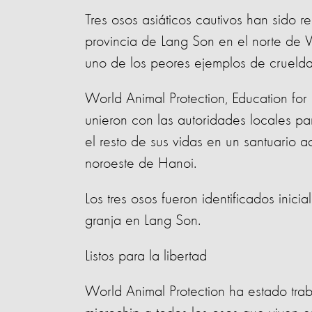
Tres osos asiáticos cautivos han sido re
provincia de Lang Son en el norte de Vi
uno de los peores ejemplos de cruelda
World Animal Protection, Education fo
unieron con las autoridades locales par
el resto de sus vidas en un santuario 
noroeste de Hanoi.
Los tres osos fueron identificados ini
granja en Lang Son.
Listos para la libertad
World Animal Protection ha estado trab