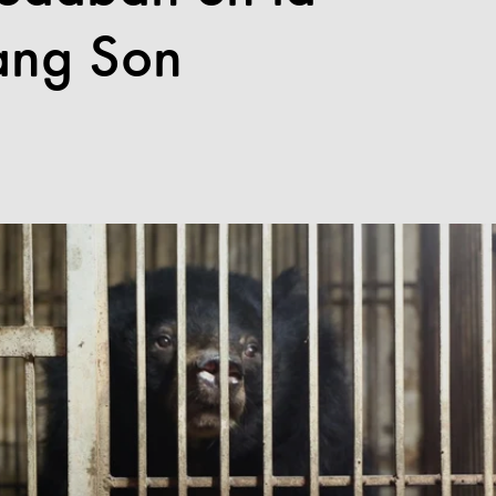
Lang Son