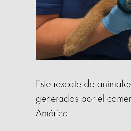
Este rescate de animales
generados por el comer
América