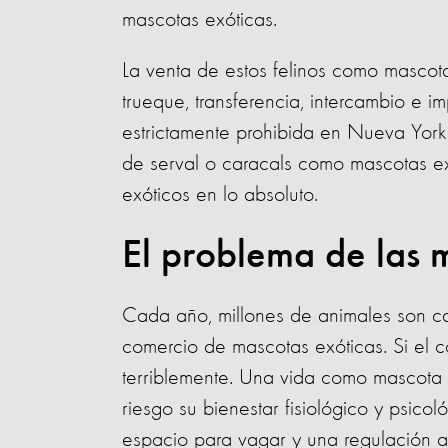
mascotas exóticas.
La venta de estos felinos como mascot
trueque, transferencia, intercambio e 
estrictamente prohibida en Nueva York
de serval o caracals como mascotas ex
exóticos en lo absoluto.
El problema de las 
Cada año, millones de animales son ca
comercio de mascotas exóticas. Si el co
terriblemente. Una vida como mascota 
riesgo su bienestar fisiológico y psic
espacio para vagar y una regulación 