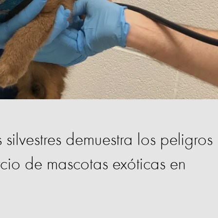
 silvestres demuestra los peligros
cio de mascotas exóticas en