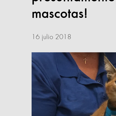
mascotas!
16 julio 2018