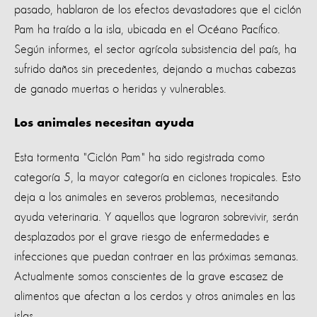
pasado, hablaron de los efectos devastadores que el ciclón
Pam ha traído a la isla, ubicada en el Océano Pacífico.
Según informes, el sector agrícola subsistencia del país, ha
sufrido daños sin precedentes, dejando a muchas cabezas
de ganado muertas o heridas y vulnerables.
Los animales necesitan ayuda
Esta tormenta "Ciclón Pam" ha sido registrada como
categoría 5, la mayor categoría en ciclones tropicales. Esto
deja a los animales en severos problemas, necesitando
ayuda veterinaria. Y aquellos que lograron sobrevivir, serán
desplazados por el grave riesgo de enfermedades e
infecciones que puedan contraer en las próximas semanas.
Actualmente somos conscientes de la grave escasez de
alimentos que afectan a los cerdos y otros animales en las
islas.