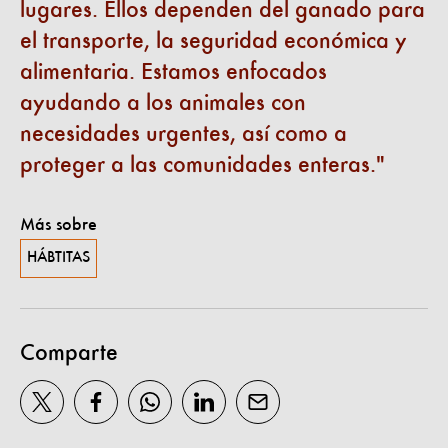
lugares. Ellos dependen del ganado para
el transporte, la seguridad económica y
alimentaria. Estamos enfocados
ayudando a los animales con
necesidades urgentes, así como a
proteger a las comunidades enteras.
Más sobre
HÁBTITAS
Comparte