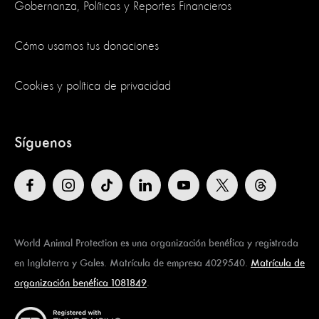
Gobernanza, Políticas y Reportes Financieros
Cómo usamos tus donaciones
Cookies y política de privacidad
Síguenos
World Animal Protection es una organización benéfica y registrada
en Inglaterra y Gales. Matrícula de empresa 4029540.
Matrícula de
organización benéfica 1081849
.