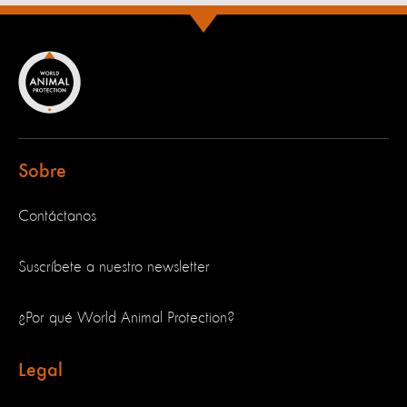
Sobre
Contáctanos
Suscríbete a nuestro newsletter
¿Por qué World Animal Protection?
Legal