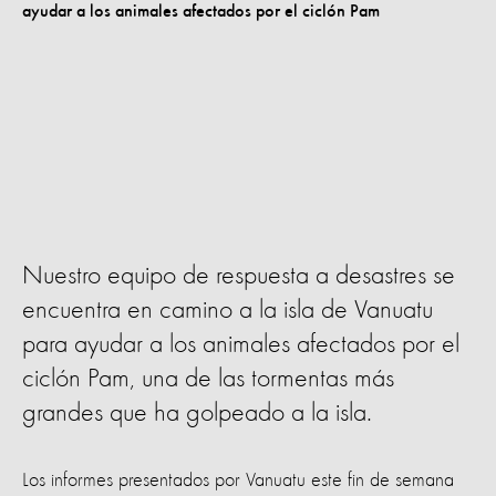
Nuestro equipo de respuesta a desastres se
encuentra en camino a la isla de Vanuatu
para ayudar a los animales afectados por el
ciclón Pam, una de las tormentas más
grandes que ha golpeado a la isla.
Los informes presentados por Vanuatu este fin de semana