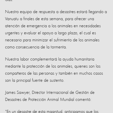
Nuestro equipo de respuesta a desastres estará llegando a
Vanuatu a finales de esta semana, para ofrecer una
atención de emergencia a los animales en necesidades
urgentes y evaluar el apoyo a largo plazo, el cual es
necesario para minimizar el sufrimiento de los animales
como consecuencia de la tormenta.
Nuestra labor complementará la ayuda humanitaria
mediante la protección de los animales, quienes son los
compañeros de las personas y también en muchos casos
son la principal fuente de sustento.
James Sawyer, Director Internacional de Gestión de
Desastres de Protección Animal Mundial comentó:
"En un desastre de esta magnitud, anticipamos que los