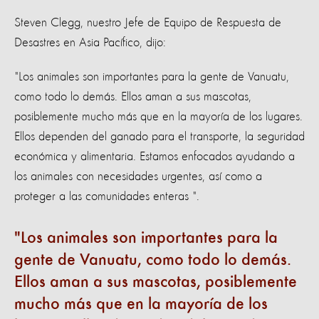
Steven Clegg, nuestro Jefe de Equipo de Respuesta de
Desastres en Asia Pacífico, dijo:
"Los animales son importantes para la gente de Vanuatu,
como todo lo demás. Ellos aman a sus mascotas,
posiblemente mucho más que en la mayoría de los lugares.
Ellos dependen del ganado para el transporte, la seguridad
económica y alimentaria. Estamos enfocados ayudando a
los animales con necesidades urgentes, así como a
proteger a las comunidades enteras ".
Los animales son importantes para la
gente de Vanuatu, como todo lo demás.
Ellos aman a sus mascotas, posiblemente
mucho más que en la mayoría de los