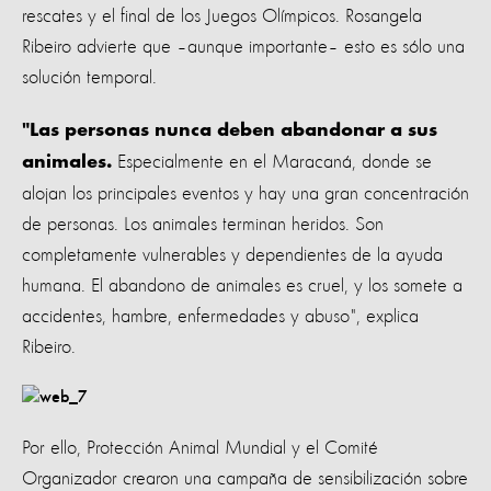
rescates y el final de los Juegos Olímpicos. Rosangela
Ribeiro advierte que –aunque importante– esto es sólo una
solución temporal.
"Las personas nunca deben abandonar a sus
Especialmente en el Maracaná, donde se
animales.
alojan los principales eventos y hay una gran concentración
de personas. Los animales terminan heridos. Son
completamente vulnerables y dependientes de la ayuda
humana. El abandono de animales es cruel, y los somete a
accidentes, hambre, enfermedades y abuso", explica
Ribeiro.
Por ello, Protección Animal Mundial y el Comité
Organizador crearon una campaña de sensibilización sobre