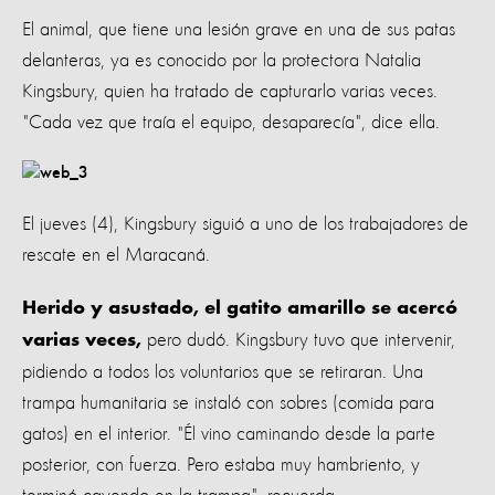
El animal, que tiene una lesión grave en una de sus patas
delanteras, ya es conocido por la protectora Natalia
Kingsbury, quien ha tratado de capturarlo varias veces.
"Cada vez que traía el equipo, desaparecía", dice ella.
El jueves (4), Kingsbury siguió a uno de los trabajadores de
rescate en el Maracaná.
Herido y asustado, el gatito amarillo se acercó
pero dudó. Kingsbury tuvo que intervenir,
varias veces,
pidiendo a todos los voluntarios que se retiraran. Una
trampa humanitaria se instaló con sobres (comida para
gatos) en el interior. "Él vino caminando desde la parte
posterior, con fuerza. Pero estaba muy hambriento, y