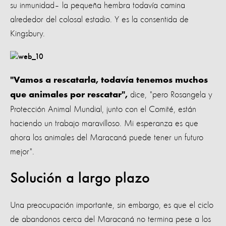
su inmunidad– la pequeña hembra todavía camina
alrededor del colosal estadio. Y es la consentida de
Kingsbury.
"Vamos a rescatarla, todavía tenemos muchos
dice, "pero Rosangela y
que animales por rescatar",
Protección Animal Mundial, junto con el Comité, están
haciendo un trabajo maravilloso. Mi esperanza es que
ahora los animales del Maracaná puede tener un futuro
mejor".
Solución a largo plazo
Una preocupación importante, sin embargo, es que el ciclo
de abandonos cerca del Maracaná no termina pese a los