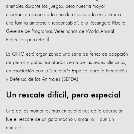
animales durante los Juegos, pero nuestra mayor
esperanza es que cada uno de ellos pueda encontrar a
una familia amorosa y responsable", dijo Rosangela Ribeiro,
Gerente de Programas Veterinarios de World Animal
Protection para Brasil.
La ONG está organizando una serie de ferias de adopción
de perros y gatos rescatados cerca de las sedes olímpicas,
en asociación con la Secretaría Especial para la Promoción
y Defensa de los Animales (SEPDA).
Un rescate difícil, pero especial
Uno de los momentos más emocionantes de la operación
fue el rescate de un gato macho y amarillo – aún sin
nombre.