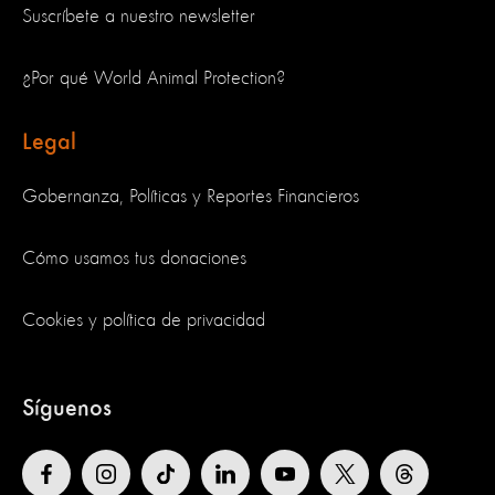
Suscríbete a nuestro newsletter
¿Por qué World Animal Protection?
Legal
Gobernanza, Políticas y Reportes Financieros
Cómo usamos tus donaciones
Cookies y política de privacidad
Síguenos