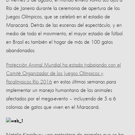
Río de Janeiro durante la ceremonia de apertura de los
Juegos Olímpicos, que se celebró en el estadio de
Maracaná. Detrás de las escenas del espectáculo, y en
medio de todo el movimiento, el mayor estadio de fútbol
en Brasil es también el hogar de más de 100 gatos
abandonados.
Protección Animal Mundial ha estado trabajando con el
Comité Organizador de los Juegos Olímpicos y
Paralímpicos Río 2016
en estas últimas semanas para
implementar un manejo humanitario de los animales
afectados por el mega-evento – incluyendo de 5 a 6
colonias de gatos que viven en el Maracaná.
Natalia Kingsbury, una protectora de animales que se ha