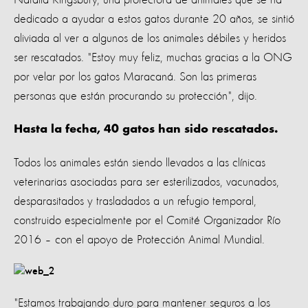
dedicado a ayudar a estos gatos durante 20 años, se sintió
aliviada al ver a algunos de los animales débiles y heridos
ser rescatados. "Estoy muy feliz, muchas gracias a la ONG
por velar por los gatos Maracaná. Son las primeras
personas que están procurando su protección", dijo.
Hasta la fecha, 40 gatos han sido rescatados.
Todos los animales están siendo llevados a las clínicas
veterinarias asociadas para ser esterilizados, vacunados,
desparasitados y trasladados a un refugio temporal,
construido especialmente por el Comité Organizador Río
2016 – con el apoyo de Protección Animal Mundial.
"Estamos trabajando duro para mantener seguros a los