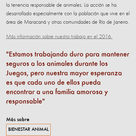
la tenencia responsable de animales. La acción se ha
desarrollado especialmente con la población que vive en el
área de Maracaná y otras comunidades de Río de Janeiro.
Más información sobre nuestro trabajo en el 2016
Estamos trabajando duro para mantener
seguros a los animales durante los
Juegos, pero nuestra mayor esperanza
es que cada uno de ellos pueda
encontrar a una familia amorosa y
responsable
Más sobre
BIENESTAR ANIMAL