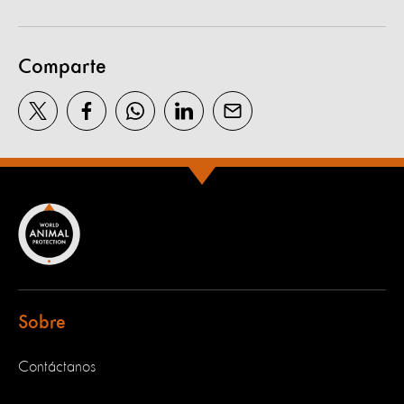
Comparte
Sobre
Contáctanos