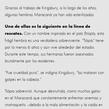
Gracias al trabajo de Kingsbury, a lo largo de los años,
algunas hembras Maracaná ya han sido esterilizadas.
Una de ellas es la siguiente en la línea de
Con un nombre inspirado en el país Etiopía, esta
rescates.
frágil hembra es una verdadera sobreviviente. "Tiópia" tiene
por lo menos 6 años y aún vive alrededor del estadio.
Durante este tiempo, sus hermanas fueron asesinados
brutalmente por los residentes.
"Fue crueldad pura", se indigna Kingsbury, "las mataron con
golpes en la cabeza."
Tiópia sobrevivió. Aunque desnutrida, como muchos gatos
en el Maracaná que constantemente enfrentan anemias y
rinotraqueitis –debido a la mala alimentación y la caída en