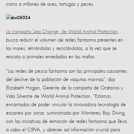
como a millones de aves, tortugas y peces.
La campaña Sea Change, de World Animal Protection
,
busca reducir el volumen de redes fantasma presentes en
los mares, retirándolas y reciclándolas, a la vez que se
rescata a animales enredados en las mallas.
“Las redes de pesca fantasma son las principales causantes
del declive de la población de vaquitas marinas”, dijo
Elizabeth Hogan, Gerente de la campaña de Océanos y
Vida Silvestre de World Animal Protection. “Estamos
encantados de poder vincular la innovadora tecnología de
escaneo por sonar, suministrada por Monterey Bay Diving,
con las iniciativas de remoción de redes fantasma que lleva
a cabo el CIRVA, y obtener así información crucial para