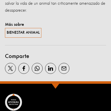
salvar la vida de un animal tan críticamente amenazado de
desaparecer.
Más sobre
BIENESTAR ANIMAL
Comparte