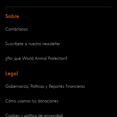
Sobre
Contáctanos
Suscríbete a nuestro newsletter
¿Por qué World Animal Protection?
Legal
Gobernanza, Políticas y Reportes Financieros
Cómo usamos tus donaciones
Cookies y política de privacidad