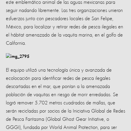
este emblemático animal de las aguas mexicanas para
seguir nadando libremente. Las tres organizaciones unieron
esfuerzos junto con pescadores locales de San Felipe,
México, para localizar y retirar redes de pesca ilegales en
el hábitat amenazado de la vaquita marina, en el golfo de
California.
El equipo utilizó una tecnología única y avanzada de
ecolocación para identificar redes de pesca ilegales
descartadas en el mar, que ponían a la amenazada
población de vaquitas en riesgo de morir enredadas. Se
logró remover 5.702 metros cuadrados de mallas, que
serán recicladas por socios de la Iniciativa Global de Redes
de Pesca Fantasma (Global Ghost Gear Initiative, o
GGGI), fundada por World Animal Protection, para ser