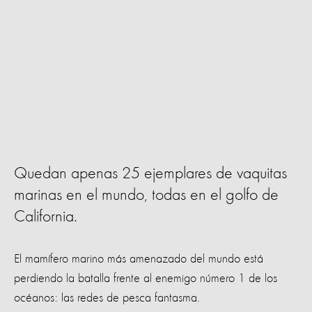
Quedan apenas 25 ejemplares de vaquitas
marinas en el mundo, todas en el golfo de
California.
El mamífero marino más amenazado del mundo está
perdiendo la batalla frente al enemigo número 1 de los
océanos: las redes de pesca fantasma.