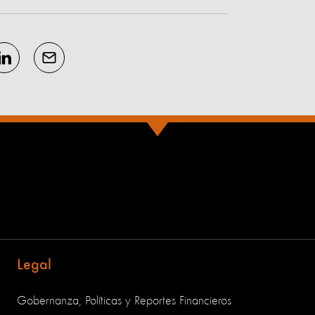
Legal
Gobernanza, Políticas y Reportes Financieros