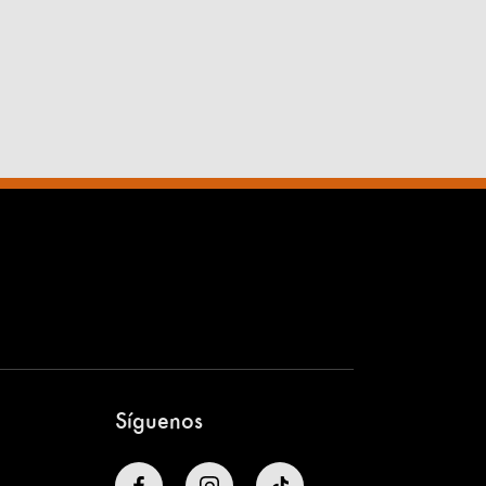
Síguenos