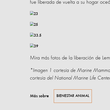
fue liberada de vuelta a su hogar oceá
Mira más fotos de la liberación de Le
*Imagen 1 cortesía de Marine Mammals 
cortesía del National Marine Life Cente
Más sobre
BIENESTAR ANIMAL