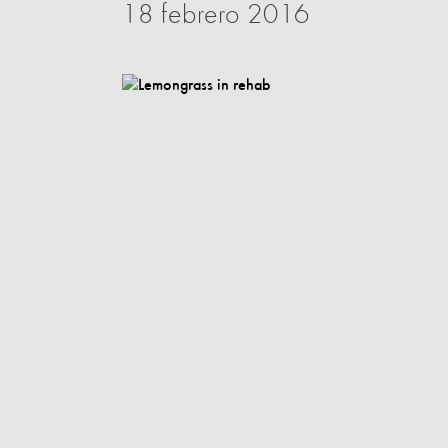
18 febrero 2016