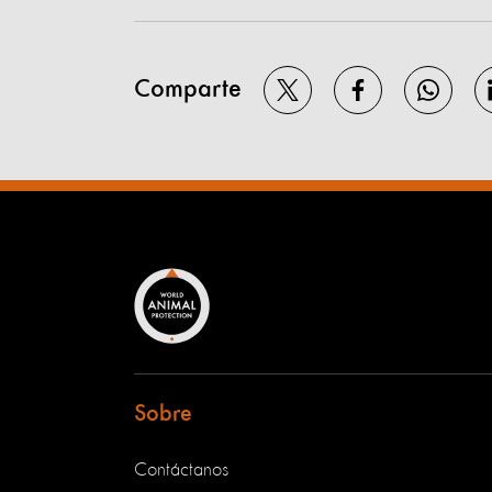
Comparte
Sobre
Contáctanos