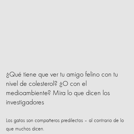
¿Qué tiene que ver tu amigo felino con tu
nivel de colesterol? ¿O con el
medioambiente? Mira lo que dicen los
investigadores
Los gatos son compañeros predilectos – al contrario de lo
que muchos dicen.