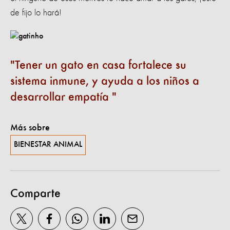
de fijo lo hará!
Tener un gato en casa fortalece su
sistema inmune, y ayuda a los niños a
desarrollar empatía
Más sobre
BIENESTAR ANIMAL
Comparte