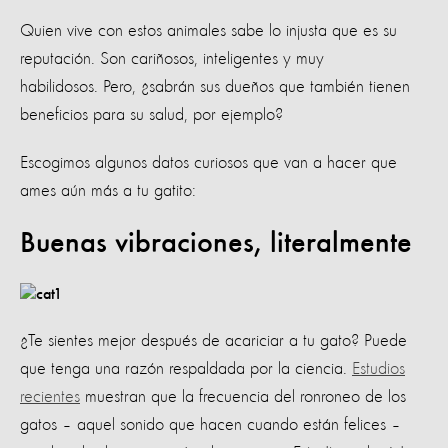
Quien vive con estos animales sabe lo injusta que es su
reputación. Son cariñosos, inteligentes y muy
habilidosos. Pero, ¿sabrán sus dueños que también tienen
beneficios para su salud, por ejemplo?
Escogimos algunos datos curiosos que van a hacer que
ames aún más a tu gatito:
Buenas vibraciones, literalmente
¿Te sientes mejor después de acariciar a tu gato? Puede
que tenga una razón respaldada por la ciencia.
Estudios
recientes
muestran que la frecuencia del ronroneo de los
gatos – aquel sonido que hacen cuando están felices –