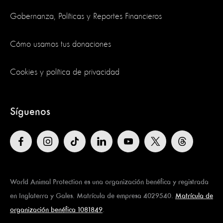
Gobernanza, Políticas y Reportes Financieros
Cómo usamos tus donaciones
Cookies y política de privacidad
Síguenos
World Animal Protection es una organización benéfica y registrada
en Inglaterra y Gales. Matrícula de empresa 4029540.
Matrícula de
organización benéfica 1081849
.