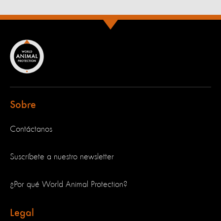
Sobre
Contáctanos
Suscríbete a nuestro newsletter
¿Por qué World Animal Protection?
Legal