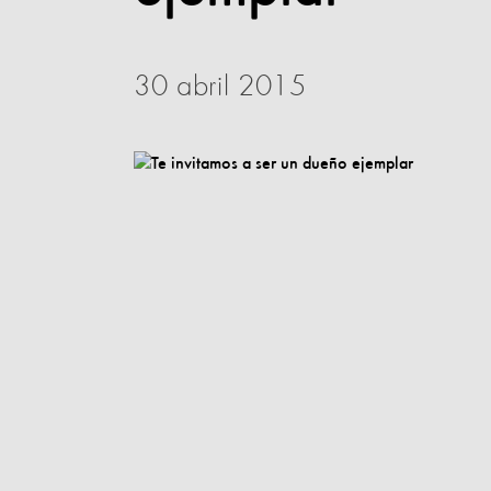
30 abril 2015