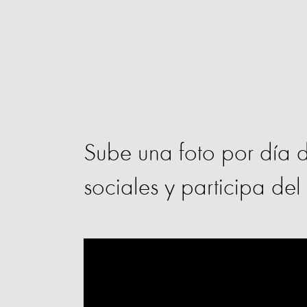
Sube una foto por día d
sociales y participa d