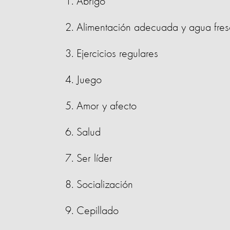
Abrigo
Alimentación adecuada y agua fre
Ejercicios regulares
Juego
Amor y afecto
Salud
Ser líder
Socialización
Cepillado