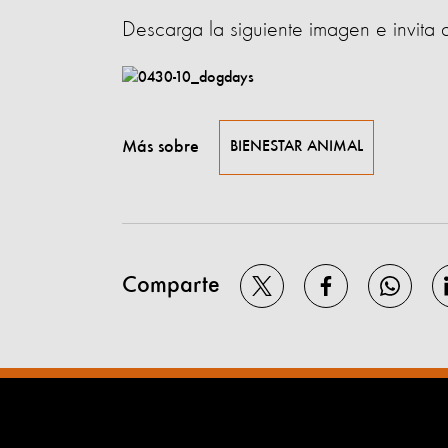
Descarga la siguiente imagen e invita 
Más sobre
BIENESTAR ANIMAL
Comparte