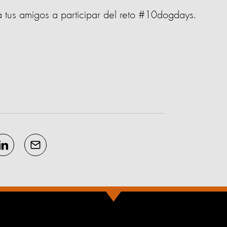
a tus amigos a participar del reto #10dogdays.