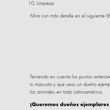
Limpieza
Mira con más detalle en el siguiente lib
Teniendo en cuenta los puntos anter
tu mascota y que seas un dueño ejem
los animales en todo Latinoamérica.
¡Queremos dueños ejemplares c