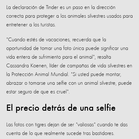
La declaración de Tinder es un paso en la dirección
correcta para proteger a los animales silvestres usados ​​para
entretener a los turistas.
"Cuando estés de vacaciones, recuerda que la
oportunidad de tomar una foto única puede significar una
vida entera de sufrimiento para el animal", resalta
Cassandra Koenen, líder de campañas de vida silvestres en
la Protección Animal Mundial. "Si usted puede montar,
abrazar o tomarse una selfie con un animal silvestre, puede
estar seguro de que es cruel".
El precio detrás de una selfie
Las fotos con tigres dejan de ser "valiosas" cuando te das
cuenta de lo que realmente sucede tras bastidores.