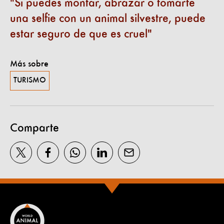
Si puedes montar, abrazar o tomarte
una selfie con un animal silvestre, puede
estar seguro de que es cruel
Más sobre
TURISMO
Comparte