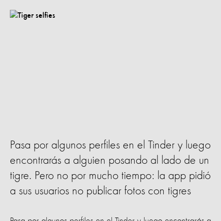
Pasa por algunos perfiles en el Tinder y luego
encontrarás a alguien posando al lado de un
tigre. Pero no por mucho tiempo: la app pidió
a sus usuarios no publicar fotos con tigres
Pasa por algunos perfiles en el Tinder y luego encontrarás a