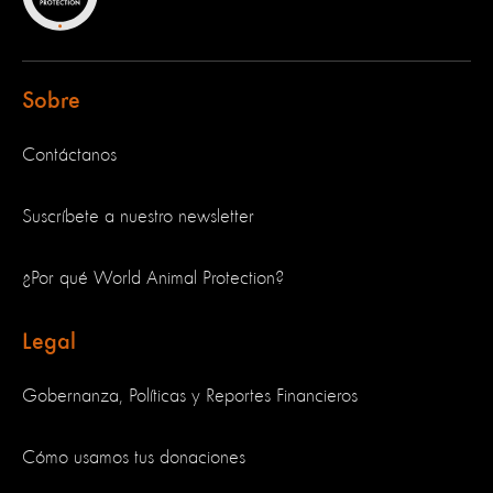
Sobre
Contáctanos
Suscríbete a nuestro newsletter
¿Por qué World Animal Protection?
Legal
Gobernanza, Políticas y Reportes Financieros
Cómo usamos tus donaciones