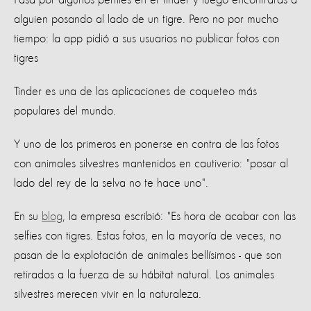
alguien posando al lado de un tigre. Pero no por mucho
tiempo: la app pidió a sus usuarios no publicar fotos con
tigres
Tinder es una de las aplicaciones de coqueteo más
populares del mundo.
Y uno de los primeros en ponerse en contra de las fotos
con animales silvestres mantenidos en cautiverio: "posar al
lado del rey de la selva no te hace uno".
En su
blog
, la empresa escribió: "Es hora de acabar con las
selfies con tigres. Estas fotos, en la mayoría de veces, no
pasan de la explotación de animales bellísimos - que son
retirados a la fuerza de su hábitat natural. Los animales
silvestres merecen vivir en la naturaleza.