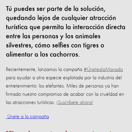
Tú puedes ser parte de la solución,
quedando lejos de cualquier atracción
turística que permita la interacción directa
entre las personas y los animales
silvestres, cómo selfies con tigres o
alimentar a los cachorros.
Recientemente, lanzamos la campaña
#ÚnetealaManada
para ayudar a otra especie explotada por la industria del
entretenimiento: los elefantes. Miles de personas ya han
firmado nuestro compromiso de acabar con la crueldad en
las atracciones turísticas.
¡Suscríbete ahora!
Únete a la campaña